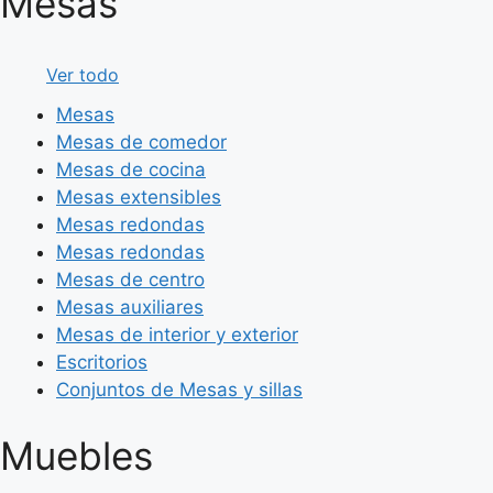
Mesas
Ver todo
Mesas
Mesas de comedor
Mesas de cocina
Mesas extensibles
Mesas redondas
Mesas redondas
Mesas de centro
Mesas auxiliares
Mesas de interior y exterior
Escritorios
Conjuntos de Mesas y sillas
Muebles