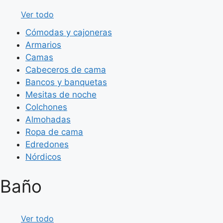
Ver todo
Cómodas y cajoneras
Armarios
Camas
Cabeceros de cama
Bancos y banquetas
Mesitas de noche
Colchones
Almohadas
Ropa de cama
Edredones
Nórdicos
Baño
Ver todo