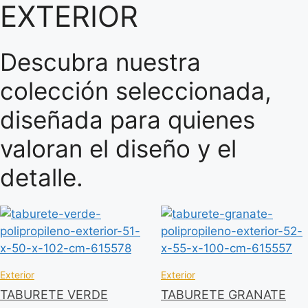
EXTERIOR
Descubra nuestra
colección seleccionada,
diseñada para quienes
valoran el diseño y el
detalle.
Exterior
Exterior
TABURETE VERDE
TABURETE GRANATE