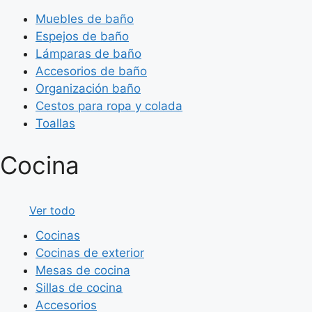
Muebles de baño
Espejos de baño
Lámparas de baño
Accesorios de baño
Organización baño
Cestos para ropa y colada
Toallas
Cocina
Ver todo
Cocinas
Cocinas de exterior
Mesas de cocina
Sillas de cocina
Accesorios