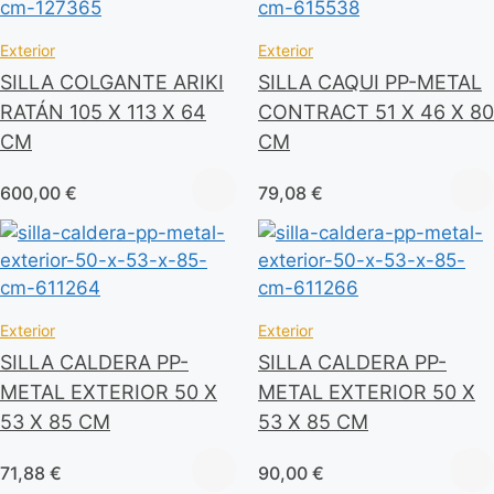
Exterior
Exterior
SILLA COLGANTE ARIKI
SILLA CAQUI PP-METAL
RATÁN 105 X 113 X 64
CONTRACT 51 X 46 X 80
CM
CM
600,00
€
79,08
€
Exterior
Exterior
SILLA CALDERA PP-
SILLA CALDERA PP-
METAL EXTERIOR 50 X
METAL EXTERIOR 50 X
53 X 85 CM
53 X 85 CM
71,88
€
90,00
€