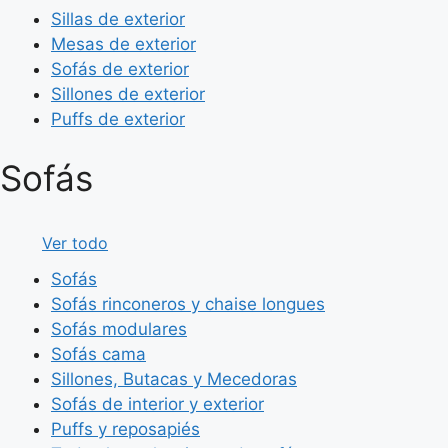
Sillas de exterior
Mesas de exterior
Sofás de exterior
Sillones de exterior
Puffs de exterior
Sofás
Ver todo
Sofás
Sofás rinconeros y chaise longues
Sofás modulares
Sofás cama
Sillones, Butacas y Mecedoras
Sofás de interior y exterior
Puffs y reposapiés