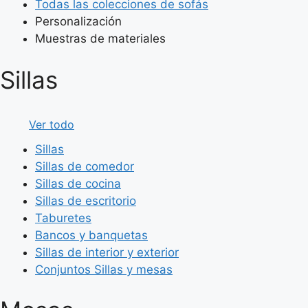
Todas las colecciones de sofás
Personalización
Muestras de materiales
Sillas
Ver todo
Sillas
Sillas de comedor
Sillas de cocina
Sillas de escritorio
Taburetes
Bancos y banquetas
Sillas de interior y exterior
Conjuntos Sillas y mesas