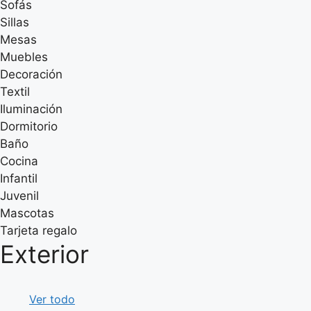
Sofás
Sillas
Mesas
Muebles
Decoración
Textil
Iluminación
Dormitorio
Baño
Cocina
Infantil
Juvenil
Mascotas
Tarjeta regalo
Exterior
Ver todo