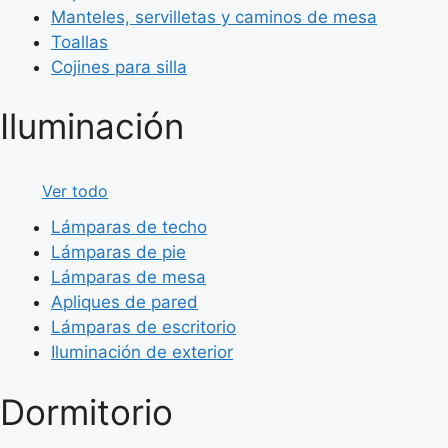
Manteles, servilletas y caminos de mesa
Toallas
Cojines para silla
Iluminación
Ver todo
Lámparas de techo
Lámparas de pie
Lámparas de mesa
Apliques de pared
Lámparas de escritorio
Iluminación de exterior
Dormitorio