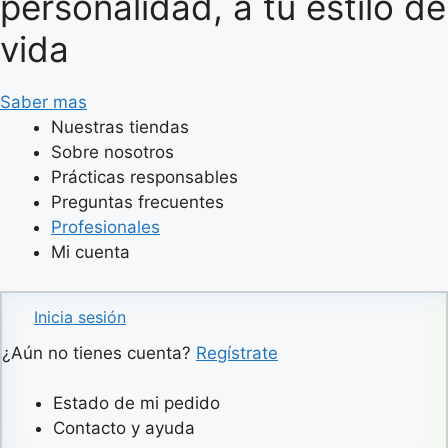
personalidad, a tu estilo de
vida
Saber mas
Nuestras tiendas
Sobre nosotros
Prácticas responsables
Preguntas frecuentes
Profesionales
Mi cuenta
Inicia sesión
¿Aún no tienes cuenta?
Regístrate
Estado de mi pedido
Contacto y ayuda