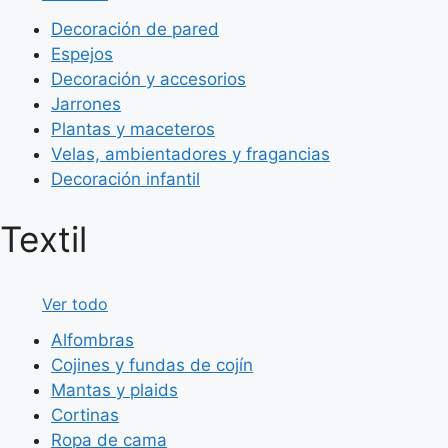
Decoración de pared
Espejos
Decoración y accesorios
Jarrones
Plantas y maceteros
Velas, ambientadores y fragancias
Decoración infantil
Textil
Ver todo
Alfombras
Cojines y fundas de cojín
Mantas y plaids
Cortinas
Ropa de cama