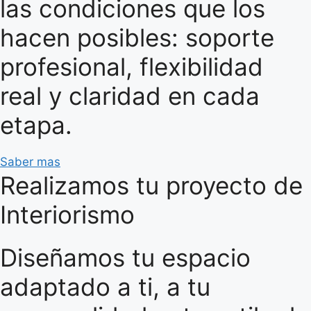
las condiciones que los
hacen posibles: soporte
profesional, flexibilidad
real y claridad en cada
etapa.
Saber mas
Realizamos tu proyecto de
Interiorismo
Diseñamos tu espacio
adaptado a ti, a tu