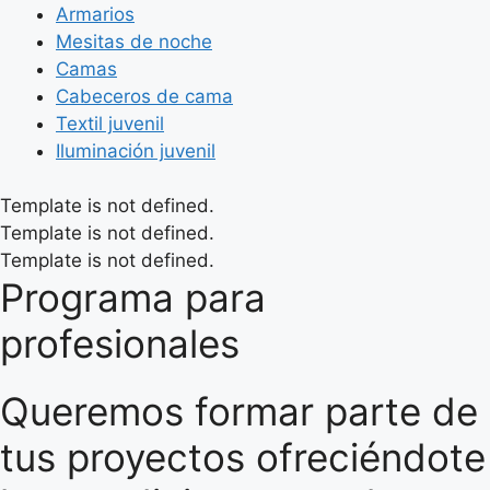
Armarios
Mesitas de noche
Camas
Cabeceros de cama
Textil juvenil
Iluminación juvenil
Template is not defined.
Template is not defined.
Template is not defined.
Programa para
profesionales
Queremos formar parte de
tus proyectos ofreciéndote