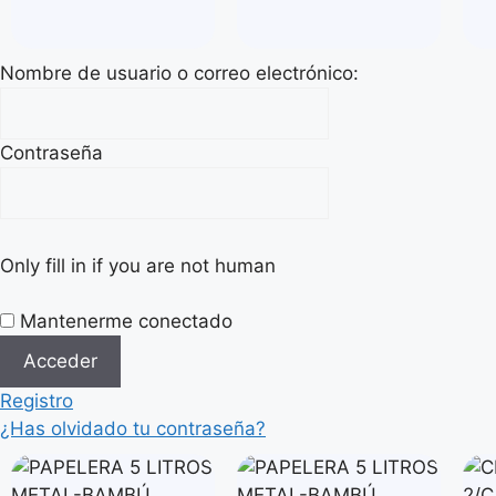
Nombre de usuario o correo electrónico:
Contraseña
Only fill in if you are not human
Mantenerme conectado
Registro
¿Has olvidado tu contraseña?