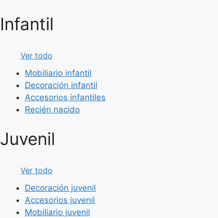
Infantil
Ver todo
Mobiliario infantil
Decoración infantil
Accesorios infantiles
Recién nacido
Juvenil
Ver todo
Decoración juvenil
Accesorios juvenil
Mobiliario juvenil