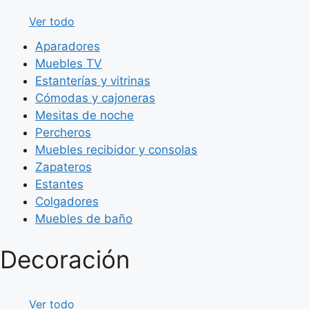
Ver todo
Aparadores
Muebles TV
Estanterías y vitrinas
Cómodas y cajoneras
Mesitas de noche
Percheros
Muebles recibidor y consolas
Zapateros
Estantes
Colgadores
Muebles de baño
Decoración
Ver todo