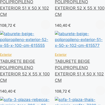
POLIPROPILENO
POLIPROPILENO
EXTERIOR 51 X 50 X 102
EXTERIOR 52 X 55 X 100
CM
CM
108,72
€
140,40
€
Exterior
Exterior
TABURETE BEIGE
TABURETE BEIGE
POLIPROPILENO
POLIPROPILENO
EXTERIOR 52 X 55 X 100
EXTERIOR 51 X 50 X 102
CM
CM
140,40
€
108,72
€