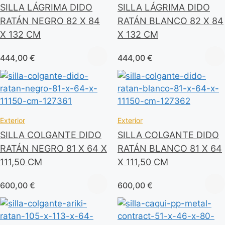
SILLA LÁGRIMA DIDO
SILLA LÁGRIMA DIDO
RATÁN NEGRO 82 X 84
RATÁN BLANCO 82 X 84
X 132 CM
X 132 CM
444,00
€
444,00
€
Exterior
Exterior
SILLA COLGANTE DIDO
SILLA COLGANTE DIDO
RATÁN NEGRO 81 X 64 X
RATÁN BLANCO 81 X 64
111,50 CM
X 111,50 CM
600,00
€
600,00
€