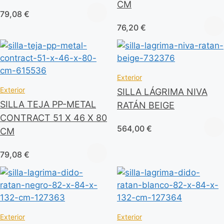
CM
79,08
€
76,20
€
Exterior
Exterior
SILLA LÁGRIMA NIVA
SILLA TEJA PP-METAL
RATÁN BEIGE
CONTRACT 51 X 46 X 80
564,00
€
CM
79,08
€
Exterior
Exterior