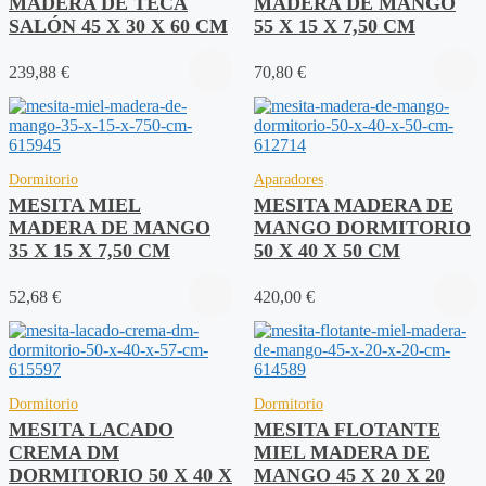
MADERA DE TECA
MADERA DE MANGO
SALÓN 45 X 30 X 60 CM
55 X 15 X 7,50 CM
239,88
€
70,80
€
Dormitorio
Aparadores
MESITA MIEL
MESITA MADERA DE
MADERA DE MANGO
MANGO DORMITORIO
35 X 15 X 7,50 CM
50 X 40 X 50 CM
52,68
€
420,00
€
Dormitorio
Dormitorio
MESITA LACADO
MESITA FLOTANTE
CREMA DM
MIEL MADERA DE
DORMITORIO 50 X 40 X
MANGO 45 X 20 X 20