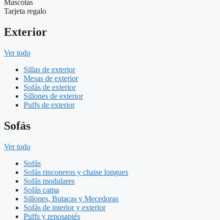
Mascotas
Tarjeta regalo
Exterior
Ver todo
Sillas de exterior
Mesas de exterior
Sofás de exterior
Sillones de exterior
Puffs de exterior
Sofás
Ver todo
Sofás
Sofás rinconeros y chaise longues
Sofás modulares
Sofás cama
Sillones, Butacas y Mecedoras
Sofás de interior y exterior
Puffs y reposapiés