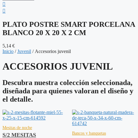
PLATO POSTRE SMART PORCELANA
BLANCO 20 X 20 X 2 CM
5,14
€
Inicio
/
Juvenil
/ Accesorios juvenil
ACCESORIOS JUVENIL
Descubra nuestra colección seleccionada,
diseñada para quienes valoran el diseño y
el detalle.
Mesitas de noche
Bancos y banquetas
S/2 MESITAS