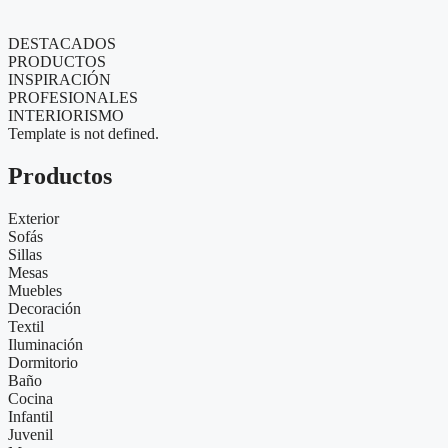
DESTACADOS
PRODUCTOS
INSPIRACIÓN
PROFESIONALES
INTERIORISMO
Template is not defined.
Productos
Exterior
Sofás
Sillas
Mesas
Muebles
Decoración
Textil
Iluminación
Dormitorio
Baño
Cocina
Infantil
Juvenil