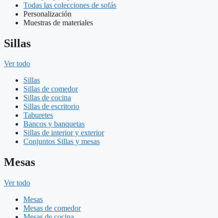
Todas las colecciones de sofás
Personalización
Muestras de materiales
Sillas
Ver todo
Sillas
Sillas de comedor
Sillas de cocina
Sillas de escritorio
Taburetes
Bancos y banquetas
Sillas de interior y exterior
Conjuntos Sillas y mesas
Mesas
Ver todo
Mesas
Mesas de comedor
Mesas de cocina