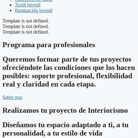
Textil juvenil
Iluminación juvenil
Template is not defined.
Template is not defined.
Template is not defined.
Programa para profesionales
Queremos formar parte de tus proyectos
ofreciéndote las condiciones que los hacen
posibles: soporte profesional, flexibilidad
real y claridad en cada etapa.
Saber mas
Realizamos tu proyecto de Interiorismo
Diseñamos tu espacio adaptado a ti, a tu
personalidad, a tu estilo de vida