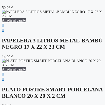
50,26
€
Añadir al carrito
PAPELERA 3 LITROS METAL-BAMBÚ
NEGRO 17 X 22 X 23 CM
14,90
€
Añadir al carrito
PLATO POSTRE SMART PORCELANA
BLANCO 20 X 20 X 2 CM