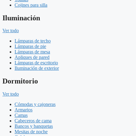
Cojines para silla
Iluminación
Ver todo
Lámparas de techo
Lámparas de pie
Lámparas de mesa
Apliques de pared
Lámparas de escritorio
Iluminación de exterior
Dormitorio
Ver todo
Cómodas y cajoneras
Armarios
Camas
Cabeceros de cama
Bancos y banquetas
Mesitas de noche