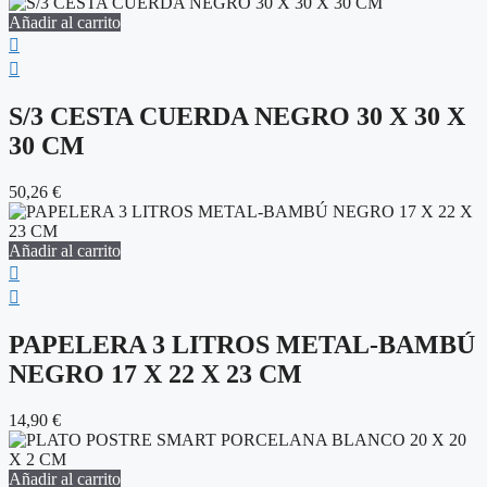
Añadir al carrito
S/3 CESTA CUERDA NEGRO 30 X 30 X
30 CM
50,26
€
Añadir al carrito
PAPELERA 3 LITROS METAL-BAMBÚ
NEGRO 17 X 22 X 23 CM
14,90
€
Añadir al carrito