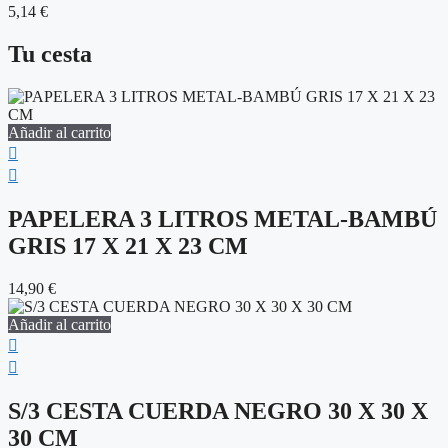
5,14
€
Tu cesta
Añadir al carrito
PAPELERA 3 LITROS METAL-BAMBÚ
GRIS 17 X 21 X 23 CM
14,90
€
Añadir al carrito
S/3 CESTA CUERDA NEGRO 30 X 30 X
30 CM