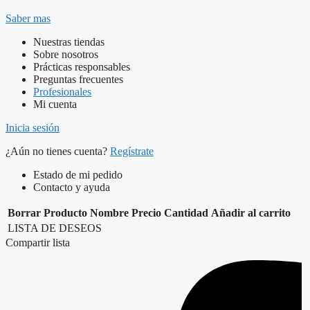
Saber mas
Nuestras tiendas
Sobre nosotros
Prácticas responsables
Preguntas frecuentes
Profesionales
Mi cuenta
Inicia sesión
¿Aún no tienes cuenta?
Regístrate
Estado de mi pedido
Contacto y ayuda
Borrar
Producto
Nombre
Precio
Cantidad
Añadir al carrito
LISTA DE DESEOS
Compartir lista