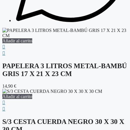
Añadir al carrito
PAPELERA 3 LITROS METAL-BAMBÚ
GRIS 17 X 21 X 23 CM
14,90
€
Añadir al carrito
S/3 CESTA CUERDA NEGRO 30 X 30 X
30 CM