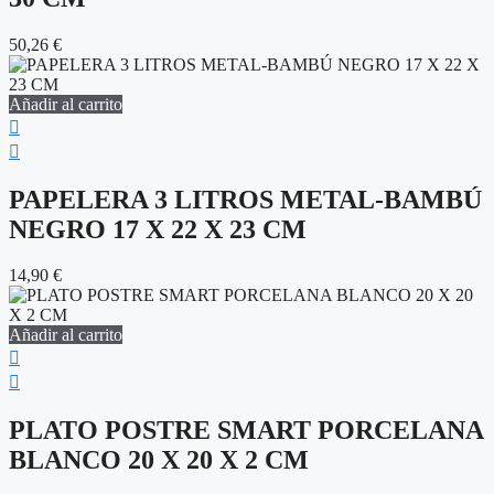
50,26
€
Añadir al carrito
PAPELERA 3 LITROS METAL-BAMBÚ
NEGRO 17 X 22 X 23 CM
14,90
€
Añadir al carrito
PLATO POSTRE SMART PORCELANA
BLANCO 20 X 20 X 2 CM