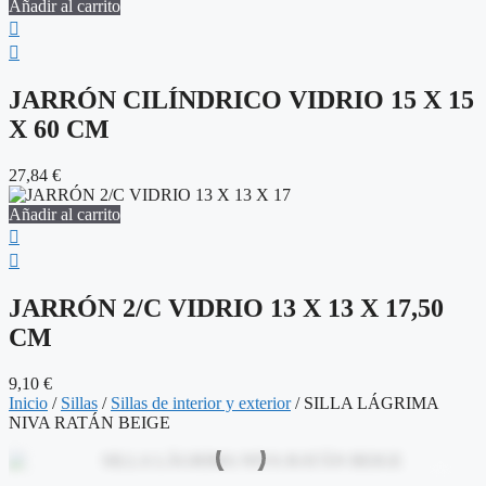
Añadir al carrito
JARRÓN CILÍNDRICO VIDRIO 15 X 15
X 60 CM
27,84
€
Añadir al carrito
JARRÓN 2/C VIDRIO 13 X 13 X 17,50
CM
9,10
€
Inicio
/
Sillas
/
Sillas de interior y exterior
/ SILLA LÁGRIMA
NIVA RATÁN BEIGE