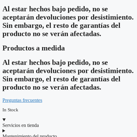
Al estar hechos bajo pedido, no se
aceptarán devoluciones por desistimiento.
Sin embargo, el resto de garantías del
producto no se verán afectadas.
Productos a medida
Al estar hechos bajo pedido, no se
aceptarán devoluciones por desistimiento.
Sin embargo, el resto de garantías del
producto no se verán afectadas.
Preguntas frecuentes
In Stock
Servicios en tienda
Mantenimiento del producto