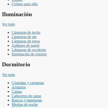
Cojines para silla
Iluminación
Ver todo
Lámparas de techo
Lámparas de pie
Lámparas de mesa
Apliques de pared
Lámparas de escritorio
Iluminación de exterior
Dormitorio
Ver todo
Cómodas y cajoneras
Armarios
Camas
Cabeceros de cama
Bancos y banquetas
Mesitas de noche