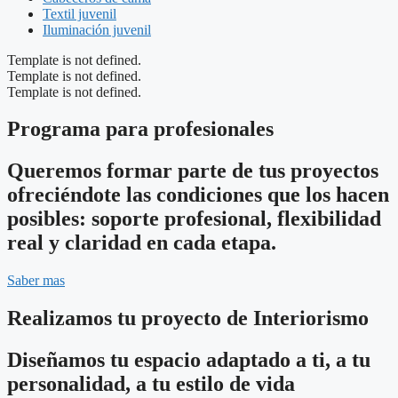
Textil juvenil
Iluminación juvenil
Template is not defined.
Template is not defined.
Template is not defined.
Programa para profesionales
Queremos formar parte de tus proyectos
ofreciéndote las condiciones que los hacen
posibles: soporte profesional, flexibilidad
real y claridad en cada etapa.
Saber mas
Realizamos tu proyecto de Interiorismo
Diseñamos tu espacio adaptado a ti, a tu
personalidad, a tu estilo de vida