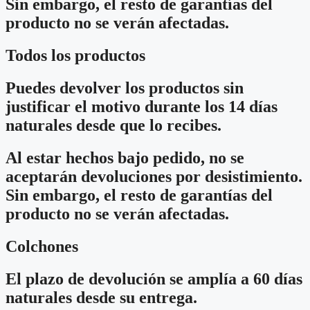
Sin embargo, el resto de garantías del
producto no se verán afectadas.
Todos los productos
Puedes devolver los productos sin
justificar el motivo durante los 14 días
naturales desde que lo recibes.
Al estar hechos bajo pedido, no se
aceptarán devoluciones por desistimiento.
Sin embargo, el resto de garantías del
producto no se verán afectadas.
Colchones
El plazo de devolución se amplía a 60 días
naturales desde su entrega.