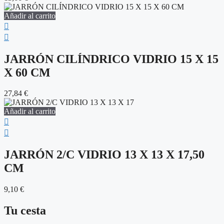
Añadir al carrito
JARRÓN CILÍNDRICO VIDRIO 15 X 15
X 60 CM
27,84
€
Añadir al carrito
JARRÓN 2/C VIDRIO 13 X 13 X 17,50
CM
9,10
€
Tu cesta