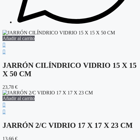
Añadir al carrito
JARRÓN CILÍNDRICO VIDRIO 15 X 15
X 50 CM
23,78
€
Añadir al carrito
JARRÓN 2/C VIDRIO 17 X 17 X 23 CM
13,66
€