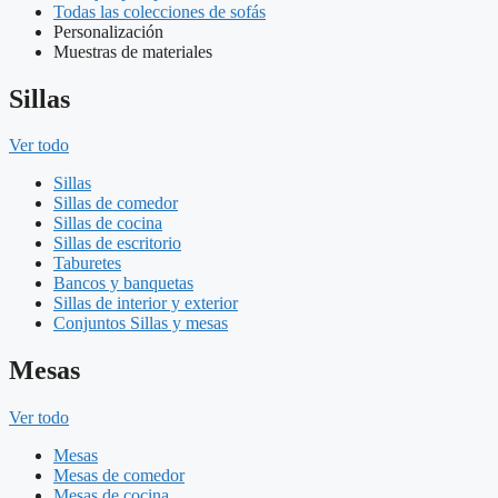
Todas las colecciones de sofás
Personalización
Muestras de materiales
Sillas
Ver todo
Sillas
Sillas de comedor
Sillas de cocina
Sillas de escritorio
Taburetes
Bancos y banquetas
Sillas de interior y exterior
Conjuntos Sillas y mesas
Mesas
Ver todo
Mesas
Mesas de comedor
Mesas de cocina