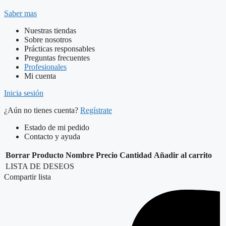
Saber mas
Nuestras tiendas
Sobre nosotros
Prácticas responsables
Preguntas frecuentes
Profesionales
Mi cuenta
Inicia sesión
¿Aún no tienes cuenta?
Regístrate
Estado de mi pedido
Contacto y ayuda
Borrar
Producto
Nombre
Precio
Cantidad
Añadir al carrito
LISTA DE DESEOS
Compartir lista