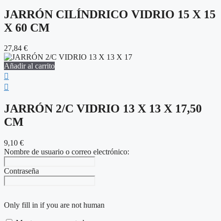
JARRÓN CILÍNDRICO VIDRIO 15 X 15
X 60 CM
27,84
€
Añadir al carrito
JARRÓN 2/C VIDRIO 13 X 13 X 17,50
CM
9,10
€
Nombre de usuario o correo electrónico:
Contraseña
Only fill in if you are not human