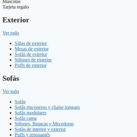
Mascotas
Tarjeta regalo
Exterior
Ver todo
Sillas de exterior
Mesas de exterior
Sofás de exterior
Sillones de exterior
Puffs de exterior
Sofás
Ver todo
Sofás
Sofás rinconeros y chaise longues
Sofás modulares
Sofás cama
Sillones, Butacas y Mecedoras
Sofás de interior y exterior
Puffs y reposapiés