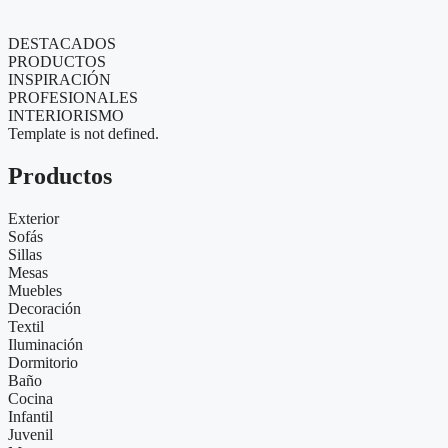
DESTACADOS
PRODUCTOS
INSPIRACIÓN
PROFESIONALES
INTERIORISMO
Template is not defined.
Productos
Exterior
Sofás
Sillas
Mesas
Muebles
Decoración
Textil
Iluminación
Dormitorio
Baño
Cocina
Infantil
Juvenil