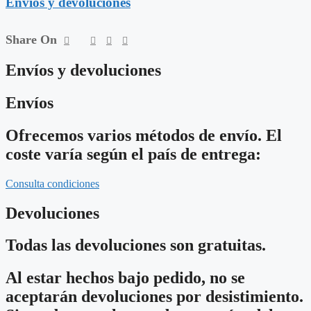
Envíos y devoluciones
Share On
Envíos y devoluciones
Envíos
Ofrecemos varios métodos de envío. El
coste varía según el país de entrega:
Consulta condiciones
Devoluciones
Todas las devoluciones son gratuitas.
Al estar hechos bajo pedido, no se
aceptarán devoluciones por desistimiento.