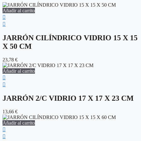
Añadir al carrito
JARRÓN CILÍNDRICO VIDRIO 15 X 15
X 50 CM
23,78
€
Añadir al carrito
JARRÓN 2/C VIDRIO 17 X 17 X 23 CM
13,66
€
Añadir al carrito