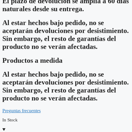
El plazo de devolución se amplía a 60 días
naturales desde su entrega.
Al estar hechos bajo pedido, no se
aceptarán devoluciones por desistimiento.
Sin embargo, el resto de garantías del
producto no se verán afectadas.
Productos a medida
Al estar hechos bajo pedido, no se
aceptarán devoluciones por desistimiento.
Sin embargo, el resto de garantías del
producto no se verán afectadas.
Preguntas frecuentes
In Stock