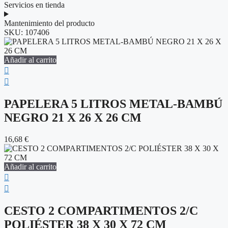
Servicios en tienda
Mantenimiento del producto
SKU:
107406
Añadir al carrito
PAPELERA 5 LITROS METAL-BAMBÚ
NEGRO 21 X 26 X 26 CM
16,68
€
Añadir al carrito
CESTO 2 COMPARTIMENTOS 2/C
POLIÉSTER 38 X 30 X 72 CM