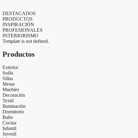
DESTACADOS
PRODUCTOS
INSPIRACIÓN
PROFESIONALES
INTERIORISMO
Template is not defined.
Productos
Exterior
Sofás
Sillas
Mesas
Muebles
Decoración
Textil
Iluminación
Dormitorio
Baño
Cocina
Infantil
Juvenil