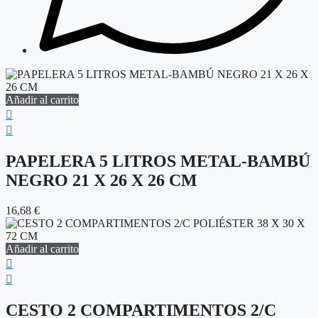
Añadir al carrito
PAPELERA 5 LITROS METAL-BAMBÚ
NEGRO 21 X 26 X 26 CM
16,68
€
Añadir al carrito
CESTO 2 COMPARTIMENTOS 2/C