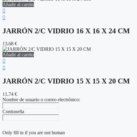
Añadir al carrito
JARRÓN 2/C VIDRIO 16 X 16 X 24 CM
13,68
€
Añadir al carrito
JARRÓN 2/C VIDRIO 15 X 15 X 20 CM
11,74
€
Nombre de usuario o correo electrónico:
Contraseña
Only fill in if you are not human