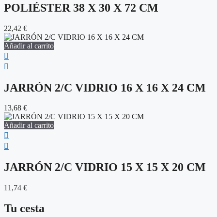
POLIÉSTER 38 X 30 X 72 CM
22,42
€
Añadir al carrito
JARRÓN 2/C VIDRIO 16 X 16 X 24 CM
13,68
€
Añadir al carrito
JARRÓN 2/C VIDRIO 15 X 15 X 20 CM
11,74
€
Tu cesta