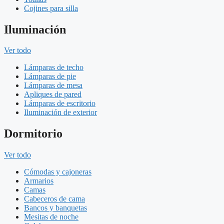
Cojines para silla
Iluminación
Ver todo
Lámparas de techo
Lámparas de pie
Lámparas de mesa
Apliques de pared
Lámparas de escritorio
Iluminación de exterior
Dormitorio
Ver todo
Cómodas y cajoneras
Armarios
Camas
Cabeceros de cama
Bancos y banquetas
Mesitas de noche