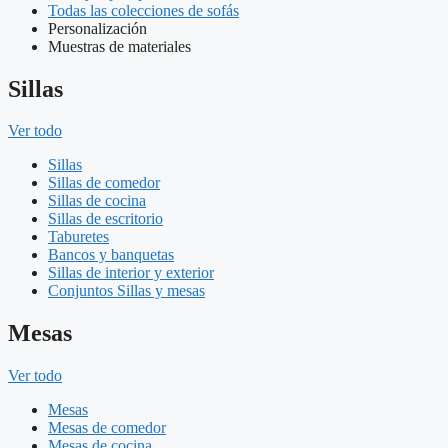
Todas las colecciones de sofás
Personalización
Muestras de materiales
Sillas
Ver todo
Sillas
Sillas de comedor
Sillas de cocina
Sillas de escritorio
Taburetes
Bancos y banquetas
Sillas de interior y exterior
Conjuntos Sillas y mesas
Mesas
Ver todo
Mesas
Mesas de comedor
Mesas de cocina