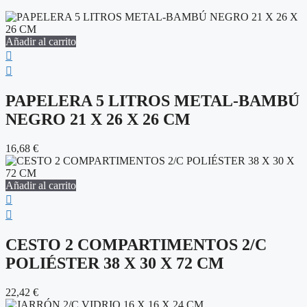
Añadir al carrito
PAPELERA 5 LITROS METAL-BAMBÚ
NEGRO 21 X 26 X 26 CM
16,68
€
Añadir al carrito
CESTO 2 COMPARTIMENTOS 2/C
POLIÉSTER 38 X 30 X 72 CM
22,42
€