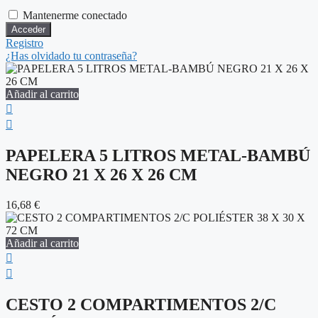
Mantenerme conectado
Registro
¿Has olvidado tu contraseña?
Añadir al carrito
PAPELERA 5 LITROS METAL-BAMBÚ
NEGRO 21 X 26 X 26 CM
16,68
€
Añadir al carrito
CESTO 2 COMPARTIMENTOS 2/C