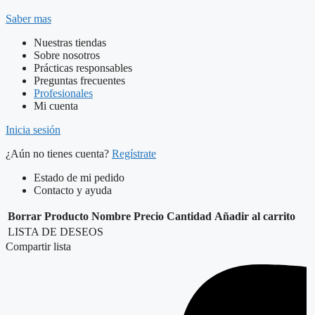
Saber mas
Nuestras tiendas
Sobre nosotros
Prácticas responsables
Preguntas frecuentes
Profesionales
Mi cuenta
Inicia sesión
¿Aún no tienes cuenta?
Regístrate
Estado de mi pedido
Contacto y ayuda
Borrar
Producto
Nombre
Precio
Cantidad
Añadir al carrito
LISTA DE DESEOS
Compartir lista