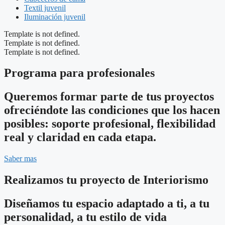
Textil juvenil
Iluminación juvenil
Template is not defined.
Template is not defined.
Template is not defined.
Programa para profesionales
Queremos formar parte de tus proyectos
ofreciéndote las condiciones que los hacen
posibles: soporte profesional, flexibilidad
real y claridad en cada etapa.
Saber mas
Realizamos tu proyecto de Interiorismo
Diseñamos tu espacio adaptado a ti, a tu
personalidad, a tu estilo de vida