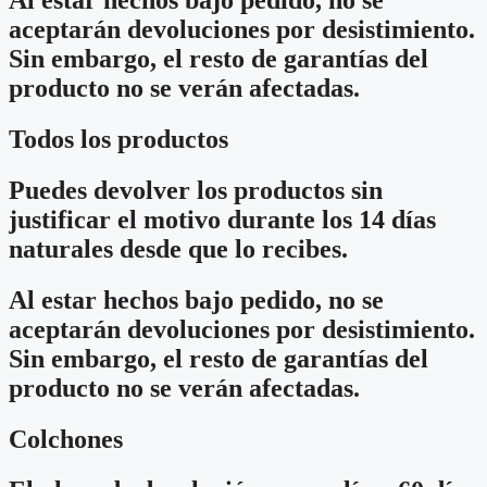
Al estar hechos bajo pedido, no se
aceptarán devoluciones por desistimiento.
Sin embargo, el resto de garantías del
producto no se verán afectadas.
Todos los productos
Puedes devolver los productos sin
justificar el motivo durante los 14 días
naturales desde que lo recibes.
Al estar hechos bajo pedido, no se
aceptarán devoluciones por desistimiento.
Sin embargo, el resto de garantías del
producto no se verán afectadas.
Colchones