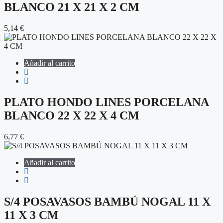
BLANCO 21 X 21 X 2 CM
5,14
€
Añadir al carrito
PLATO HONDO LINES PORCELANA
BLANCO 22 X 22 X 4 CM
6,77
€
Añadir al carrito
S/4 POSAVASOS BAMBÚ NOGAL 11 X
11 X 3 CM