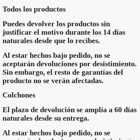
Todos los productos
Puedes devolver los productos sin
justificar el motivo durante los 14 días
naturales desde que lo recibes.
Al estar hechos bajo pedido, no se
aceptarán devoluciones por desistimiento.
Sin embargo, el resto de garantías del
producto no se verán afectadas.
Colchones
El plazo de devolución se amplía a 60 días
naturales desde su entrega.
Al estar hechos bajo pedido, no se