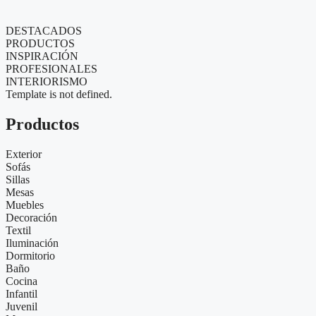
DESTACADOS
PRODUCTOS
INSPIRACIÓN
PROFESIONALES
INTERIORISMO
Template is not defined.
Productos
Exterior
Sofás
Sillas
Mesas
Muebles
Decoración
Textil
Iluminación
Dormitorio
Baño
Cocina
Infantil
Juvenil