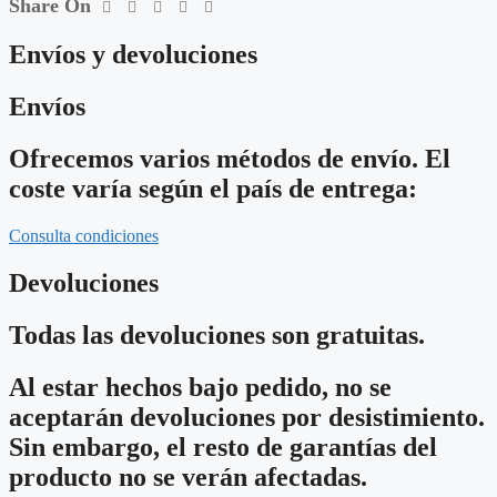
Share On
Envíos y devoluciones
Envíos
Ofrecemos varios métodos de envío. El
coste varía según el país de entrega:
Consulta condiciones
Devoluciones
Todas las devoluciones son gratuitas.
Al estar hechos bajo pedido, no se
aceptarán devoluciones por desistimiento.
Sin embargo, el resto de garantías del
producto no se verán afectadas.