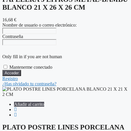
BLANCO 21 X 26 X 26 CM
16,68
€
Nombre de usuario o correo electrónico:
Contraseña
Only fill in if you are not human
Mantenerme conectado
Registro
¿Has olvidado tu contraseña?
Añadir al carrito
PLATO POSTRE LINES PORCELANA