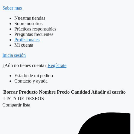
Saber mas
Nuestras tiendas
Sobre nosotros
Prácticas responsables
Preguntas frecuentes
Profesionales
Mi cuenta
Inicia sesión
¿Aún no tienes cuenta?
Regístrate
Estado de mi pedido
Contacto y ayuda
Borrar
Producto
Nombre
Precio
Cantidad
Añadir al carrito
LISTA DE DESEOS
Compartir lista