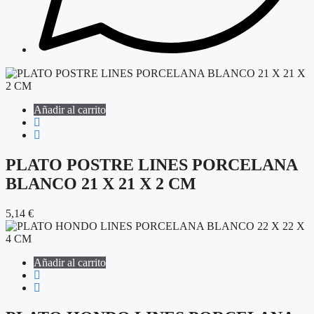
Añadir al carrito
PLATO POSTRE LINES PORCELANA
BLANCO 21 X 21 X 2 CM
5,14
€
Añadir al carrito