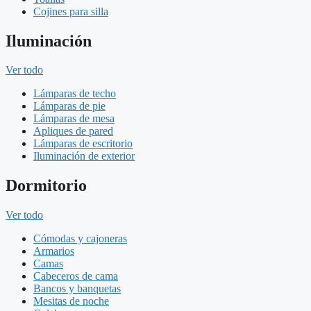
Cojines para silla
Iluminación
Ver todo
Lámparas de techo
Lámparas de pie
Lámparas de mesa
Apliques de pared
Lámparas de escritorio
Iluminación de exterior
Dormitorio
Ver todo
Cómodas y cajoneras
Armarios
Camas
Cabeceros de cama
Bancos y banquetas
Mesitas de noche