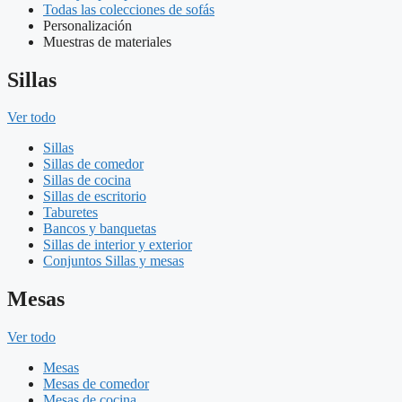
Todas las colecciones de sofás
Personalización
Muestras de materiales
Sillas
Ver todo
Sillas
Sillas de comedor
Sillas de cocina
Sillas de escritorio
Taburetes
Bancos y banquetas
Sillas de interior y exterior
Conjuntos Sillas y mesas
Mesas
Ver todo
Mesas
Mesas de comedor
Mesas de cocina