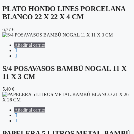
PLATO HONDO LINES PORCELANA
BLANCO 22 X 22 X 4 CM
6,77
€
Añadir al carrito
S/4 POSAVASOS BAMBÚ NOGAL 11 X
11 X 3 CM
5,40
€
Añadir al carrito
PAPELERA 5 LITROS METAL-BAMBÚ