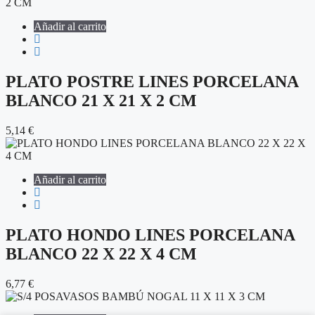
Añadir al carrito
PLATO POSTRE LINES PORCELANA
BLANCO 21 X 21 X 2 CM
5,14
€
Añadir al carrito
PLATO HONDO LINES PORCELANA
BLANCO 22 X 22 X 4 CM
6,77
€