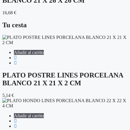
BLANCO 21 X 26 X 26 CM
16,68
€
Tu cesta
Añadir al carrito
PLATO POSTRE LINES PORCELANA
BLANCO 21 X 21 X 2 CM
5,14
€
Añadir al carrito