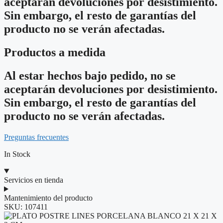
aceptarán devoluciones por desistimiento.
Sin embargo, el resto de garantías del
producto no se verán afectadas.
Productos a medida
Al estar hechos bajo pedido, no se
aceptarán devoluciones por desistimiento.
Sin embargo, el resto de garantías del
producto no se verán afectadas.
Preguntas frecuentes
In Stock
Servicios en tienda
Mantenimiento del producto
SKU:
107411