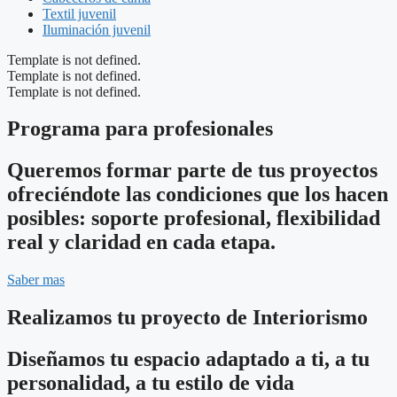
Textil juvenil
Iluminación juvenil
Template is not defined.
Template is not defined.
Template is not defined.
Programa para profesionales
Queremos formar parte de tus proyectos
ofreciéndote las condiciones que los hacen
posibles: soporte profesional, flexibilidad
real y claridad en cada etapa.
Saber mas
Realizamos tu proyecto de Interiorismo
Diseñamos tu espacio adaptado a ti, a tu
personalidad, a tu estilo de vida