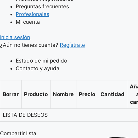
Preguntas frecuentes
Profesionales
Mi cuenta
Inicia sesión
¿Aún no tienes cuenta?
Regístrate
Estado de mi pedido
Contacto y ayuda
Añ
Borrar
Producto
Nombre
Precio
Cantidad
car
LISTA DE DESEOS
Compartir lista