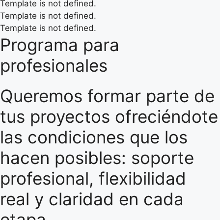
Template is not defined.
Template is not defined.
Template is not defined.
Programa para
profesionales
Queremos formar parte de
tus proyectos ofreciéndote
las condiciones que los
hacen posibles: soporte
profesional, flexibilidad
real y claridad en cada
etapa.