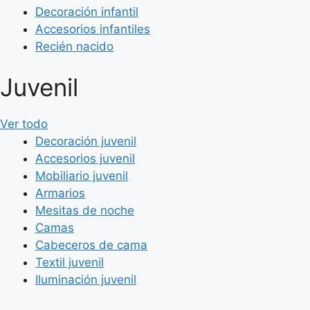
Decoración infantil
Accesorios infantiles
Recién nacido
Juvenil
Ver todo
Decoración juvenil
Accesorios juvenil
Mobiliario juvenil
Armarios
Mesitas de noche
Camas
Cabeceros de cama
Textil juvenil
Iluminación juvenil