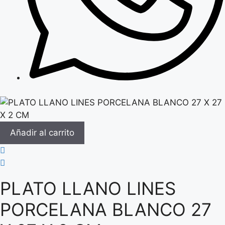
Añadir al carrito
PLATO LLANO LINES
PORCELANA BLANCO 27