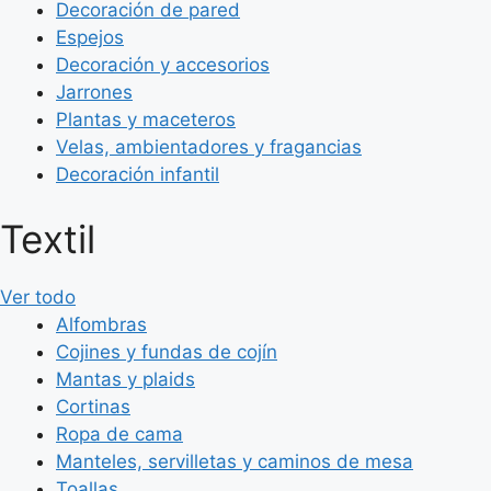
Decoración de pared
Espejos
Decoración y accesorios
Jarrones
Plantas y maceteros
Velas, ambientadores y fragancias
Decoración infantil
Textil
Ver todo
Alfombras
Cojines y fundas de cojín
Mantas y plaids
Cortinas
Ropa de cama
Manteles, servilletas y caminos de mesa
Toallas