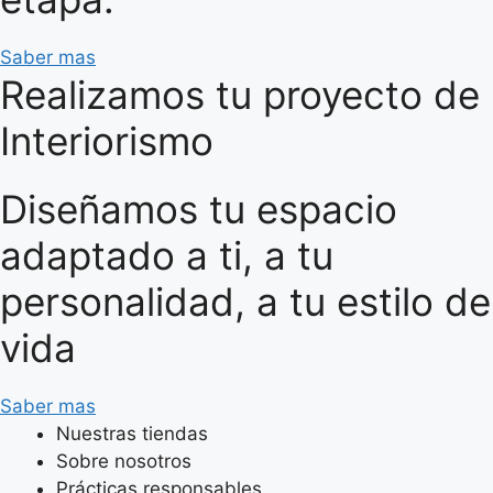
Saber mas
Realizamos tu proyecto de
Interiorismo
Diseñamos tu espacio
adaptado a ti, a tu
personalidad, a tu estilo de
vida
Saber mas
Nuestras tiendas
Sobre nosotros
Prácticas responsables