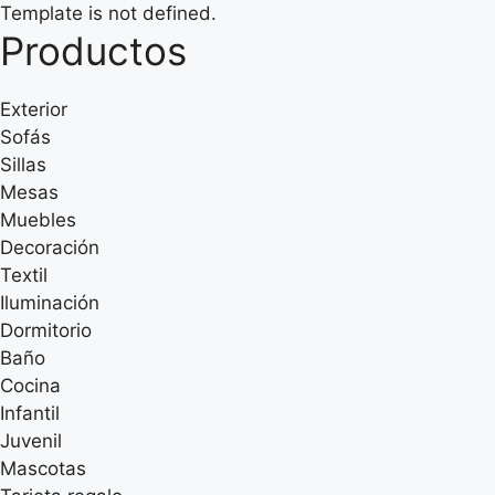
Template is not defined.
Productos
Exterior
Sofás
Sillas
Mesas
Muebles
Decoración
Textil
Iluminación
Dormitorio
Baño
Cocina
Infantil
Juvenil
Mascotas