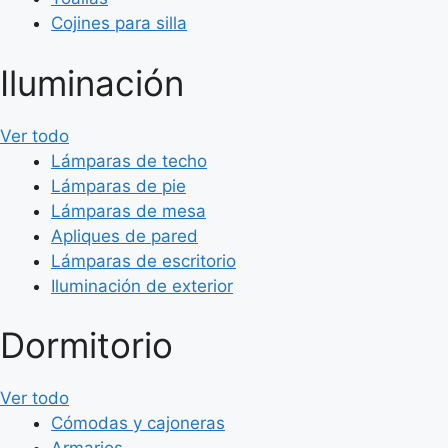
Cojines para silla
Iluminación
Ver todo
Lámparas de techo
Lámparas de pie
Lámparas de mesa
Apliques de pared
Lámparas de escritorio
Iluminación de exterior
Dormitorio
Ver todo
Cómodas y cajoneras