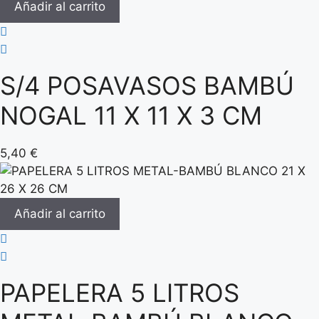
Añadir al carrito
S/4 POSAVASOS BAMBÚ
NOGAL 11 X 11 X 3 CM
5,40
€
Añadir al carrito
PAPELERA 5 LITROS