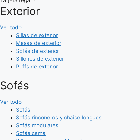
Tarjeta regalo
Exterior
Ver todo
Sillas de exterior
Mesas de exterior
Sofás de exterior
Sillones de exterior
Puffs de exterior
Sofás
Ver todo
Sofás
Sofás rinconeros y chaise longues
Sofás modulares
Sofás cama