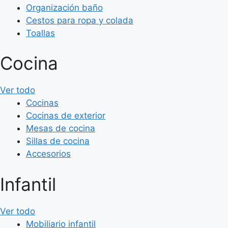
Organización baño
Cestos para ropa y colada
Toallas
Cocina
Ver todo
Cocinas
Cocinas de exterior
Mesas de cocina
Sillas de cocina
Accesorios
Infantil
Ver todo
Mobiliario infantil