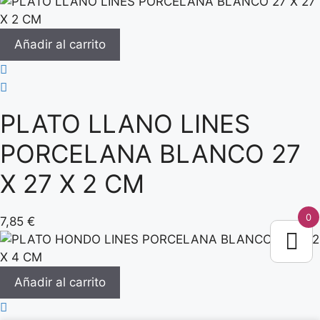
Añadir al carrito
PLATO LLANO LINES
PORCELANA BLANCO 27
X 27 X 2 CM
0
7,85
€
Añadir al carrito