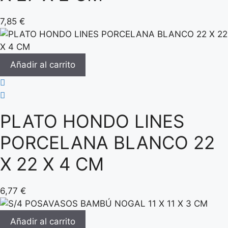
7,85
€
Añadir al carrito
PLATO HONDO LINES
PORCELANA BLANCO 22
X 22 X 4 CM
6,77
€
Añadir al carrito