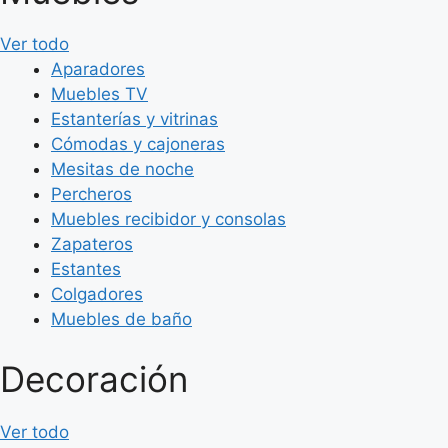
Ver todo
Aparadores
Muebles TV
Estanterías y vitrinas
Cómodas y cajoneras
Mesitas de noche
Percheros
Muebles recibidor y consolas
Zapateros
Estantes
Colgadores
Muebles de baño
Decoración
Ver todo