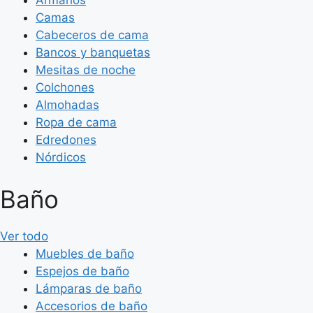
Armarios
Camas
Cabeceros de cama
Bancos y banquetas
Mesitas de noche
Colchones
Almohadas
Ropa de cama
Edredones
Nórdicos
Baño
Ver todo
Muebles de baño
Espejos de baño
Lámparas de baño
Accesorios de baño