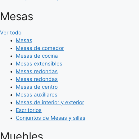
Mesas
Ver todo
Mesas
Mesas de comedor
Mesas de cocina
Mesas extensibles
Mesas redondas
Mesas redondas
Mesas de centro
Mesas auxiliares
Mesas de interior y exterior
Escritorios
Conjuntos de Mesas y sillas
Muebles