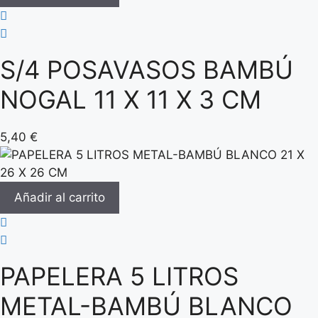
S/4 POSAVASOS BAMBÚ
NOGAL 11 X 11 X 3 CM
5,40
€
Añadir al carrito
PAPELERA 5 LITROS
METAL-BAMBÚ BLANCO