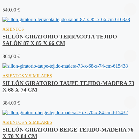
540,00
€
ASIENTOS
SILLÓN GIRATORIO TERRACOTA TEJIDO
SALÓN 87 X 85 X 66 CM
864,00
€
ASIENTOS Y SIMILARES
SILLÓN GIRATORIO TAUPE TEJIDO-MADERA 73
X 68 X 74 CM
384,00
€
ASIENTOS Y SIMILARES
SILLÓN GIRATORIO BEIGE TEJIDO-MADERA 76
X 70 X 84 CM