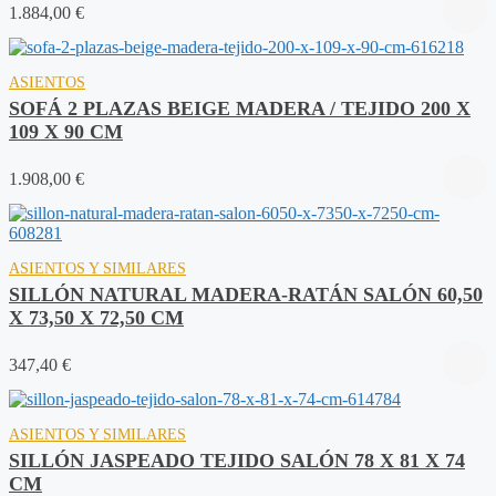
1.884,00
€
ASIENTOS
SOFÁ 2 PLAZAS BEIGE MADERA / TEJIDO 200 X
109 X 90 CM
1.908,00
€
ASIENTOS Y SIMILARES
SILLÓN NATURAL MADERA-RATÁN SALÓN 60,50
X 73,50 X 72,50 CM
347,40
€
ASIENTOS Y SIMILARES
SILLÓN JASPEADO TEJIDO SALÓN 78 X 81 X 74
CM