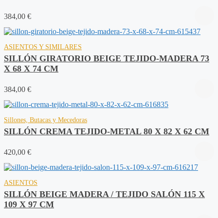
384,00
€
ASIENTOS Y SIMILARES
SILLÓN GIRATORIO BEIGE TEJIDO-MADERA 73
X 68 X 74 CM
384,00
€
Sillones, Butacas y Mecedoras
SILLÓN CREMA TEJIDO-METAL 80 X 82 X 62 CM
420,00
€
ASIENTOS
SILLÓN BEIGE MADERA / TEJIDO SALÓN 115 X
109 X 97 CM