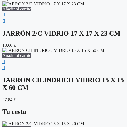
Añadir al carrito
JARRÓN 2/C VIDRIO 17 X 17 X 23 CM
13,66
€
Añadir al carrito
JARRÓN CILÍNDRICO VIDRIO 15 X 15
X 60 CM
27,84
€
Tu cesta