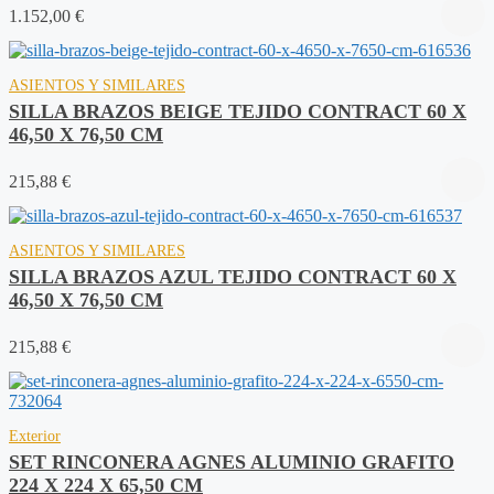
1.152,00
€
ASIENTOS Y SIMILARES
SILLA BRAZOS BEIGE TEJIDO CONTRACT 60 X
46,50 X 76,50 CM
215,88
€
ASIENTOS Y SIMILARES
SILLA BRAZOS AZUL TEJIDO CONTRACT 60 X
46,50 X 76,50 CM
215,88
€
Exterior
SET RINCONERA AGNES ALUMINIO GRAFITO
224 X 224 X 65,50 CM