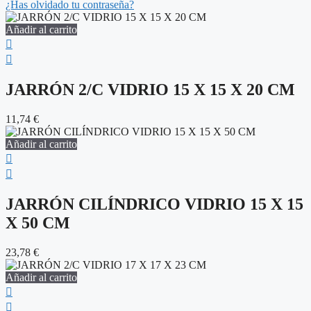
¿Has olvidado tu contraseña?
Añadir al carrito
JARRÓN 2/C VIDRIO 15 X 15 X 20 CM
11,74
€
Añadir al carrito
JARRÓN CILÍNDRICO VIDRIO 15 X 15
X 50 CM
23,78
€
Añadir al carrito