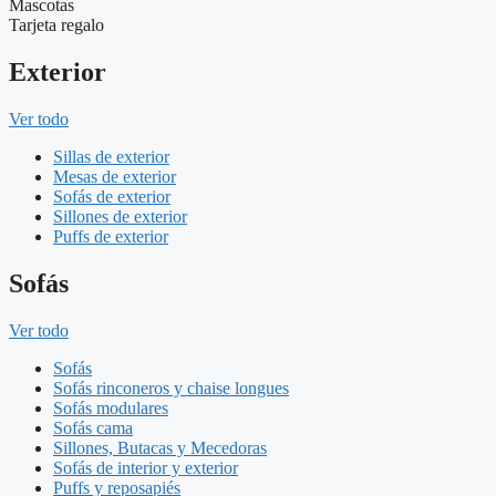
Mascotas
Tarjeta regalo
Exterior
Ver todo
Sillas de exterior
Mesas de exterior
Sofás de exterior
Sillones de exterior
Puffs de exterior
Sofás
Ver todo
Sofás
Sofás rinconeros y chaise longues
Sofás modulares
Sofás cama
Sillones, Butacas y Mecedoras
Sofás de interior y exterior
Puffs y reposapiés