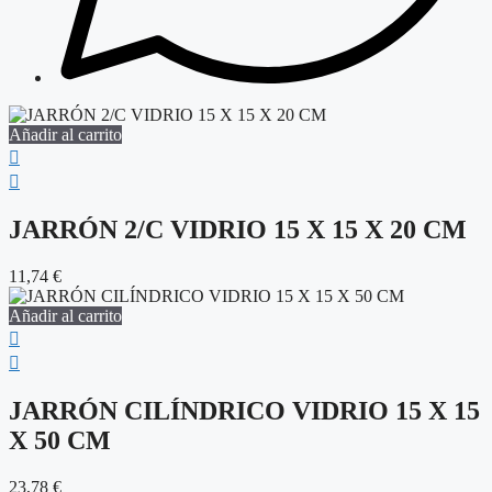
Añadir al carrito
JARRÓN 2/C VIDRIO 15 X 15 X 20 CM
11,74
€
Añadir al carrito
JARRÓN CILÍNDRICO VIDRIO 15 X 15
X 50 CM
23,78
€