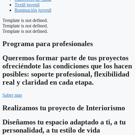
Textil juvenil
Iluminación juvenil
Template is not defined.
Template is not defined.
Template is not defined.
Programa para profesionales
Queremos formar parte de tus proyectos
ofreciéndote las condiciones que los hacen
posibles: soporte profesional, flexibilidad
real y claridad en cada etapa.
Saber mas
Realizamos tu proyecto de Interiorismo
Diseñamos tu espacio adaptado a ti, a tu
personalidad, a tu estilo de vida