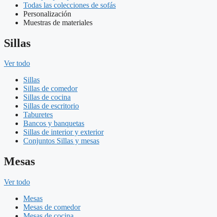
Todas las colecciones de sofás
Personalización
Muestras de materiales
Sillas
Ver todo
Sillas
Sillas de comedor
Sillas de cocina
Sillas de escritorio
Taburetes
Bancos y banquetas
Sillas de interior y exterior
Conjuntos Sillas y mesas
Mesas
Ver todo
Mesas
Mesas de comedor
Mesas de cocina