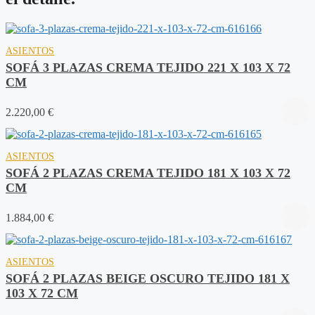
ASIENTOS
SOFÁ 3 PLAZAS CREMA TEJIDO 221 X 103 X 72
CM
2.220,00
€
ASIENTOS
SOFÁ 2 PLAZAS CREMA TEJIDO 181 X 103 X 72
CM
1.884,00
€
ASIENTOS
SOFÁ 2 PLAZAS BEIGE OSCURO TEJIDO 181 X
103 X 72 CM