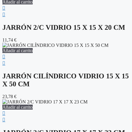
Añadir al carrito
JARRÓN 2/C VIDRIO 15 X 15 X 20 CM
11,74
€
Añadir al carrito
JARRÓN CILÍNDRICO VIDRIO 15 X 15
X 50 CM
23,78
€
Añadir al carrito