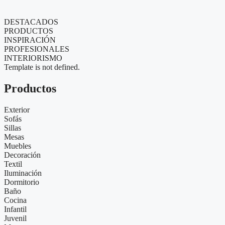
DESTACADOS
PRODUCTOS
INSPIRACIÓN
PROFESIONALES
INTERIORISMO
Template is not defined.
Productos
Exterior
Sofás
Sillas
Mesas
Muebles
Decoración
Textil
Iluminación
Dormitorio
Baño
Cocina
Infantil
Juvenil