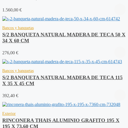
1.560,00
€
Bancos y banquetas
S/2 BANQUETA NATURAL MADERA DE TECA 50 X
34 X 60 CM
276,00
€
Bancos y banquetas
S/2 BANQUETA NATURAL MADERA DE TECA 115
X 35 X 45 CM
392,40
€
Exterior
RINCONERA THAIS ALUMINIO GRAFITO 195 X
195 X 73,60 CM