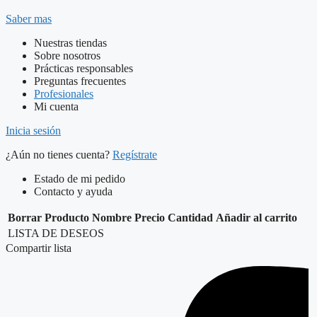
Saber mas
Nuestras tiendas
Sobre nosotros
Prácticas responsables
Preguntas frecuentes
Profesionales
Mi cuenta
Inicia sesión
¿Aún no tienes cuenta?
Regístrate
Estado de mi pedido
Contacto y ayuda
Borrar
Producto
Nombre
Precio
Cantidad
Añadir al carrito
LISTA DE DESEOS
Compartir lista