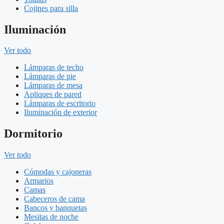
Cojines para silla
Iluminación
Ver todo
Lámparas de techo
Lámparas de pie
Lámparas de mesa
Apliques de pared
Lámparas de escritorio
Iluminación de exterior
Dormitorio
Ver todo
Cómodas y cajoneras
Armarios
Camas
Cabeceros de cama
Bancos y banquetas
Mesitas de noche