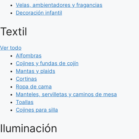
Velas, ambientadores y fragancias
Decoración infantil
Textil
Ver todo
Alfombras
Cojines y fundas de cojín
Mantas y plaids
Cortinas
Ropa de cama
Manteles, servilletas y caminos de mesa
Toallas
Cojines para silla
Iluminación