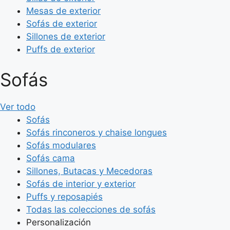
Mesas de exterior
Sofás de exterior
Sillones de exterior
Puffs de exterior
Sofás
Ver todo
Sofás
Sofás rinconeros y chaise longues
Sofás modulares
Sofás cama
Sillones, Butacas y Mecedoras
Sofás de interior y exterior
Puffs y reposapiés
Todas las colecciones de sofás
Personalización