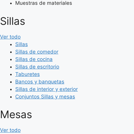
Muestras de materiales
Sillas
Ver todo
Sillas
Sillas de comedor
Sillas de cocina
Sillas de escritorio
Taburetes
Bancos y banquetas
Sillas de interior y exterior
Conjuntos Sillas y mesas
Mesas
Ver todo