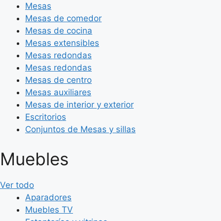
Mesas
Mesas de comedor
Mesas de cocina
Mesas extensibles
Mesas redondas
Mesas redondas
Mesas de centro
Mesas auxiliares
Mesas de interior y exterior
Escritorios
Conjuntos de Mesas y sillas
Muebles
Ver todo
Aparadores
Muebles TV