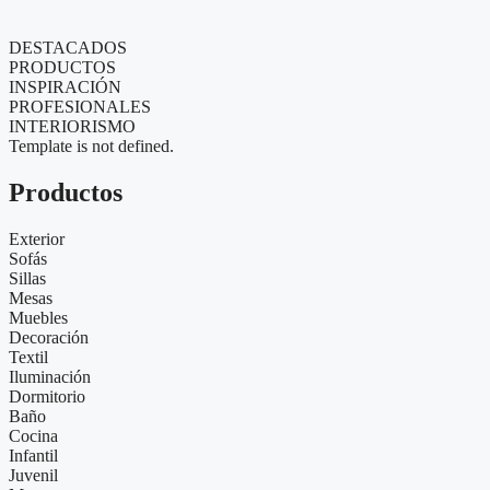
DESTACADOS
PRODUCTOS
INSPIRACIÓN
PROFESIONALES
INTERIORISMO
Template is not defined.
Productos
Exterior
Sofás
Sillas
Mesas
Muebles
Decoración
Textil
Iluminación
Dormitorio
Baño
Cocina
Infantil
Juvenil