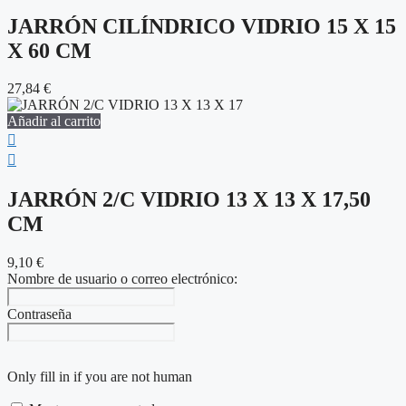
JARRÓN CILÍNDRICO VIDRIO 15 X 15
X 60 CM
27,84
€
Añadir al carrito
JARRÓN 2/C VIDRIO 13 X 13 X 17,50
CM
9,10
€
Nombre de usuario o correo electrónico:
Contraseña
Only fill in if you are not human