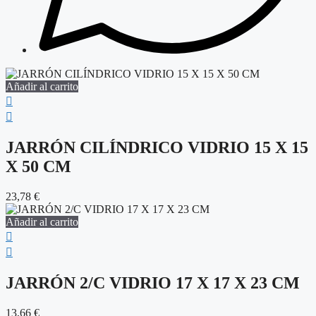
Añadir al carrito
JARRÓN CILÍNDRICO VIDRIO 15 X 15
X 50 CM
23,78
€
Añadir al carrito
JARRÓN 2/C VIDRIO 17 X 17 X 23 CM
13,66
€