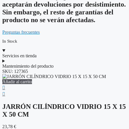
aceptarán devoluciones por desistimiento.
Sin embargo, el resto de garantías del
producto no se verán afectadas.
Preguntas frecuentes
In Stock
Servicios en tienda
Mantenimiento del producto
SKU:
127365
Añadir al carrito
JARRÓN CILÍNDRICO VIDRIO 15 X 15
X 50 CM
23,78
€