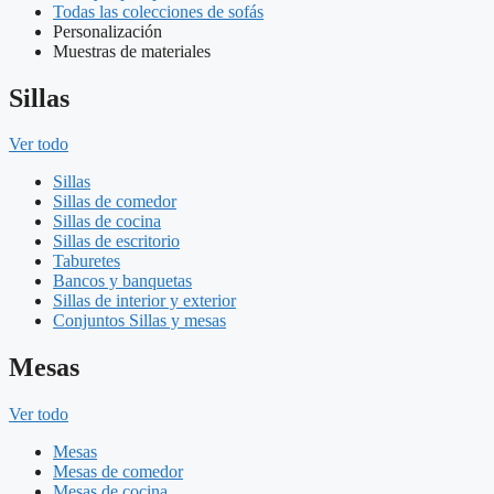
Todas las colecciones de sofás
Personalización
Muestras de materiales
Sillas
Ver todo
Sillas
Sillas de comedor
Sillas de cocina
Sillas de escritorio
Taburetes
Bancos y banquetas
Sillas de interior y exterior
Conjuntos Sillas y mesas
Mesas
Ver todo
Mesas
Mesas de comedor
Mesas de cocina