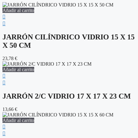
Añadir al carrito
JARRÓN CILÍNDRICO VIDRIO 15 X 15
X 50 CM
23,78
€
Añadir al carrito
JARRÓN 2/C VIDRIO 17 X 17 X 23 CM
13,66
€
Añadir al carrito