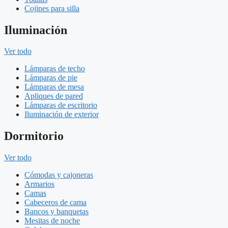
Cojines para silla
Iluminación
Ver todo
Lámparas de techo
Lámparas de pie
Lámparas de mesa
Apliques de pared
Lámparas de escritorio
Iluminación de exterior
Dormitorio
Ver todo
Cómodas y cajoneras
Armarios
Camas
Cabeceros de cama
Bancos y banquetas
Mesitas de noche