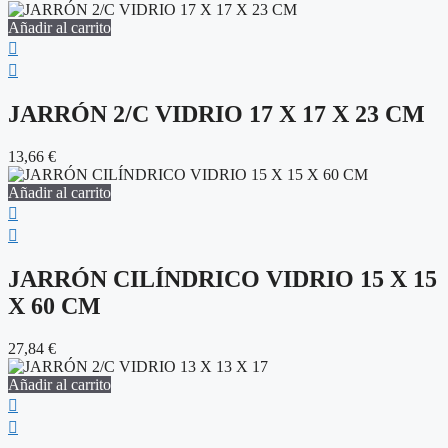
Añadir al carrito
JARRÓN 2/C VIDRIO 17 X 17 X 23 CM
13,66
€
Añadir al carrito
JARRÓN CILÍNDRICO VIDRIO 15 X 15
X 60 CM
27,84
€
Añadir al carrito