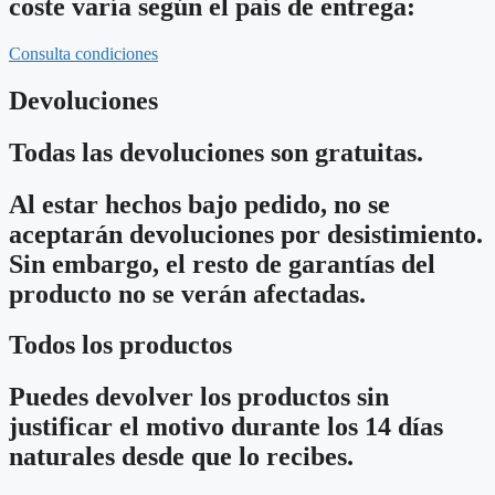
coste varía según el país de entrega:
Consulta condiciones
Devoluciones
Todas las devoluciones son gratuitas.
Al estar hechos bajo pedido, no se
aceptarán devoluciones por desistimiento.
Sin embargo, el resto de garantías del
producto no se verán afectadas.
Todos los productos
Puedes devolver los productos sin
justificar el motivo durante los 14 días
naturales desde que lo recibes.