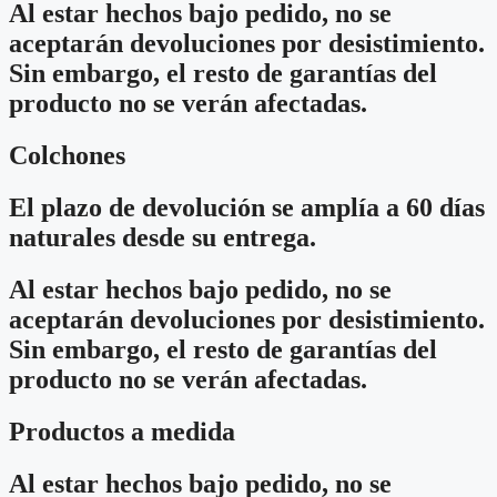
Al estar hechos bajo pedido, no se
aceptarán devoluciones por desistimiento.
Sin embargo, el resto de garantías del
producto no se verán afectadas.
Colchones
El plazo de devolución se amplía a 60 días
naturales desde su entrega.
Al estar hechos bajo pedido, no se
aceptarán devoluciones por desistimiento.
Sin embargo, el resto de garantías del
producto no se verán afectadas.
Productos a medida
Al estar hechos bajo pedido, no se