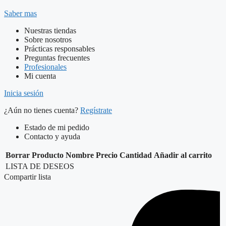
Saber mas
Nuestras tiendas
Sobre nosotros
Prácticas responsables
Preguntas frecuentes
Profesionales
Mi cuenta
Inicia sesión
¿Aún no tienes cuenta?
Regístrate
Estado de mi pedido
Contacto y ayuda
Borrar
Producto
Nombre
Precio
Cantidad
Añadir al carrito
LISTA DE DESEOS
Compartir lista