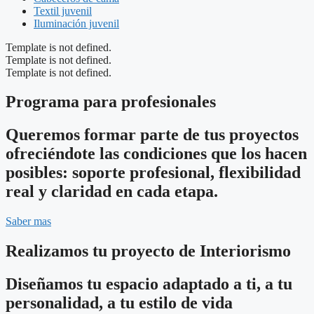
Textil juvenil
Iluminación juvenil
Template is not defined.
Template is not defined.
Template is not defined.
Programa para profesionales
Queremos formar parte de tus proyectos
ofreciéndote las condiciones que los hacen
posibles: soporte profesional, flexibilidad
real y claridad en cada etapa.
Saber mas
Realizamos tu proyecto de Interiorismo
Diseñamos tu espacio adaptado a ti, a tu
personalidad, a tu estilo de vida