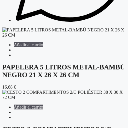
Añadir al carrito
PAPELERA 5 LITROS METAL-BAMBÚ
NEGRO 21 X 26 X 26 CM
16,68
€
Añadir al carrito