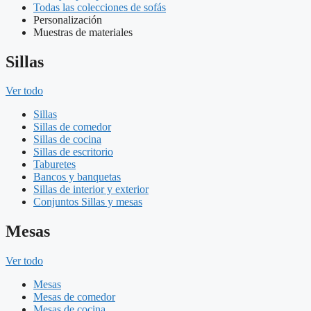
Todas las colecciones de sofás
Personalización
Muestras de materiales
Sillas
Ver todo
Sillas
Sillas de comedor
Sillas de cocina
Sillas de escritorio
Taburetes
Bancos y banquetas
Sillas de interior y exterior
Conjuntos Sillas y mesas
Mesas
Ver todo
Mesas
Mesas de comedor
Mesas de cocina