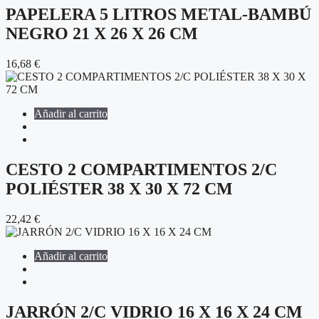
PAPELERA 5 LITROS METAL-BAMBÚ
NEGRO 21 X 26 X 26 CM
16,68
€
Añadir al carrito
CESTO 2 COMPARTIMENTOS 2/C
POLIÉSTER 38 X 30 X 72 CM
22,42
€
Añadir al carrito
JARRÓN 2/C VIDRIO 16 X 16 X 24 CM