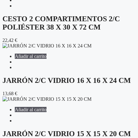
CESTO 2 COMPARTIMENTOS 2/C
POLIÉSTER 38 X 30 X 72 CM
22,42
€
Añadir al carrito
JARRÓN 2/C VIDRIO 16 X 16 X 24 CM
13,68
€
Añadir al carrito
JARRÓN 2/C VIDRIO 15 X 15 X 20 CM