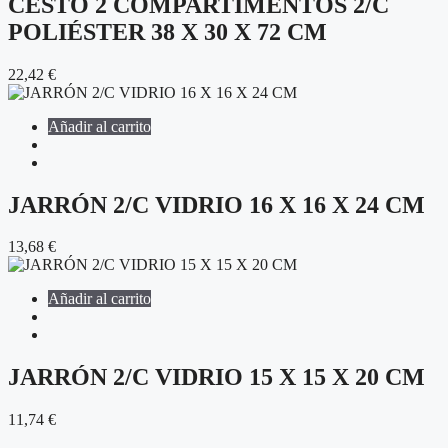
CESTO 2 COMPARTIMENTOS 2/C
POLIÉSTER 38 X 30 X 72 CM
22,42
€
Añadir al carrito
JARRÓN 2/C VIDRIO 16 X 16 X 24 CM
13,68
€
Añadir al carrito
JARRÓN 2/C VIDRIO 15 X 15 X 20 CM
11,74
€