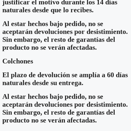
justificar el motivo durante los 14 días
naturales desde que lo recibes.
Al estar hechos bajo pedido, no se
aceptarán devoluciones por desistimiento.
Sin embargo, el resto de garantías del
producto no se verán afectadas.
Colchones
El plazo de devolución se amplía a 60 días
naturales desde su entrega.
Al estar hechos bajo pedido, no se
aceptarán devoluciones por desistimiento.
Sin embargo, el resto de garantías del
producto no se verán afectadas.