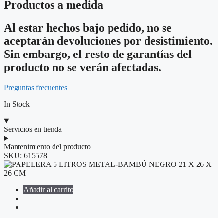
Productos a medida
Al estar hechos bajo pedido, no se
aceptarán devoluciones por desistimiento.
Sin embargo, el resto de garantías del
producto no se verán afectadas.
Preguntas frecuentes
In Stock
Servicios en tienda
Mantenimiento del producto
SKU:
615578
Añadir al carrito