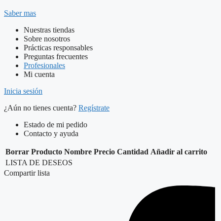
Saber mas
Nuestras tiendas
Sobre nosotros
Prácticas responsables
Preguntas frecuentes
Profesionales
Mi cuenta
Inicia sesión
¿Aún no tienes cuenta?
Regístrate
Estado de mi pedido
Contacto y ayuda
Borrar
Producto
Nombre
Precio
Cantidad
Añadir al carrito
LISTA DE DESEOS
Compartir lista