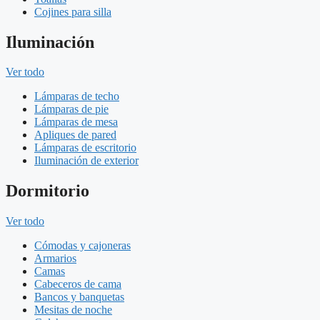
Cojines para silla
Iluminación
Ver todo
Lámparas de techo
Lámparas de pie
Lámparas de mesa
Apliques de pared
Lámparas de escritorio
Iluminación de exterior
Dormitorio
Ver todo
Cómodas y cajoneras
Armarios
Camas
Cabeceros de cama
Bancos y banquetas
Mesitas de noche