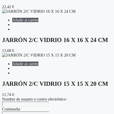
22,42
€
Añadir al carrito
JARRÓN 2/C VIDRIO 16 X 16 X 24 CM
13,68
€
Añadir al carrito
JARRÓN 2/C VIDRIO 15 X 15 X 20 CM
11,74
€
Nombre de usuario o correo electrónico:
Contraseña