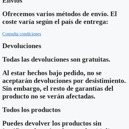
Envíos
Ofrecemos varios métodos de envío. El
coste varía según el país de entrega:
Consulta condiciones
Devoluciones
Todas las devoluciones son gratuitas.
Al estar hechos bajo pedido, no se
aceptarán devoluciones por desistimiento.
Sin embargo, el resto de garantías del
producto no se verán afectadas.
Todos los productos
Puedes devolver los productos sin