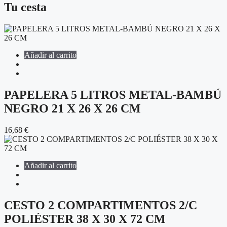
Tu cesta
Añadir al carrito
PAPELERA 5 LITROS METAL-BAMBÚ
NEGRO 21 X 26 X 26 CM
16,68
€
Añadir al carrito
CESTO 2 COMPARTIMENTOS 2/C
POLIÉSTER 38 X 30 X 72 CM