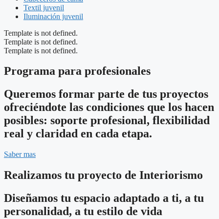
Textil juvenil
Iluminación juvenil
Template is not defined.
Template is not defined.
Template is not defined.
Programa para profesionales
Queremos formar parte de tus proyectos
ofreciéndote las condiciones que los hacen
posibles: soporte profesional, flexibilidad
real y claridad en cada etapa.
Saber mas
Realizamos tu proyecto de Interiorismo
Diseñamos tu espacio adaptado a ti, a tu
personalidad, a tu estilo de vida