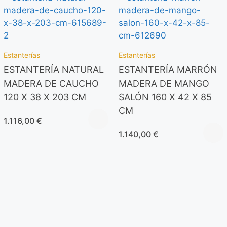
Estanterías
Estanterías
ESTANTERÍA NATURAL
ESTANTERÍA MARRÓN
MADERA DE CAUCHO
MADERA DE MANGO
120 X 38 X 203 CM
SALÓN 160 X 42 X 85
CM
1.116,00
€
1.140,00
€