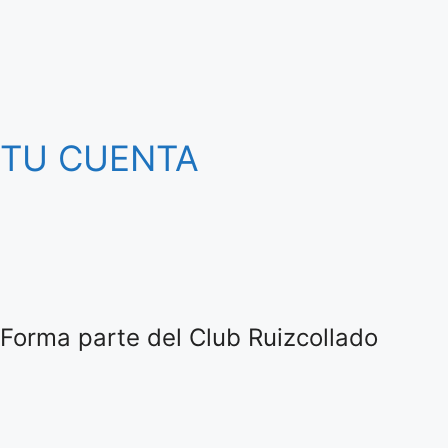
TU CUENTA
Forma parte del Club Ruizcollado