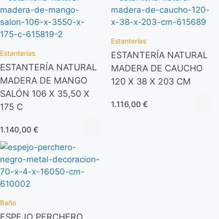
Estanterías
Estanterías
ESTANTERÍA NATURAL
ESTANTERÍA NATURAL
MADERA DE CAUCHO
MADERA DE MANGO
120 X 38 X 203 CM
SALÓN 106 X 35,50 X
1.116,00
€
175 C
1.140,00
€
Baño
ESPEJO PERCHERO