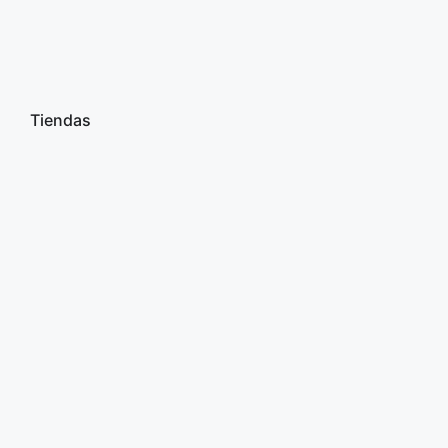
Tiendas