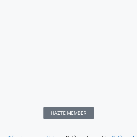
HAZTE MEMBER