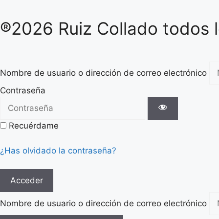
®2026 Ruiz Collado todos 
Nombre de usuario o dirección de correo electrónico
Contraseña
Recuérdame
¿Has olvidado la contraseña?
Acceder
Nombre de usuario o dirección de correo electrónico