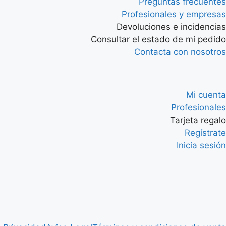
Preguntas frecuentes
Profesionales y empresas
Devoluciones e incidencias
Consultar el estado de mi pedido
Contacta con nosotros
Mi cuenta
Profesionales
Tarjeta regalo
Regístrate
Inicia sesión