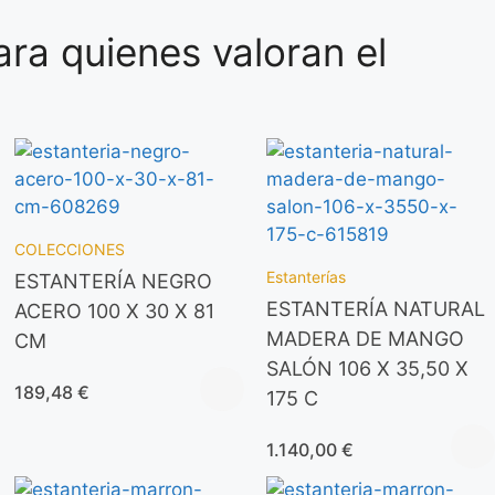
ra quienes valoran el
COLECCIONES
Estanterías
ESTANTERÍA NEGRO
ESTANTERÍA NATURAL
ACERO 100 X 30 X 81
MADERA DE MANGO
CM
SALÓN 106 X 35,50 X
189,48
€
175 C
1.140,00
€