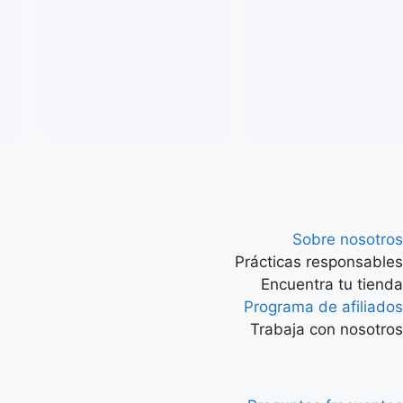
Sobre nosotros
Prácticas responsables
Encuentra tu tienda
Programa de afiliados
Trabaja con nosotros