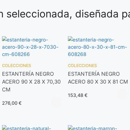
 seleccionada, diseñada pa
COLECCIONES
COLECCIONES
ESTANTERÍA NEGRO
ESTANTERÍA NEGRO
ACERO 90 X 28 X 70,30
ACERO 80 X 30 X 81 CM
CM
153,48
€
276,00
€