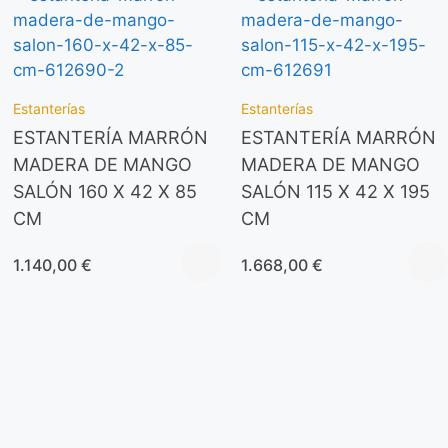
Estanterías
Estanterías
ESTANTERÍA MARRÓN
ESTANTERÍA MARRÓN
MADERA DE MANGO
MADERA DE MANGO
SALÓN 160 X 42 X 85
SALÓN 115 X 42 X 195
CM
CM
1.140,00
€
1.668,00
€