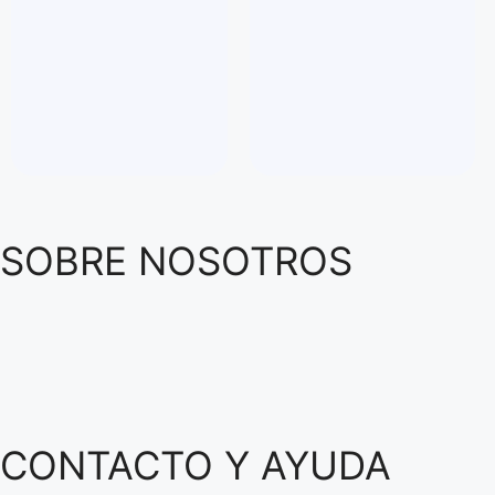
SOBRE NOSOTROS
CONTACTO Y AYUDA