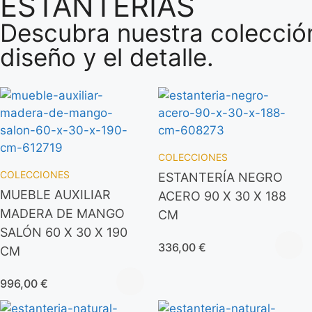
ESTANTERÍAS
Descubra nuestra colección
diseño y el detalle.
COLECCIONES
COLECCIONES
ESTANTERÍA NEGRO
MUEBLE AUXILIAR
ACERO 90 X 30 X 188
MADERA DE MANGO
CM
SALÓN 60 X 30 X 190
336,00
€
CM
996,00
€