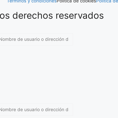
Términos y condiciones
Política de cookies
Política d
los derechos reservados