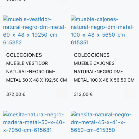
COLECCIONES
COLECCIONES
MUEBLE VESTIDOR
MUEBLE CAJONES
NATURAL-NEGRO DM-
NATURAL-NEGRO DM-
METAL 60 X 48 X 192,50 CM
METAL 100 X 48 X 56,50 CM
372,00
€
312,00
€