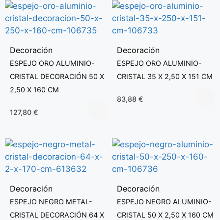
Decoración
Decoración
ESPEJO ORO ALUMINIO-
ESPEJO ORO ALUMINIO-
CRISTAL DECORACIÓN 50 X
CRISTAL 35 X 2,50 X 151 CM
2,50 X 160 CM
83,88
€
127,80
€
Decoración
Decoración
ESPEJO NEGRO METAL-
ESPEJO NEGRO ALUMINIO-
CRISTAL DECORACIÓN 64 X
CRISTAL 50 X 2,50 X 160 CM