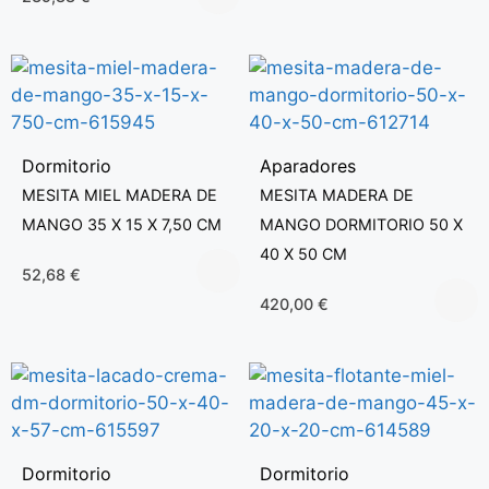
Dormitorio
Aparadores
MESITA MIEL MADERA DE
MESITA MADERA DE
MANGO 35 X 15 X 7,50 CM
MANGO DORMITORIO 50 X
40 X 50 CM
52,68
€
420,00
€
Dormitorio
Dormitorio