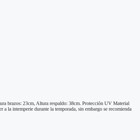
brazos: 23cm, Altura respaldo: 38cm. Protección UV Material
er a la intemperie durante la temporada, sin embargo se recomienda