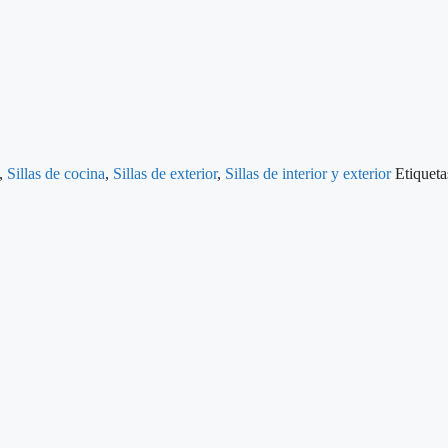
,
Sillas de cocina
,
Sillas de exterior
,
Sillas de interior y exterior
Etiqueta