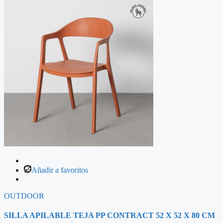
Añadir a favoritos
OUTDOOR
SILLA APILABLE TEJA PP CONTRACT 52 X 52 X 80 CM