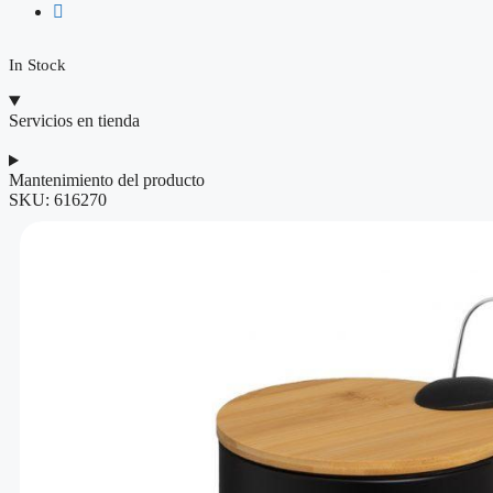
In Stock
Servicios en tienda
Mantenimiento del producto
SKU:
616270