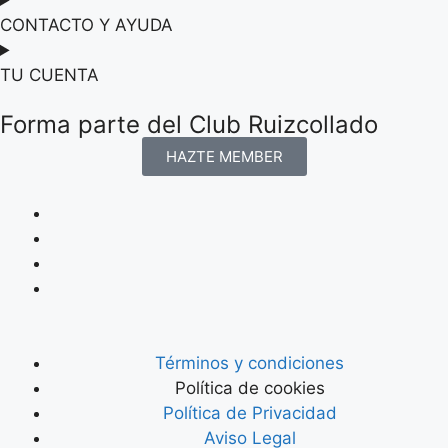
CONTACTO Y AYUDA
TU CUENTA
Forma parte del Club Ruizcollado
HAZTE MEMBER
Términos y condiciones
Política de cookies
Política de Privacidad
Aviso Legal