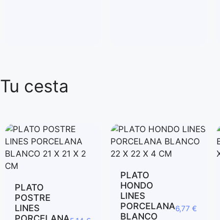
Tu cesta
PLATO
HONDO
PLATO
LINES
POSTRE
PORCELANA
LINES
6,77
€
BLANCO
PORCELANA