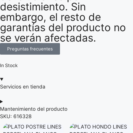
desistimiento. Sin
embargo, el resto de
garantías del producto no
se verán afectadas.
Preguntas frecuentes
In Stock
Servicios en tienda
Mantenimiento del producto
SKU:
616328