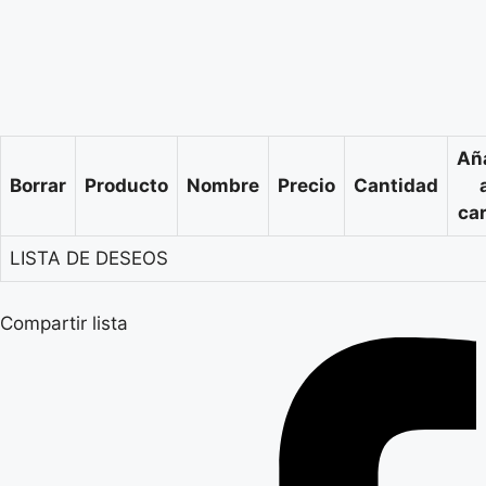
Añ
Borrar
Producto
Nombre
Precio
Cantidad
car
LISTA DE DESEOS
Compartir lista