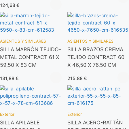
124,68
€
ASIENTOS Y SIMILARES
ASIENTOS Y SIMILARES
SILLA MARRÓN TEJIDO-
SILLA BRAZOS CREMA
METAL CONTRACT 61 X
TEJIDO CONTRACT 60
59,50 X 83 CM
X 46,50 X 76,50 CM
131,88
€
215,88
€
Exterior
Exterior
SILLA APILABLE
SILLA ACERO-RATTÁN