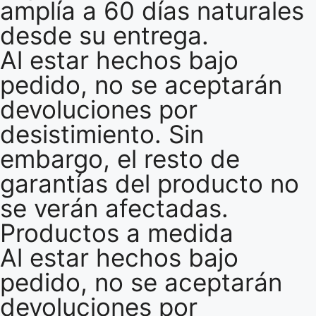
amplía a 60 días naturales
desde su entrega.
Al estar hechos bajo
pedido, no se aceptarán
devoluciones por
desistimiento. Sin
embargo, el resto de
garantías del producto no
se verán afectadas.
Productos a medida
Al estar hechos bajo
pedido, no se aceptarán
devoluciones por