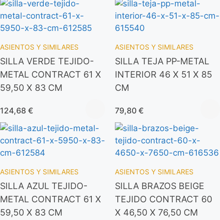
ASIENTOS Y SIMILARES
ASIENTOS Y SIMILARES
SILLA VERDE TEJIDO-
SILLA TEJA PP-METAL
METAL CONTRACT 61 X
INTERIOR 46 X 51 X 85
59,50 X 83 CM
CM
124,68
€
79,80
€
ASIENTOS Y SIMILARES
ASIENTOS Y SIMILARES
SILLA AZUL TEJIDO-
SILLA BRAZOS BEIGE
METAL CONTRACT 61 X
TEJIDO CONTRACT 60
59,50 X 83 CM
X 46,50 X 76,50 CM