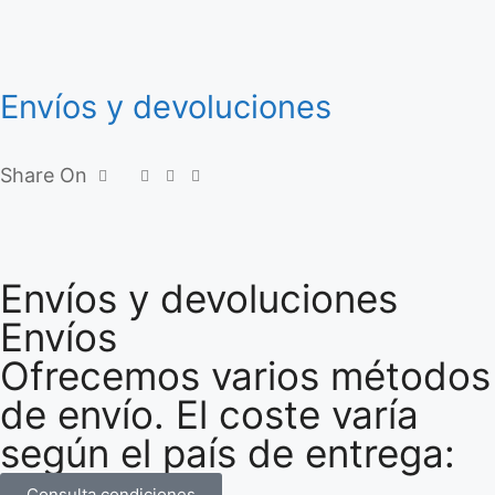
Envíos y devoluciones
Share On
Envíos y devoluciones
Envíos
Ofrecemos varios métodos
de envío. El coste varía
según el país de entrega:
Consulta condiciones