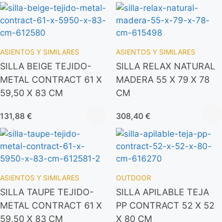
ASIENTOS Y SIMILARES
ASIENTOS Y SIMILARES
SILLA BEIGE TEJIDO-
SILLA RELAX NATURAL
METAL CONTRACT 61 X
MADERA 55 X 79 X 78
59,50 X 83 CM
CM
131,88
€
308,40
€
ASIENTOS Y SIMILARES
OUTDOOR
SILLA TAUPE TEJIDO-
SILLA APILABLE TEJA
METAL CONTRACT 61 X
PP CONTRACT 52 X 52
59,50 X 83 CM
X 80 CM