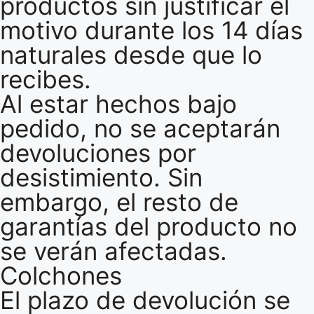
productos sin justificar el
motivo durante los 14 días
naturales desde que lo
recibes.
Al estar hechos bajo
pedido, no se aceptarán
devoluciones por
desistimiento. Sin
embargo, el resto de
garantías del producto no
se verán afectadas.
Colchones
El plazo de devolución se