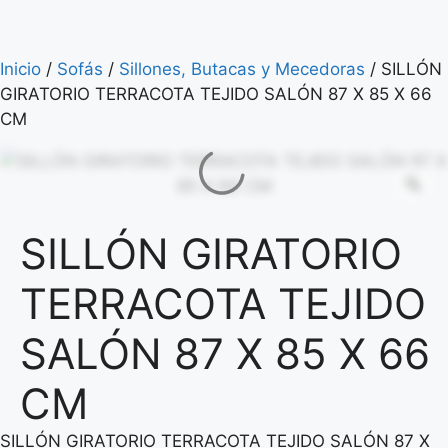
Inicio
/
Sofás
/
Sillones, Butacas y Mecedoras
/ SILLÓN
GIRATORIO TERRACOTA TEJIDO SALÓN 87 X 85 X 66
CM
SILLÓN GIRATORIO
TERRACOTA TEJIDO
SALÓN 87 X 85 X 66
CM
SILLÓN GIRATORIO TERRACOTA TEJIDO SALÓN 87 X