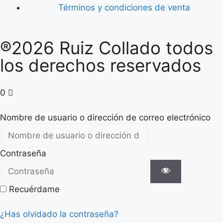
Términos y condiciones de venta
®2026 Ruiz Collado todos
los derechos reservados
0
Nombre de usuario o dirección de correo electrónico
Contraseña
Recuérdame
¿Has olvidado la contraseña?