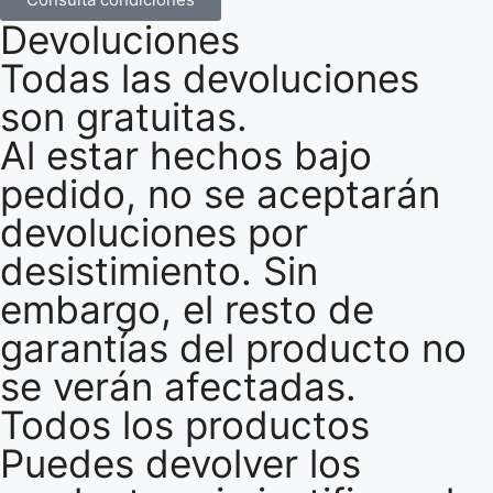
Devoluciones
Todas las devoluciones
son gratuitas.
Al estar hechos bajo
pedido, no se aceptarán
devoluciones por
desistimiento. Sin
embargo, el resto de
garantías del producto no
se verán afectadas.
Todos los productos
Puedes devolver los