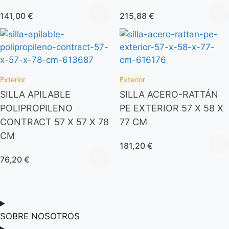
141,00
€
215,88
€
Exterior
Exterior
SILLA APILABLE
SILLA ACERO-RATTÁN
POLIPROPILENO
PE EXTERIOR 57 X 58 X
CONTRACT 57 X 57 X 78
77 CM
CM
181,20
€
76,20
€
SOBRE NOSOTROS