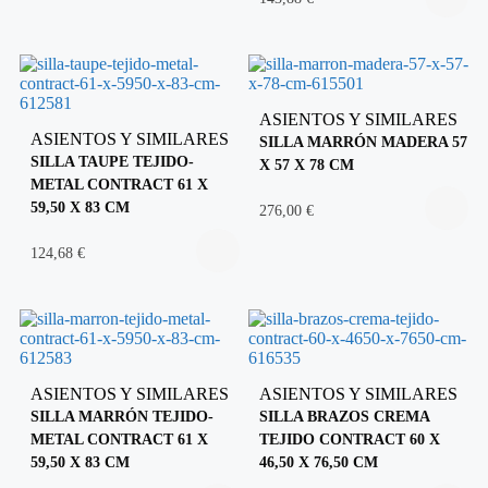
ASIENTOS Y SIMILARES
ASIENTOS Y SIMILARES
SILLA MARRÓN MADERA 57
SILLA TAUPE TEJIDO-
X 57 X 78 CM
METAL CONTRACT 61 X
59,50 X 83 CM
276,00
€
124,68
€
ASIENTOS Y SIMILARES
ASIENTOS Y SIMILARES
SILLA MARRÓN TEJIDO-
SILLA BRAZOS CREMA
METAL CONTRACT 61 X
TEJIDO CONTRACT 60 X
59,50 X 83 CM
46,50 X 76,50 CM