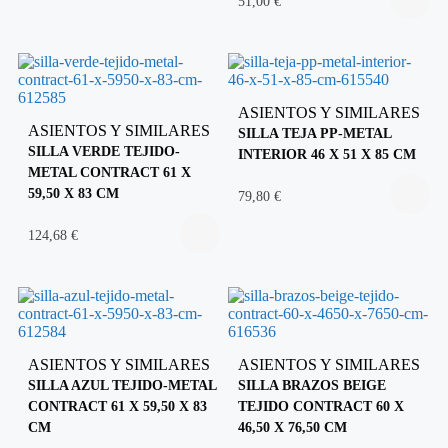
51,00
€
ASIENTOS Y SIMILARES
ASIENTOS Y SIMILARES
SILLA TEJA PP-METAL
SILLA VERDE TEJIDO-
INTERIOR 46 X 51 X 85 CM
METAL CONTRACT 61 X
59,50 X 83 CM
79,80
€
124,68
€
ASIENTOS Y SIMILARES
ASIENTOS Y SIMILARES
SILLA AZUL TEJIDO-METAL
SILLA BRAZOS BEIGE
CONTRACT 61 X 59,50 X 83
TEJIDO CONTRACT 60 X
CM
46,50 X 76,50 CM