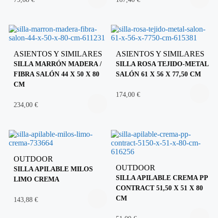
ASIENTOS Y SIMILARES
ASIENTOS Y SIMILARES
SILLA MARRÓN MADERA /
SILLA ROSA TEJIDO-METAL
FIBRA SALÓN 44 X 50 X 80
SALÓN 61 X 56 X 77,50 CM
CM
174,00
€
234,00
€
OUTDOOR
OUTDOOR
SILLA APILABLE MILOS
SILLA APILABLE CREMA PP
LIMO CREMA
CONTRACT 51,50 X 51 X 80
CM
143,88
€