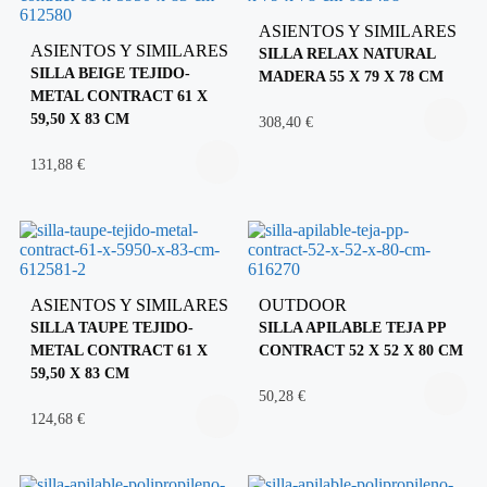
ASIENTOS Y SIMILARES
ASIENTOS Y SIMILARES
SILLA RELAX NATURAL
SILLA BEIGE TEJIDO-
MADERA 55 X 79 X 78 CM
METAL CONTRACT 61 X
59,50 X 83 CM
308,40
€
131,88
€
ASIENTOS Y SIMILARES
OUTDOOR
SILLA TAUPE TEJIDO-
SILLA APILABLE TEJA PP
METAL CONTRACT 61 X
CONTRACT 52 X 52 X 80 CM
59,50 X 83 CM
50,28
€
124,68
€