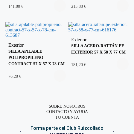
141,00
€
215,88
€
Exterior
Exterior
SILLA ACERO-RATTÁN PE
SILLA APILABLE
EXTERIOR 57 X 58 X 77 CM
POLIPROPILENO
CONTRACT 57 X 57 X 78 CM
181,20
€
76,20
€
SOBRE NOSOTROS
CONTACTO Y AYUDA
TU CUENTA
Forma parte del Club Ruizcollado