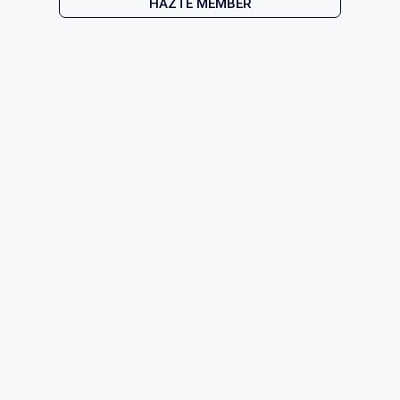
HAZTE MEMBER