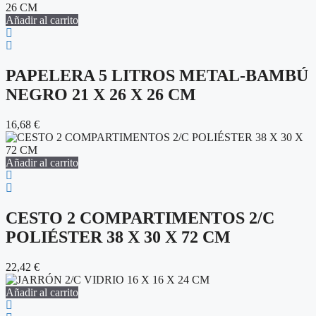
Añadir al carrito
PAPELERA 5 LITROS METAL-BAMBÚ
NEGRO 21 X 26 X 26 CM
16,68
€
Añadir al carrito
CESTO 2 COMPARTIMENTOS 2/C
POLIÉSTER 38 X 30 X 72 CM
22,42
€
Añadir al carrito