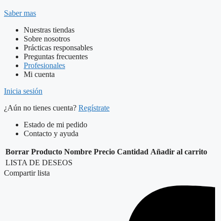
Saber mas
Nuestras tiendas
Sobre nosotros
Prácticas responsables
Preguntas frecuentes
Profesionales
Mi cuenta
Inicia sesión
¿Aún no tienes cuenta?
Regístrate
Estado de mi pedido
Contacto y ayuda
Borrar
Producto
Nombre
Precio
Cantidad
Añadir al carrito
LISTA DE DESEOS
Compartir lista