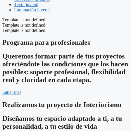
Textil juvenil
Iluminación juvenil
Template is not defined.
Template is not defined.
Template is not defined.
Programa para profesionales
Queremos formar parte de tus proyectos
ofreciéndote las condiciones que los hacen
posibles: soporte profesional, flexibilidad
real y claridad en cada etapa.
Saber mas
Realizamos tu proyecto de Interiorismo
Diseñamos tu espacio adaptado a ti, a tu
personalidad, a tu estilo de vida