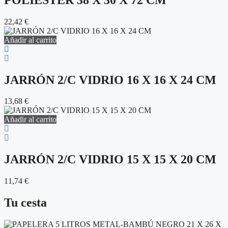
22,42
€
Añadir al carrito
JARRÓN 2/C VIDRIO 16 X 16 X 24 CM
13,68
€
Añadir al carrito
JARRÓN 2/C VIDRIO 15 X 15 X 20 CM
11,74
€
Tu cesta