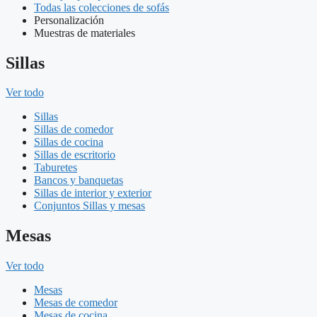
Todas las colecciones de sofás
Personalización
Muestras de materiales
Sillas
Ver todo
Sillas
Sillas de comedor
Sillas de cocina
Sillas de escritorio
Taburetes
Bancos y banquetas
Sillas de interior y exterior
Conjuntos Sillas y mesas
Mesas
Ver todo
Mesas
Mesas de comedor
Mesas de cocina