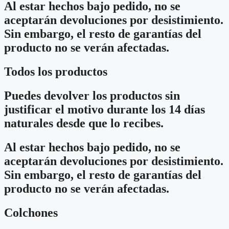
Al estar hechos bajo pedido, no se
aceptarán devoluciones por desistimiento.
Sin embargo, el resto de garantías del
producto no se verán afectadas.
Todos los productos
Puedes devolver los productos sin
justificar el motivo durante los 14 días
naturales desde que lo recibes.
Al estar hechos bajo pedido, no se
aceptarán devoluciones por desistimiento.
Sin embargo, el resto de garantías del
producto no se verán afectadas.
Colchones