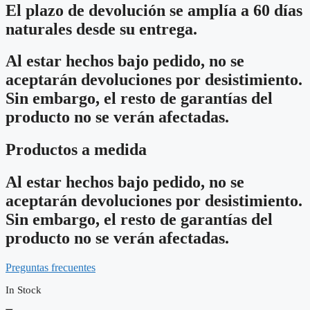
El plazo de devolución se amplía a 60 días
naturales desde su entrega.
Al estar hechos bajo pedido, no se
aceptarán devoluciones por desistimiento.
Sin embargo, el resto de garantías del
producto no se verán afectadas.
Productos a medida
Al estar hechos bajo pedido, no se
aceptarán devoluciones por desistimiento.
Sin embargo, el resto de garantías del
producto no se verán afectadas.
Preguntas frecuentes
In Stock