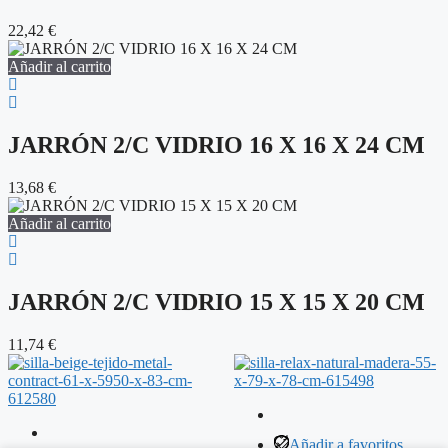
22,42
€
Añadir al carrito
JARRÓN 2/C VIDRIO 16 X 16 X 24 CM
13,68
€
Añadir al carrito
JARRÓN 2/C VIDRIO 15 X 15 X 20 CM
11,74
€
Añadir a favoritos