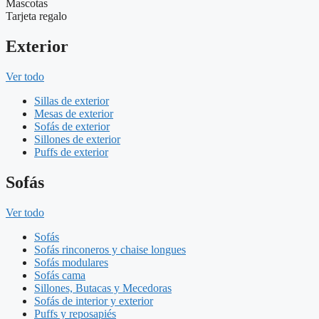
Mascotas
Tarjeta regalo
Exterior
Ver todo
Sillas de exterior
Mesas de exterior
Sofás de exterior
Sillones de exterior
Puffs de exterior
Sofás
Ver todo
Sofás
Sofás rinconeros y chaise longues
Sofás modulares
Sofás cama
Sillones, Butacas y Mecedoras
Sofás de interior y exterior
Puffs y reposapiés