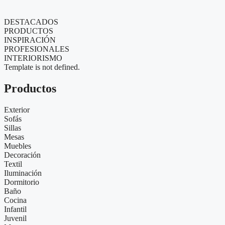
DESTACADOS
PRODUCTOS
INSPIRACIÓN
PROFESIONALES
INTERIORISMO
Template is not defined.
Productos
Exterior
Sofás
Sillas
Mesas
Muebles
Decoración
Textil
Iluminación
Dormitorio
Baño
Cocina
Infantil
Juvenil