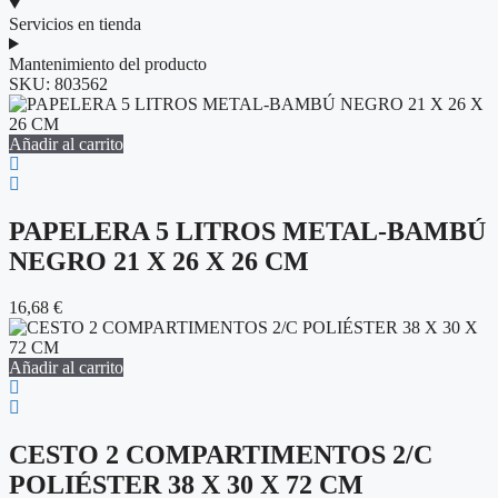
Servicios en tienda
Mantenimiento del producto
SKU:
803562
Añadir al carrito
PAPELERA 5 LITROS METAL-BAMBÚ
NEGRO 21 X 26 X 26 CM
16,68
€
Añadir al carrito
CESTO 2 COMPARTIMENTOS 2/C
POLIÉSTER 38 X 30 X 72 CM