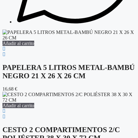
Añadir al carrito
PAPELERA 5 LITROS METAL-BAMBÚ
NEGRO 21 X 26 X 26 CM
16,68
€
Añadir al carrito
CESTO 2 COMPARTIMENTOS 2/C
POLIÉSTER 38 X 30 X 72 CM