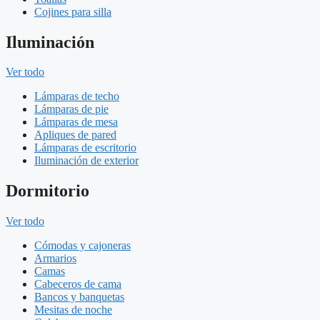
Cojines para silla
Iluminación
Ver todo
Lámparas de techo
Lámparas de pie
Lámparas de mesa
Apliques de pared
Lámparas de escritorio
Iluminación de exterior
Dormitorio
Ver todo
Cómodas y cajoneras
Armarios
Camas
Cabeceros de cama
Bancos y banquetas
Mesitas de noche