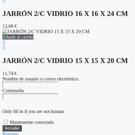
JARRÓN 2/C VIDRIO 16 X 16 X 24 CM
13,68
€
Añadir al carrito
JARRÓN 2/C VIDRIO 15 X 15 X 20 CM
11,74
€
Nombre de usuario o correo electrónico:
Contraseña
Only fill in if you are not human
Mantenerme conectado
Registro