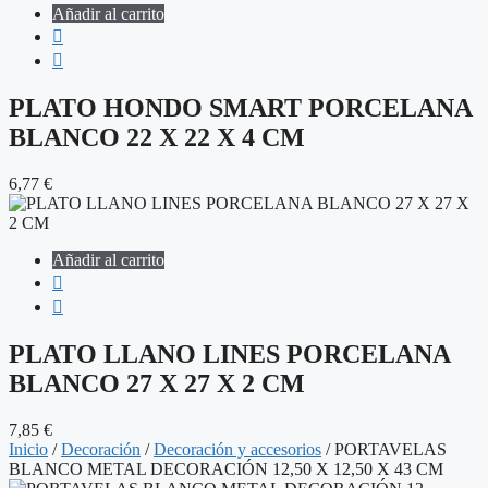
Añadir al carrito
PLATO HONDO SMART PORCELANA
BLANCO 22 X 22 X 4 CM
6,77
€
Añadir al carrito
PLATO LLANO LINES PORCELANA
BLANCO 27 X 27 X 2 CM
7,85
€
Inicio
/
Decoración
/
Decoración y accesorios
/ PORTAVELAS
BLANCO METAL DECORACIÓN 12,50 X 12,50 X 43 CM