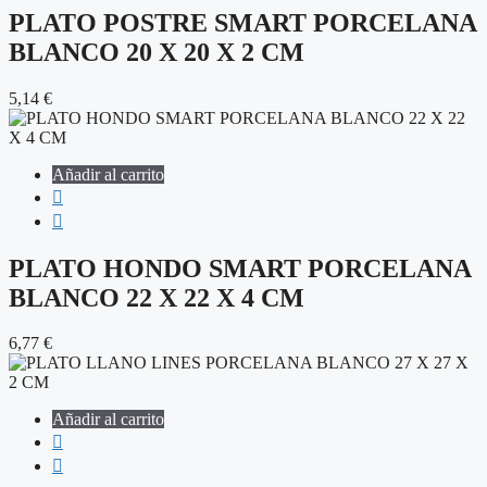
PLATO POSTRE SMART PORCELANA
BLANCO 20 X 20 X 2 CM
5,14
€
Añadir al carrito
PLATO HONDO SMART PORCELANA
BLANCO 22 X 22 X 4 CM
6,77
€
Añadir al carrito