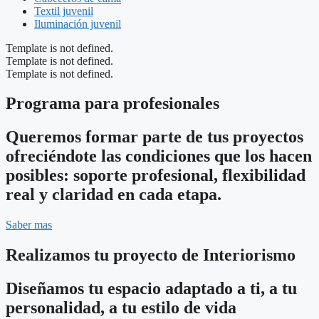
Textil juvenil
Iluminación juvenil
Template is not defined.
Template is not defined.
Template is not defined.
Programa para profesionales
Queremos formar parte de tus proyectos
ofreciéndote las condiciones que los hacen
posibles: soporte profesional, flexibilidad
real y claridad en cada etapa.
Saber mas
Realizamos tu proyecto de Interiorismo
Diseñamos tu espacio adaptado a ti, a tu
personalidad, a tu estilo de vida