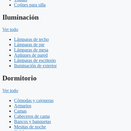
Cojines para silla
Iluminación
Ver todo
Lámparas de techo
Lámparas de pie
Lámparas de mesa
Apliques de pared
Lámparas de escritorio
Iluminación de exterior
Dormitorio
Ver todo
Cómodas y cajoneras
Armarios
Camas
Cabeceros de cama
Bancos y banquetas
Mesitas de noche