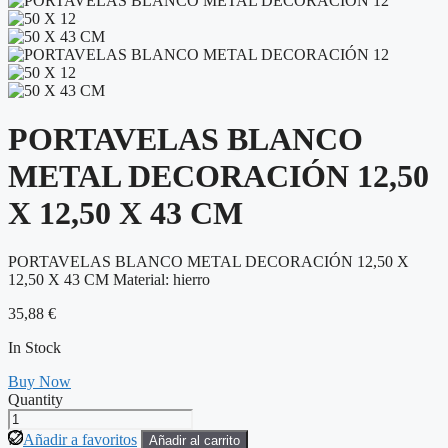
PORTAVELAS BLANCO
METAL DECORACIÓN 12,50
X 12,50 X 43 CM
PORTAVELAS BLANCO METAL DECORACIÓN 12,50 X
12,50 X 43 CM Material: hierro
35,88
€
In Stock
Buy Now
Quantity
PORTAVELAS
BLANCO
Añadir a favoritos
Añadir al carrito