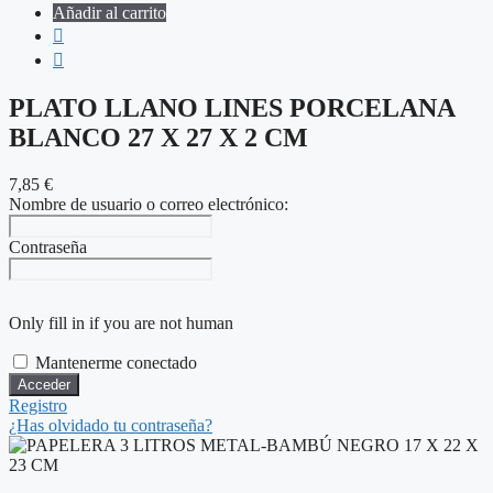
Añadir al carrito
PLATO LLANO LINES PORCELANA
BLANCO 27 X 27 X 2 CM
7,85
€
Nombre de usuario o correo electrónico:
Contraseña
Only fill in if you are not human
Mantenerme conectado
Registro
¿Has olvidado tu contraseña?