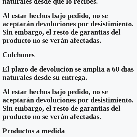
naturales desde que lo recibes.
Al estar hechos bajo pedido, no se
aceptarán devoluciones por desistimiento.
Sin embargo, el resto de garantías del
producto no se verán afectadas.
Colchones
El plazo de devolución se amplía a 60 días
naturales desde su entrega.
Al estar hechos bajo pedido, no se
aceptarán devoluciones por desistimiento.
Sin embargo, el resto de garantías del
producto no se verán afectadas.
Productos a medida