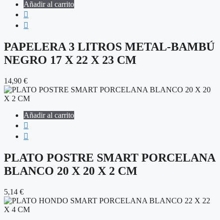
Añadir al carrito
PAPELERA 3 LITROS METAL-BAMBÚ
NEGRO 17 X 22 X 23 CM
14,90
€
Añadir al carrito
PLATO POSTRE SMART PORCELANA
BLANCO 20 X 20 X 2 CM
5,14
€