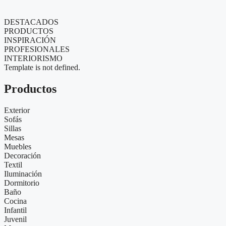
DESTACADOS
PRODUCTOS
INSPIRACIÓN
PROFESIONALES
INTERIORISMO
Template is not defined.
Productos
Exterior
Sofás
Sillas
Mesas
Muebles
Decoración
Textil
Iluminación
Dormitorio
Baño
Cocina
Infantil
Juvenil