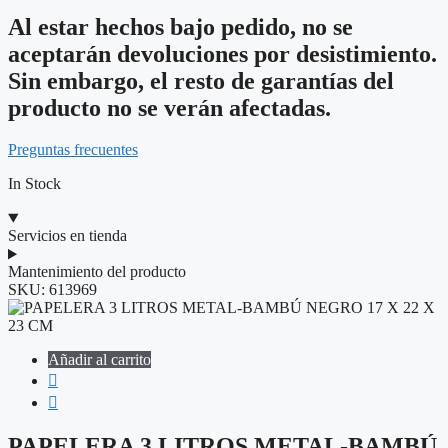
Al estar hechos bajo pedido, no se
aceptarán devoluciones por desistimiento.
Sin embargo, el resto de garantías del
producto no se verán afectadas.
Preguntas frecuentes
In Stock
Servicios en tienda
Mantenimiento del producto
SKU:
613969
Añadir al carrito
PAPELERA 3 LITROS METAL-BAMBÚ