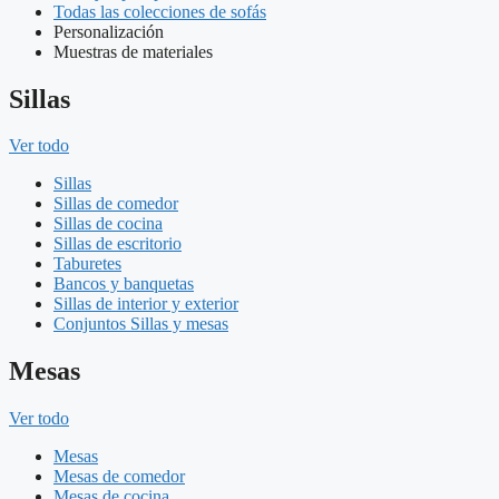
Todas las colecciones de sofás
Personalización
Muestras de materiales
Sillas
Ver todo
Sillas
Sillas de comedor
Sillas de cocina
Sillas de escritorio
Taburetes
Bancos y banquetas
Sillas de interior y exterior
Conjuntos Sillas y mesas
Mesas
Ver todo
Mesas
Mesas de comedor
Mesas de cocina