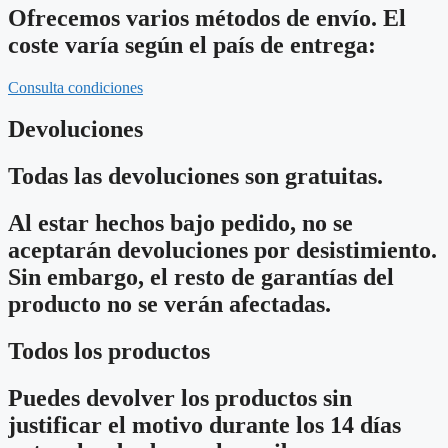
Ofrecemos varios métodos de envío. El
coste varía según el país de entrega:
Consulta condiciones
Devoluciones
Todas las devoluciones son gratuitas.
Al estar hechos bajo pedido, no se
aceptarán devoluciones por desistimiento.
Sin embargo, el resto de garantías del
producto no se verán afectadas.
Todos los productos
Puedes devolver los productos sin
justificar el motivo durante los 14 días