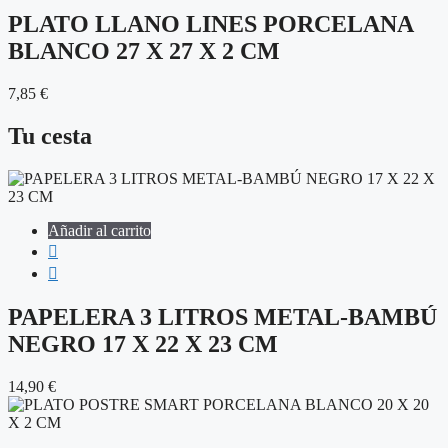
PLATO LLANO LINES PORCELANA
BLANCO 27 X 27 X 2 CM
7,85
€
Tu cesta
Añadir al carrito
PAPELERA 3 LITROS METAL-BAMBÚ
NEGRO 17 X 22 X 23 CM
14,90
€