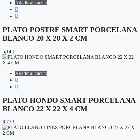
Añadir al carrito
PLATO POSTRE SMART PORCELANA
BLANCO 20 X 20 X 2 CM
5,14
€
Añadir al carrito
PLATO HONDO SMART PORCELANA
BLANCO 22 X 22 X 4 CM
6,77
€