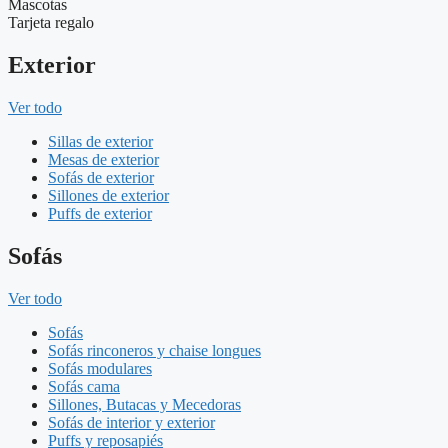
Mascotas
Tarjeta regalo
Exterior
Ver todo
Sillas de exterior
Mesas de exterior
Sofás de exterior
Sillones de exterior
Puffs de exterior
Sofás
Ver todo
Sofás
Sofás rinconeros y chaise longues
Sofás modulares
Sofás cama
Sillones, Butacas y Mecedoras
Sofás de interior y exterior
Puffs y reposapiés