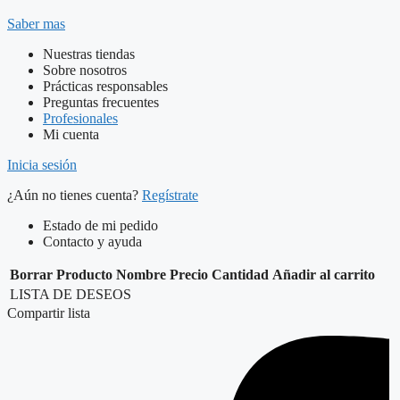
Saber mas
Nuestras tiendas
Sobre nosotros
Prácticas responsables
Preguntas frecuentes
Profesionales
Mi cuenta
Inicia sesión
¿Aún no tienes cuenta?
Regístrate
Estado de mi pedido
Contacto y ayuda
Borrar
Producto
Nombre
Precio
Cantidad
Añadir al carrito
LISTA DE DESEOS
Compartir lista