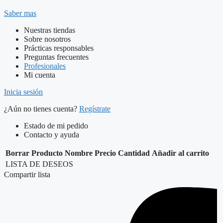
Saber mas
Nuestras tiendas
Sobre nosotros
Prácticas responsables
Preguntas frecuentes
Profesionales
Mi cuenta
Inicia sesión
¿Aún no tienes cuenta?
Regístrate
Estado de mi pedido
Contacto y ayuda
Borrar
Producto
Nombre
Precio
Cantidad
Añadir al carrito
LISTA DE DESEOS
Compartir lista