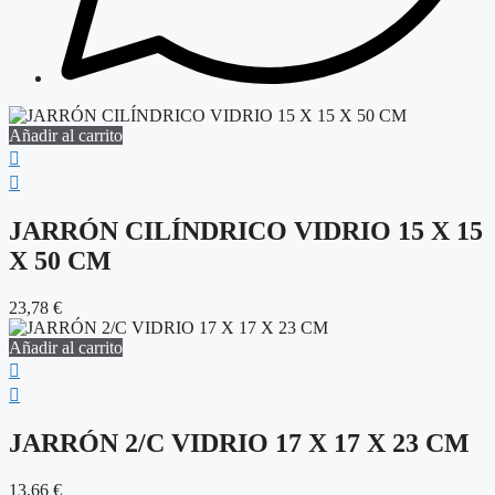
Añadir al carrito
JARRÓN CILÍNDRICO VIDRIO 15 X 15
X 50 CM
23,78
€
Añadir al carrito
JARRÓN 2/C VIDRIO 17 X 17 X 23 CM
13,66
€