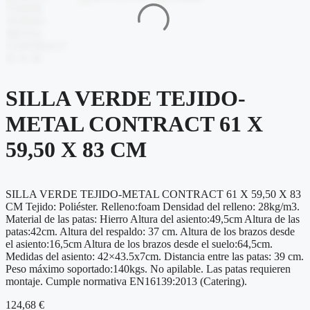
SILLA VERDE TEJIDO-
METAL CONTRACT 61 X
59,50 X 83 CM
SILLA VERDE TEJIDO-METAL CONTRACT 61 X 59,50 X 83
CM Tejido: Poliéster. Relleno:foam Densidad del relleno: 28kg/m3.
Material de las patas: Hierro Altura del asiento:49,5cm Altura de las
patas:42cm. Altura del respaldo: 37 cm. Altura de los brazos desde
el asiento:16,5cm Altura de los brazos desde el suelo:64,5cm.
Medidas del asiento: 42×43.5x7cm. Distancia entre las patas: 39 cm.
Peso máximo soportado:140kgs. No apilable. Las patas requieren
montaje. Cumple normativa EN16139:2013 (Catering).
124,68
€