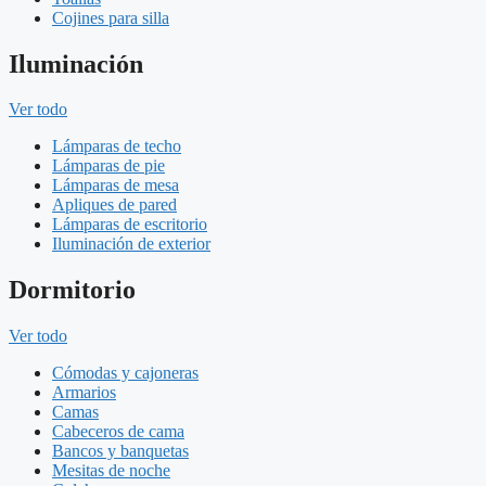
Cojines para silla
Iluminación
Ver todo
Lámparas de techo
Lámparas de pie
Lámparas de mesa
Apliques de pared
Lámparas de escritorio
Iluminación de exterior
Dormitorio
Ver todo
Cómodas y cajoneras
Armarios
Camas
Cabeceros de cama
Bancos y banquetas
Mesitas de noche