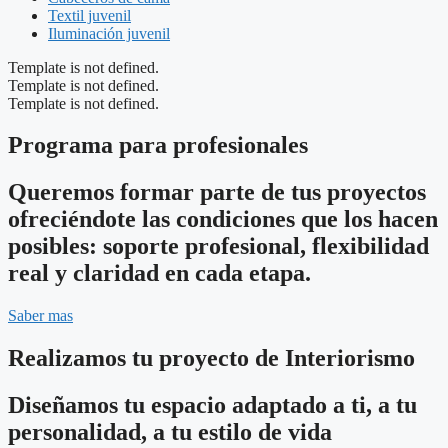
Textil juvenil
Iluminación juvenil
Template is not defined.
Template is not defined.
Template is not defined.
Programa para profesionales
Queremos formar parte de tus proyectos
ofreciéndote las condiciones que los hacen
posibles: soporte profesional, flexibilidad
real y claridad en cada etapa.
Saber mas
Realizamos tu proyecto de Interiorismo
Diseñamos tu espacio adaptado a ti, a tu
personalidad, a tu estilo de vida