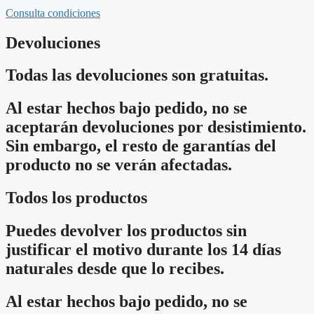
Consulta condiciones
Devoluciones
Todas las devoluciones son gratuitas.
Al estar hechos bajo pedido, no se
aceptarán devoluciones por desistimiento.
Sin embargo, el resto de garantías del
producto no se verán afectadas.
Todos los productos
Puedes devolver los productos sin
justificar el motivo durante los 14 días
naturales desde que lo recibes.
Al estar hechos bajo pedido, no se