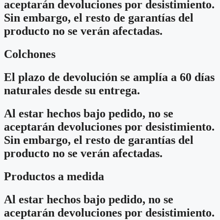
aceptarán devoluciones por desistimiento.
Sin embargo, el resto de garantías del
producto no se verán afectadas.
Colchones
El plazo de devolución se amplía a 60 días
naturales desde su entrega.
Al estar hechos bajo pedido, no se
aceptarán devoluciones por desistimiento.
Sin embargo, el resto de garantías del
producto no se verán afectadas.
Productos a medida
Al estar hechos bajo pedido, no se
aceptarán devoluciones por desistimiento.