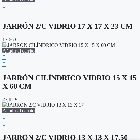
JARRÓN 2/C VIDRIO 17 X 17 X 23 CM
13,66
€
Añadir al carrito
JARRÓN CILÍNDRICO VIDRIO 15 X 15
X 60 CM
27,84
€
Añadir al carrito
JARRÓN 2/C VIDRIO 13 X 13 X 17,50