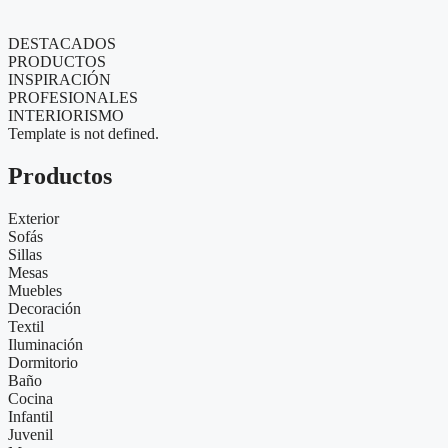
DESTACADOS
PRODUCTOS
INSPIRACIÓN
PROFESIONALES
INTERIORISMO
Template is not defined.
Productos
Exterior
Sofás
Sillas
Mesas
Muebles
Decoración
Textil
Iluminación
Dormitorio
Baño
Cocina
Infantil
Juvenil