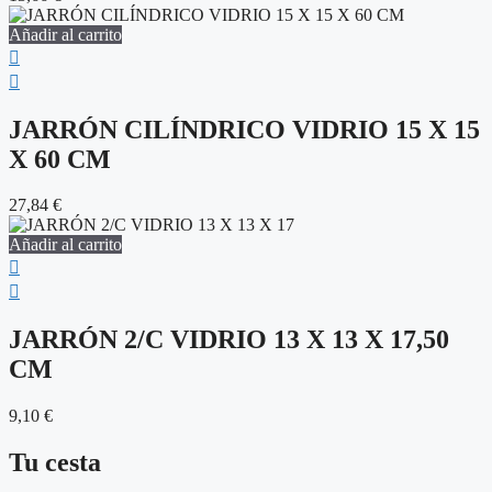
Añadir al carrito
JARRÓN CILÍNDRICO VIDRIO 15 X 15
X 60 CM
27,84
€
Añadir al carrito
JARRÓN 2/C VIDRIO 13 X 13 X 17,50
CM
9,10
€
Tu cesta