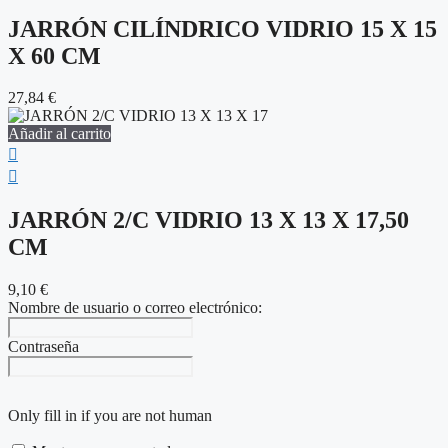
JARRÓN CILÍNDRICO VIDRIO 15 X 15
X 60 CM
27,84
€
Añadir al carrito
JARRÓN 2/C VIDRIO 13 X 13 X 17,50
CM
9,10
€
Nombre de usuario o correo electrónico:
Contraseña
Only fill in if you are not human