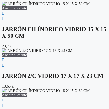
Añadir al carrito
JARRÓN CILÍNDRICO VIDRIO 15 X 15
X 50 CM
23,78
€
Añadir al carrito
JARRÓN 2/C VIDRIO 17 X 17 X 23 CM
13,66
€
Añadir al carrito