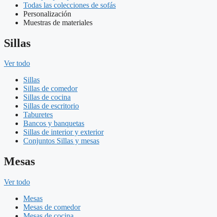
Todas las colecciones de sofás
Personalización
Muestras de materiales
Sillas
Ver todo
Sillas
Sillas de comedor
Sillas de cocina
Sillas de escritorio
Taburetes
Bancos y banquetas
Sillas de interior y exterior
Conjuntos Sillas y mesas
Mesas
Ver todo
Mesas
Mesas de comedor
Mesas de cocina