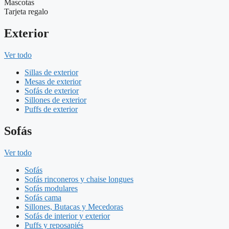
Mascotas
Tarjeta regalo
Exterior
Ver todo
Sillas de exterior
Mesas de exterior
Sofás de exterior
Sillones de exterior
Puffs de exterior
Sofás
Ver todo
Sofás
Sofás rinconeros y chaise longues
Sofás modulares
Sofás cama
Sillones, Butacas y Mecedoras
Sofás de interior y exterior
Puffs y reposapiés