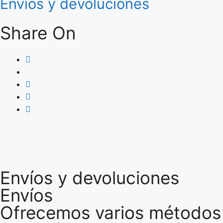
Envíos y devoluciones
Share On
Envíos y devoluciones
Envíos
Ofrecemos varios métodos