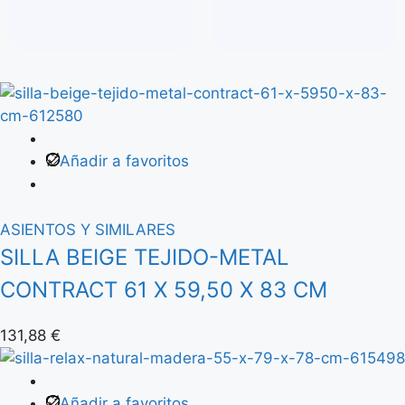
Añadir a favoritos
ASIENTOS Y SIMILARES
SILLA BEIGE TEJIDO-METAL
CONTRACT 61 X 59,50 X 83 CM
131,88
€
Añadir a favoritos