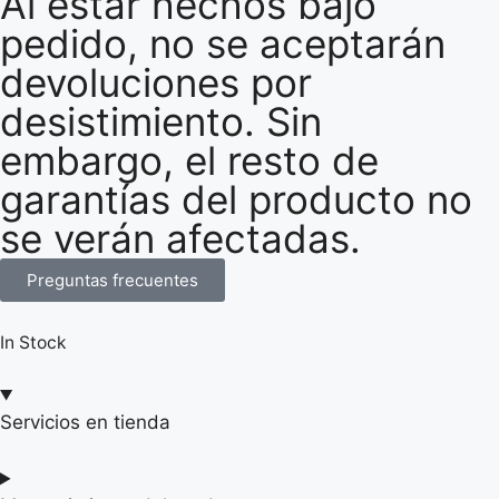
Al estar hechos bajo
pedido, no se aceptarán
devoluciones por
desistimiento. Sin
embargo, el resto de
garantías del producto no
se verán afectadas.
Preguntas frecuentes
In Stock
Servicios en tienda