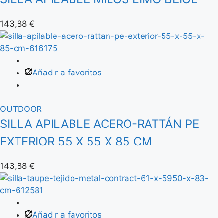
143,88
€
Añadir a favoritos
OUTDOOR
SILLA APILABLE ACERO-RATTÁN PE
EXTERIOR 55 X 55 X 85 CM
143,88
€
Añadir a favoritos