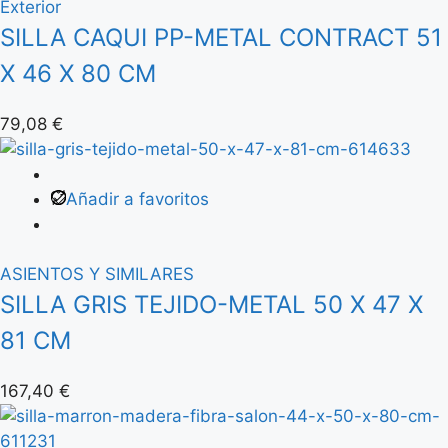
Exterior
SILLA CAQUI PP-METAL CONTRACT 51
X 46 X 80 CM
79,08
€
Añadir a favoritos
ASIENTOS Y SIMILARES
SILLA GRIS TEJIDO-METAL 50 X 47 X
81 CM
167,40
€