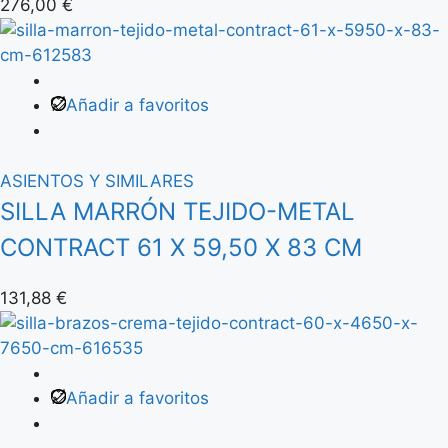
276,00
€
Añadir a favoritos
ASIENTOS Y SIMILARES
SILLA MARRÓN TEJIDO-METAL
CONTRACT 61 X 59,50 X 83 CM
131,88
€
Añadir a favoritos