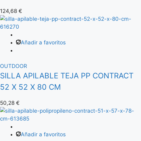
124,68
€
Añadir a favoritos
OUTDOOR
SILLA APILABLE TEJA PP CONTRACT
52 X 52 X 80 CM
50,28
€
Añadir a favoritos