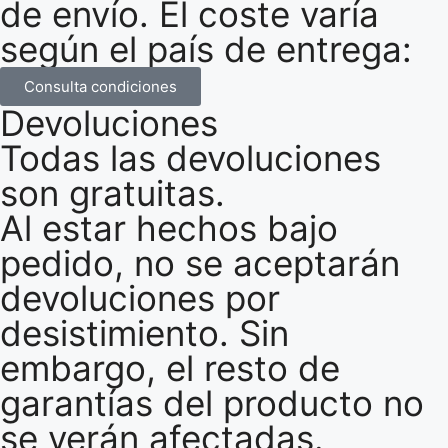
de envío. El coste varía
según el país de entrega:
Consulta condiciones
Devoluciones
Todas las devoluciones
son gratuitas.
Al estar hechos bajo
pedido, no se aceptarán
devoluciones por
desistimiento. Sin
embargo, el resto de
garantías del producto no
se verán afectadas.