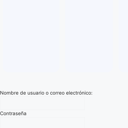
Nombre de usuario o correo electrónico:
Contraseña