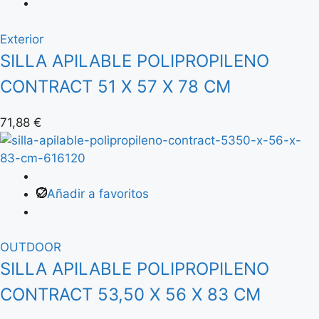
Exterior
SILLA APILABLE POLIPROPILENO
CONTRACT 51 X 57 X 78 CM
71,88
€
Añadir a favoritos
OUTDOOR
SILLA APILABLE POLIPROPILENO
CONTRACT 53,50 X 56 X 83 CM