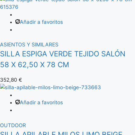
Añadir a favoritos
ASIENTOS Y SIMILARES
SILLA ESPIGA VERDE TEJIDO SALÓN
58 X 62,50 X 78 CM
352,80
€
Añadir a favoritos
OUTDOOR
SILLA APILABLE MILOS LIMO BEIGE