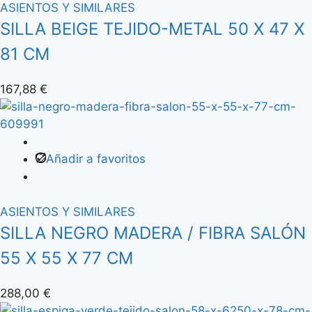
ASIENTOS Y SIMILARES
SILLA BEIGE TEJIDO-METAL 50 X 47 X
81 CM
167,88
€
Añadir a favoritos
ASIENTOS Y SIMILARES
SILLA NEGRO MADERA / FIBRA SALÓN
55 X 55 X 77 CM
288,00
€