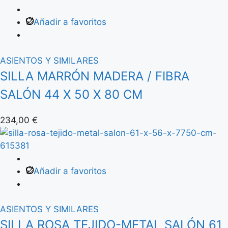
Añadir a favoritos
ASIENTOS Y SIMILARES
SILLA MARRÓN MADERA / FIBRA
SALÓN 44 X 50 X 80 CM
234,00
€
Añadir a favoritos
ASIENTOS Y SIMILARES
SILLA ROSA TEJIDO-METAL SALÓN 61