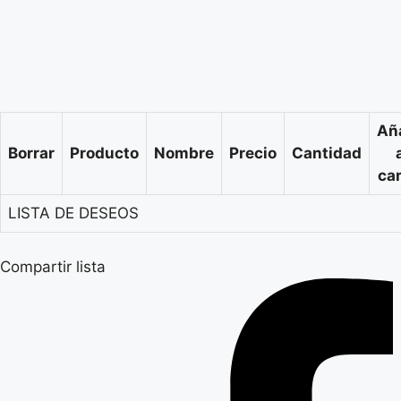
Añ
Borrar
Producto
Nombre
Precio
Cantidad
car
LISTA DE DESEOS
Compartir lista