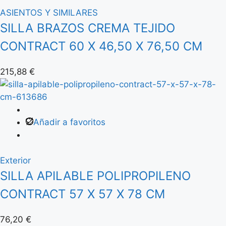
ASIENTOS Y SIMILARES
SILLA BRAZOS CREMA TEJIDO
CONTRACT 60 X 46,50 X 76,50 CM
215,88
€
Añadir a favoritos
Exterior
SILLA APILABLE POLIPROPILENO
CONTRACT 57 X 57 X 78 CM
76,20
€