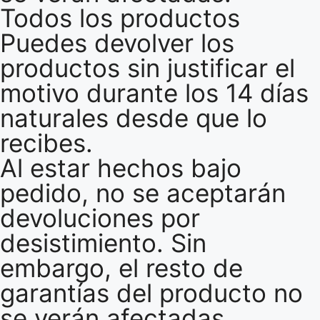
Todos los productos
Puedes devolver los
productos sin justificar el
motivo durante los 14 días
naturales desde que lo
recibes.
Al estar hechos bajo
pedido, no se aceptarán
devoluciones por
desistimiento. Sin
embargo, el resto de
garantías del producto no
se verán afectadas.