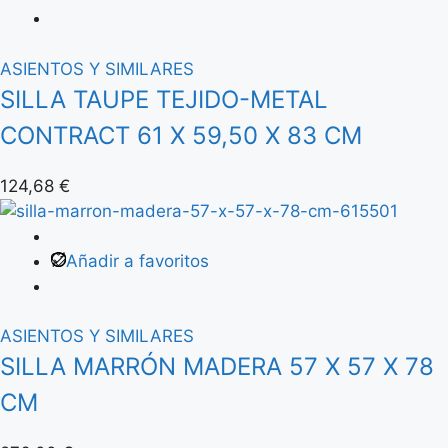
ASIENTOS Y SIMILARES
SILLA TAUPE TEJIDO-METAL
CONTRACT 61 X 59,50 X 83 CM
124,68
€
Añadir a favoritos
ASIENTOS Y SIMILARES
SILLA MARRÓN MADERA 57 X 57 X 78
CM