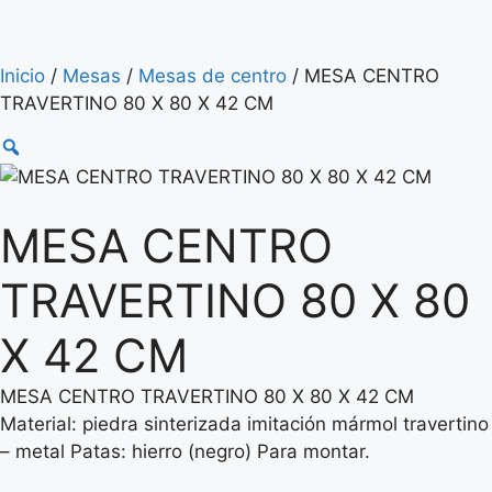
Inicio
/
Mesas
/
Mesas de centro
/ MESA CENTRO
TRAVERTINO 80 X 80 X 42 CM
MESA CENTRO
TRAVERTINO 80 X 80
X 42 CM
MESA CENTRO TRAVERTINO 80 X 80 X 42 CM
Material: piedra sinterizada imitación mármol travertino
– metal Patas: hierro (negro) Para montar.