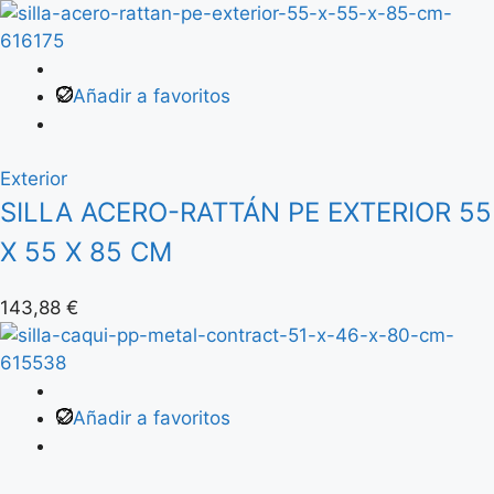
Añadir a favoritos
Exterior
SILLA ACERO-RATTÁN PE EXTERIOR 55
X 55 X 85 CM
143,88
€
Añadir a favoritos