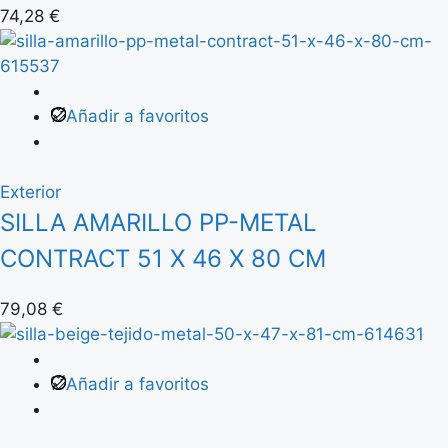
74,28
€
Añadir a favoritos
Exterior
SILLA AMARILLO PP-METAL
CONTRACT 51 X 46 X 80 CM
79,08
€
Añadir a favoritos