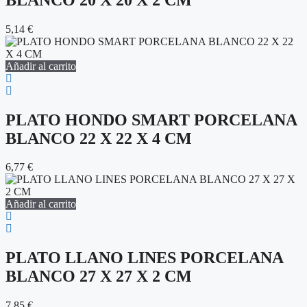
5,14
€
Añadir al carrito
PLATO HONDO SMART PORCELANA
BLANCO 22 X 22 X 4 CM
6,77
€
Añadir al carrito
PLATO LLANO LINES PORCELANA
BLANCO 27 X 27 X 2 CM
7,85
€