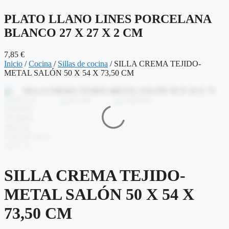
PLATO LLANO LINES PORCELANA
BLANCO 27 X 27 X 2 CM
7,85
€
Inicio
/
Cocina
/
Sillas de cocina
/ SILLA CREMA TEJIDO-
METAL SALÓN 50 X 54 X 73,50 CM
SILLA CREMA TEJIDO-
METAL SALÓN 50 X 54 X
73,50 CM