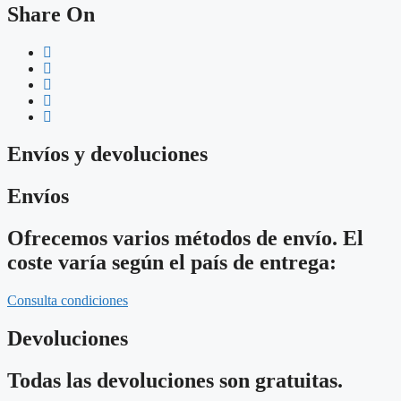
Share On
Envíos y devoluciones
Envíos
Ofrecemos varios métodos de envío. El
coste varía según el país de entrega:
Consulta condiciones
Devoluciones
Todas las devoluciones son gratuitas.