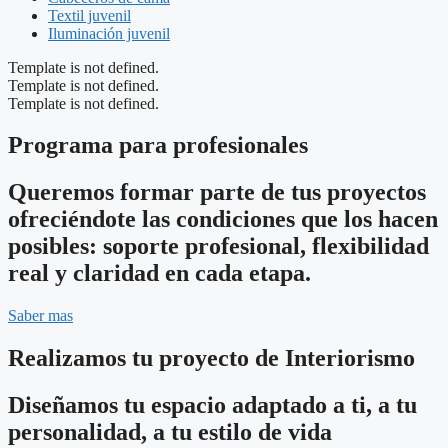
Textil juvenil
Iluminación juvenil
Template is not defined.
Template is not defined.
Template is not defined.
Programa para profesionales
Queremos formar parte de tus proyectos
ofreciéndote las condiciones que los hacen
posibles: soporte profesional, flexibilidad
real y claridad en cada etapa.
Saber mas
Realizamos tu proyecto de Interiorismo
Diseñamos tu espacio adaptado a ti, a tu
personalidad, a tu estilo de vida