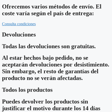
Ofrecemos varios métodos de envío. El
coste varía según el país de entrega:
Consulta condiciones
Devoluciones
Todas las devoluciones son gratuitas.
Al estar hechos bajo pedido, no se
aceptarán devoluciones por desistimiento.
Sin embargo, el resto de garantías del
producto no se verán afectadas.
Todos los productos
Puedes devolver los productos sin
justificar el motivo durante los 14 días