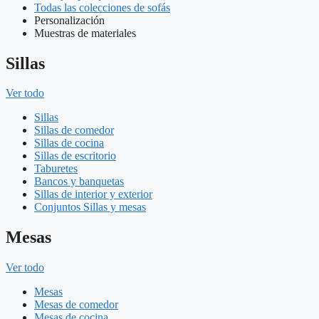
Todas las colecciones de sofás
Personalización
Muestras de materiales
Sillas
Ver todo
Sillas
Sillas de comedor
Sillas de cocina
Sillas de escritorio
Taburetes
Bancos y banquetas
Sillas de interior y exterior
Conjuntos Sillas y mesas
Mesas
Ver todo
Mesas
Mesas de comedor
Mesas de cocina