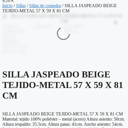
9,10
€
Inicio
/
Sillas
/
Sillas de comedor
/ SILLA JASPEADO BEIGE
TEJIDO-METAL 57 X 59 X 81 CM
SILLA JASPEADO BEIGE
TEJIDO-METAL 57 X 59 X 81
CM
SILLA JASPEADO BEIGE TEJIDO-METAL 57 X 59 X 81 CM
Material: tejido 100% poliéster – metal (acero) Altura asiento: 50cm.
Altura respaldo: 35.5cm. Altura patas: 41cm. Ancho asiento: 54cm.