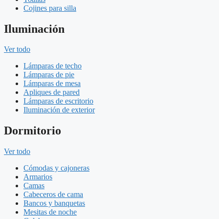
Cojines para silla
Iluminación
Ver todo
Lámparas de techo
Lámparas de pie
Lámparas de mesa
Apliques de pared
Lámparas de escritorio
Iluminación de exterior
Dormitorio
Ver todo
Cómodas y cajoneras
Armarios
Camas
Cabeceros de cama
Bancos y banquetas
Mesitas de noche