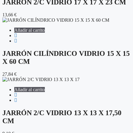
JARRÓN 2/C VIDRIO 17 X 17 X 23 CM
13,66
€
Añadir al carrito
JARRÓN CILÍNDRICO VIDRIO 15 X 15
X 60 CM
27,84
€
Añadir al carrito
JARRÓN 2/C VIDRIO 13 X 13 X 17,50
CM