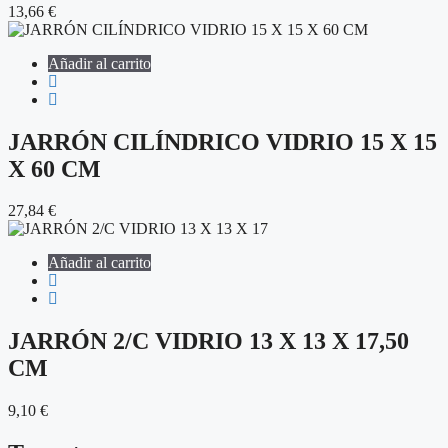
13,66
€
Añadir al carrito
JARRÓN CILÍNDRICO VIDRIO 15 X 15
X 60 CM
27,84
€
Añadir al carrito
JARRÓN 2/C VIDRIO 13 X 13 X 17,50
CM
9,10
€