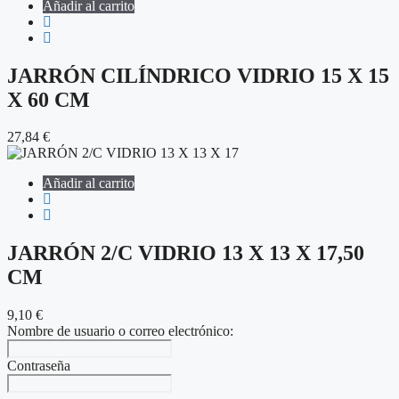
Añadir al carrito
JARRÓN CILÍNDRICO VIDRIO 15 X 15
X 60 CM
27,84
€
Añadir al carrito
JARRÓN 2/C VIDRIO 13 X 13 X 17,50
CM
9,10
€
Nombre de usuario o correo electrónico:
Contraseña