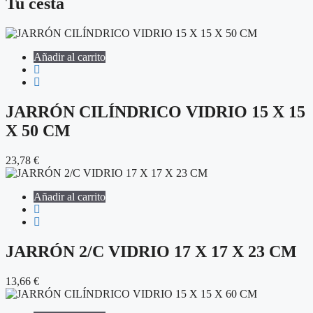
Tu cesta
Añadir al carrito
JARRÓN CILÍNDRICO VIDRIO 15 X 15
X 50 CM
23,78
€
Añadir al carrito
JARRÓN 2/C VIDRIO 17 X 17 X 23 CM
13,66
€