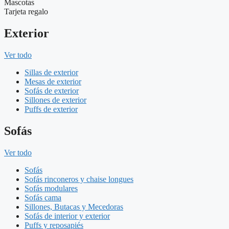
Mascotas
Tarjeta regalo
Exterior
Ver todo
Sillas de exterior
Mesas de exterior
Sofás de exterior
Sillones de exterior
Puffs de exterior
Sofás
Ver todo
Sofás
Sofás rinconeros y chaise longues
Sofás modulares
Sofás cama
Sillones, Butacas y Mecedoras
Sofás de interior y exterior
Puffs y reposapiés