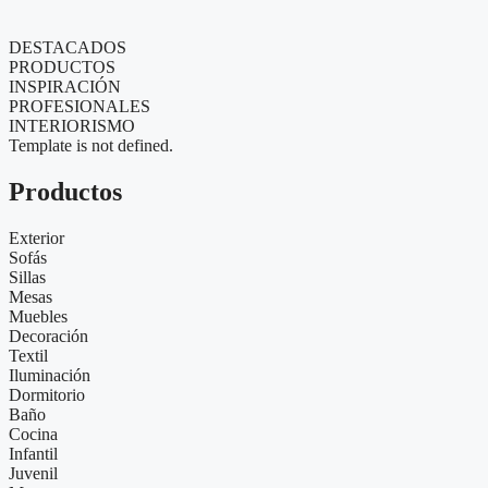
DESTACADOS
PRODUCTOS
INSPIRACIÓN
PROFESIONALES
INTERIORISMO
Template is not defined.
Productos
Exterior
Sofás
Sillas
Mesas
Muebles
Decoración
Textil
Iluminación
Dormitorio
Baño
Cocina
Infantil
Juvenil