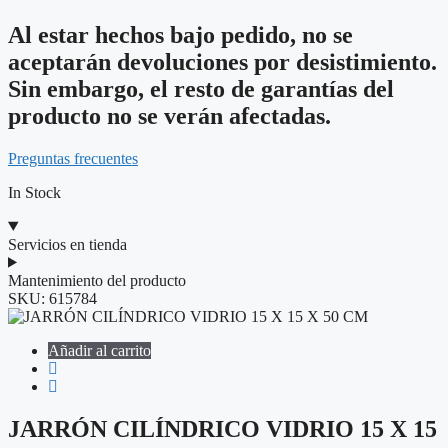
Al estar hechos bajo pedido, no se
aceptarán devoluciones por desistimiento.
Sin embargo, el resto de garantías del
producto no se verán afectadas.
Preguntas frecuentes
In Stock
Servicios en tienda
Mantenimiento del producto
SKU:
615784
Añadir al carrito
JARRÓN CILÍNDRICO VIDRIO 15 X 15