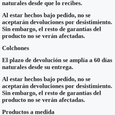
naturales desde que lo recibes.
Al estar hechos bajo pedido, no se
aceptarán devoluciones por desistimiento.
Sin embargo, el resto de garantías del
producto no se verán afectadas.
Colchones
El plazo de devolución se amplía a 60 días
naturales desde su entrega.
Al estar hechos bajo pedido, no se
aceptarán devoluciones por desistimiento.
Sin embargo, el resto de garantías del
producto no se verán afectadas.
Productos a medida