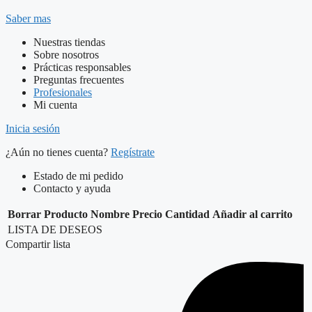
Saber mas
Nuestras tiendas
Sobre nosotros
Prácticas responsables
Preguntas frecuentes
Profesionales
Mi cuenta
Inicia sesión
¿Aún no tienes cuenta?
Regístrate
Estado de mi pedido
Contacto y ayuda
Borrar
Producto
Nombre
Precio
Cantidad
Añadir al carrito
LISTA DE DESEOS
Compartir lista