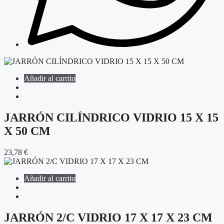
Añadir al carrito
JARRÓN CILÍNDRICO VIDRIO 15 X 15
X 50 CM
23,78
€
Añadir al carrito
JARRÓN 2/C VIDRIO 17 X 17 X 23 CM