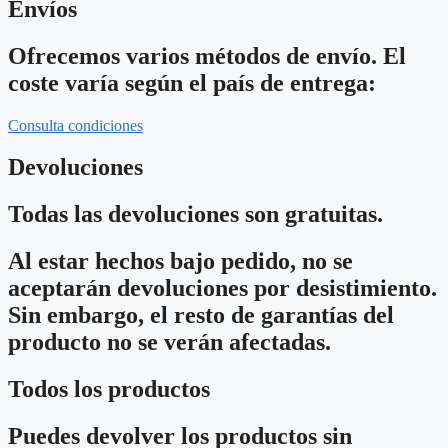
Envíos
Ofrecemos varios métodos de envío. El
coste varía según el país de entrega:
Consulta condiciones
Devoluciones
Todas las devoluciones son gratuitas.
Al estar hechos bajo pedido, no se
aceptarán devoluciones por desistimiento.
Sin embargo, el resto de garantías del
producto no se verán afectadas.
Todos los productos
Puedes devolver los productos sin