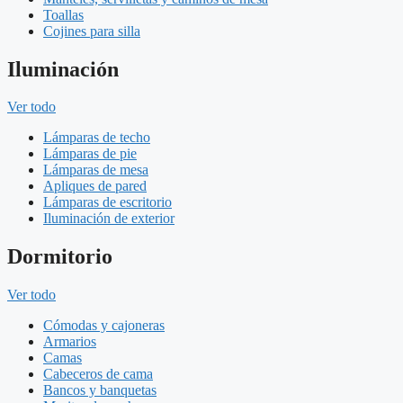
Toallas
Cojines para silla
Iluminación
Ver todo
Lámparas de techo
Lámparas de pie
Lámparas de mesa
Apliques de pared
Lámparas de escritorio
Iluminación de exterior
Dormitorio
Ver todo
Cómodas y cajoneras
Armarios
Camas
Cabeceros de cama
Bancos y banquetas