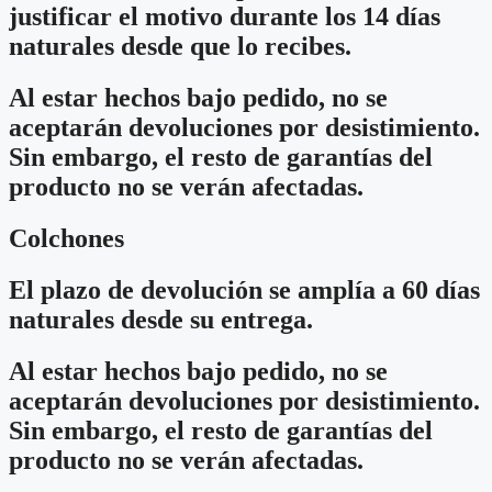
justificar el motivo durante los 14 días
naturales desde que lo recibes.
Al estar hechos bajo pedido, no se
aceptarán devoluciones por desistimiento.
Sin embargo, el resto de garantías del
producto no se verán afectadas.
Colchones
El plazo de devolución se amplía a 60 días
naturales desde su entrega.
Al estar hechos bajo pedido, no se
aceptarán devoluciones por desistimiento.
Sin embargo, el resto de garantías del
producto no se verán afectadas.