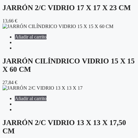
JARRÓN 2/C VIDRIO 17 X 17 X 23 CM
13,66
€
Añadir al carrito
JARRÓN CILÍNDRICO VIDRIO 15 X 15
X 60 CM
27,84
€
Añadir al carrito
JARRÓN 2/C VIDRIO 13 X 13 X 17,50
CM