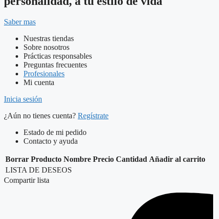
personalidad, a tu estilo de vida
Saber mas
Nuestras tiendas
Sobre nosotros
Prácticas responsables
Preguntas frecuentes
Profesionales
Mi cuenta
Inicia sesión
¿Aún no tienes cuenta?
Regístrate
Estado de mi pedido
Contacto y ayuda
Borrar
Producto
Nombre
Precio
Cantidad
Añadir al carrito
LISTA DE DESEOS
Compartir lista