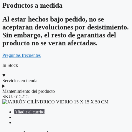
Productos a medida
Al estar hechos bajo pedido, no se
aceptarán devoluciones por desistimiento.
Sin embargo, el resto de garantías del
producto no se verán afectadas.
Preguntas frecuentes
In Stock
Servicios en tienda
Mantenimiento del producto
SKU:
615215
Añadir al carrito