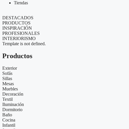
Tiendas
DESTACADOS
PRODUCTOS
INSPIRACIÓN
PROFESIONALES
INTERIORISMO
Template is not defined.
Productos
Exterior
Sofás
Sillas
Mesas
Muebles
Decoración
Textil
Iluminación
Dormitorio
Baño
Cocina
Infantil