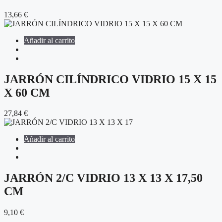
13,66
€
Añadir al carrito
JARRÓN CILÍNDRICO VIDRIO 15 X 15
X 60 CM
27,84
€
Añadir al carrito
JARRÓN 2/C VIDRIO 13 X 13 X 17,50
CM
9,10
€