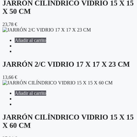
JARRÓN CILÍNDRICO VIDRIO 15 X 15
X 50 CM
23,78
€
Añadir al carrito
JARRÓN 2/C VIDRIO 17 X 17 X 23 CM
13,66
€
Añadir al carrito
JARRÓN CILÍNDRICO VIDRIO 15 X 15
X 60 CM