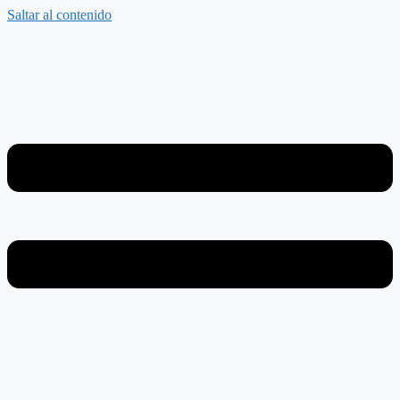
Saltar al contenido