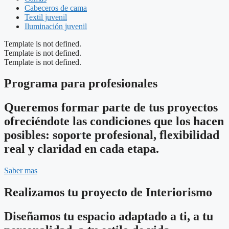
Cabeceros de cama
Textil juvenil
Iluminación juvenil
Template is not defined.
Template is not defined.
Template is not defined.
Programa para profesionales
Queremos formar parte de tus proyectos
ofreciéndote las condiciones que los hacen
posibles: soporte profesional, flexibilidad
real y claridad en cada etapa.
Saber mas
Realizamos tu proyecto de Interiorismo
Diseñamos tu espacio adaptado a ti, a tu