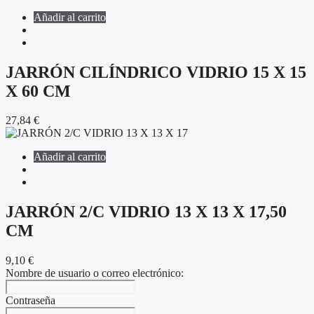
Añadir al carrito
JARRÓN CILÍNDRICO VIDRIO 15 X 15
X 60 CM
27,84
€
Añadir al carrito
JARRÓN 2/C VIDRIO 13 X 13 X 17,50
CM
9,10
€
Nombre de usuario o correo electrónico:
Contraseña