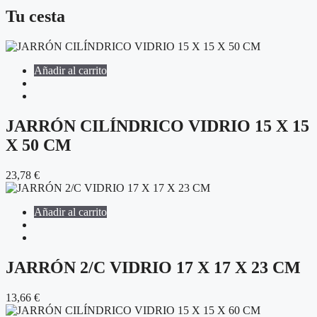
Tu cesta
Añadir al carrito
JARRÓN CILÍNDRICO VIDRIO 15 X 15
X 50 CM
23,78
€
Añadir al carrito
JARRÓN 2/C VIDRIO 17 X 17 X 23 CM
13,66
€