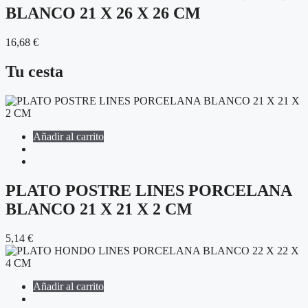
BLANCO 21 X 26 X 26 CM
16,68
€
Tu cesta
Añadir al carrito
PLATO POSTRE LINES PORCELANA
BLANCO 21 X 21 X 2 CM
5,14
€
Añadir al carrito