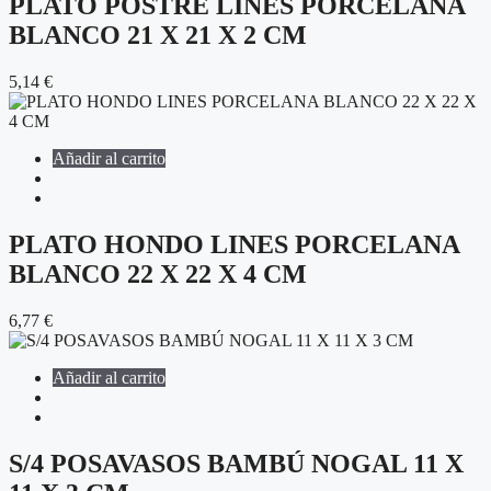
PLATO POSTRE LINES PORCELANA
BLANCO 21 X 21 X 2 CM
5,14
€
Añadir al carrito
PLATO HONDO LINES PORCELANA
BLANCO 22 X 22 X 4 CM
6,77
€
Añadir al carrito
S/4 POSAVASOS BAMBÚ NOGAL 11 X