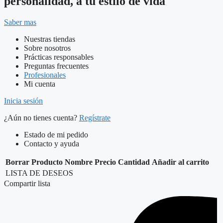
personalidad, a tu estilo de vida
Saber mas
Nuestras tiendas
Sobre nosotros
Prácticas responsables
Preguntas frecuentes
Profesionales
Mi cuenta
Inicia sesión
¿Aún no tienes cuenta?
Regístrate
Estado de mi pedido
Contacto y ayuda
Borrar
Producto
Nombre
Precio
Cantidad
Añadir al carrito
LISTA DE DESEOS
Compartir lista