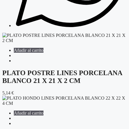
Añadir al carrito
PLATO POSTRE LINES PORCELANA
BLANCO 21 X 21 X 2 CM
5,14
€
Añadir al carrito