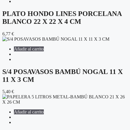
PLATO HONDO LINES PORCELANA
BLANCO 22 X 22 X 4 CM
6,77
€
Añadir al carrito
S/4 POSAVASOS BAMBÚ NOGAL 11 X
11 X 3 CM
5,40
€
Añadir al carrito