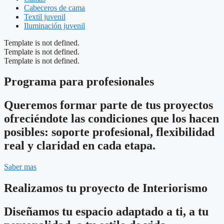
Cabeceros de cama
Textil juvenil
Iluminación juvenil
Template is not defined.
Template is not defined.
Template is not defined.
Programa para profesionales
Queremos formar parte de tus proyectos
ofreciéndote las condiciones que los hacen
posibles: soporte profesional, flexibilidad
real y claridad en cada etapa.
Saber mas
Realizamos tu proyecto de Interiorismo
Diseñamos tu espacio adaptado a ti, a tu