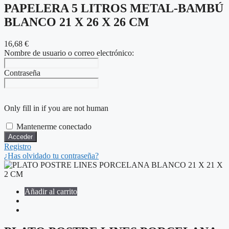
PAPELERA 5 LITROS METAL-BAMBÚ
BLANCO 21 X 26 X 26 CM
16,68
€
Nombre de usuario o correo electrónico:
Contraseña
Only fill in if you are not human
Mantenerme conectado
Registro
¿Has olvidado tu contraseña?
Añadir al carrito