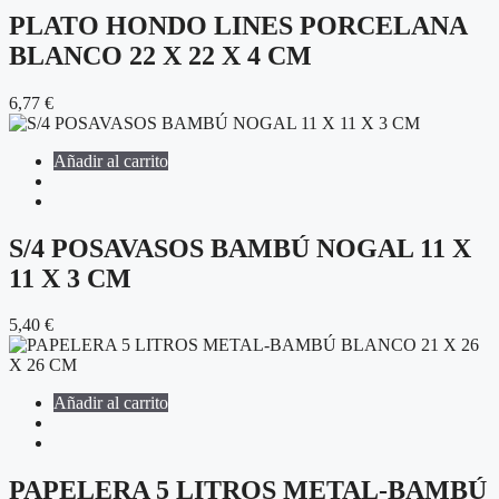
PLATO HONDO LINES PORCELANA
BLANCO 22 X 22 X 4 CM
6,77
€
Añadir al carrito
S/4 POSAVASOS BAMBÚ NOGAL 11 X
11 X 3 CM
5,40
€
Añadir al carrito
PAPELERA 5 LITROS METAL-BAMBÚ