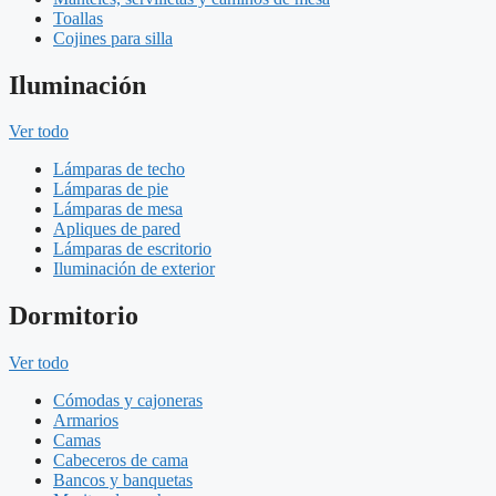
Toallas
Cojines para silla
Iluminación
Ver todo
Lámparas de techo
Lámparas de pie
Lámparas de mesa
Apliques de pared
Lámparas de escritorio
Iluminación de exterior
Dormitorio
Ver todo
Cómodas y cajoneras
Armarios
Camas
Cabeceros de cama
Bancos y banquetas