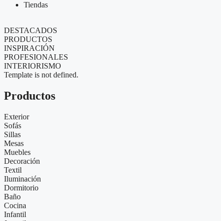
Tiendas
DESTACADOS
PRODUCTOS
INSPIRACIÓN
PROFESIONALES
INTERIORISMO
Template is not defined.
Productos
Exterior
Sofás
Sillas
Mesas
Muebles
Decoración
Textil
Iluminación
Dormitorio
Baño
Cocina
Infantil