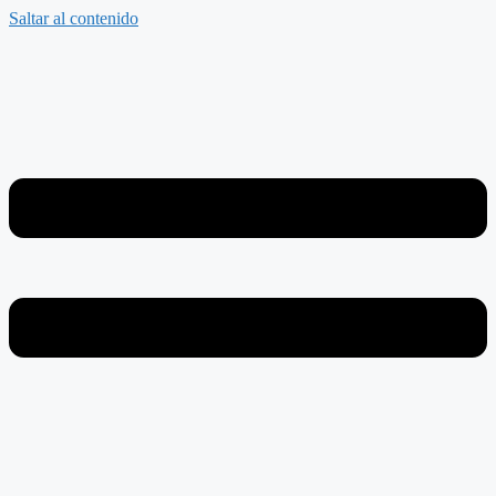
Saltar al contenido