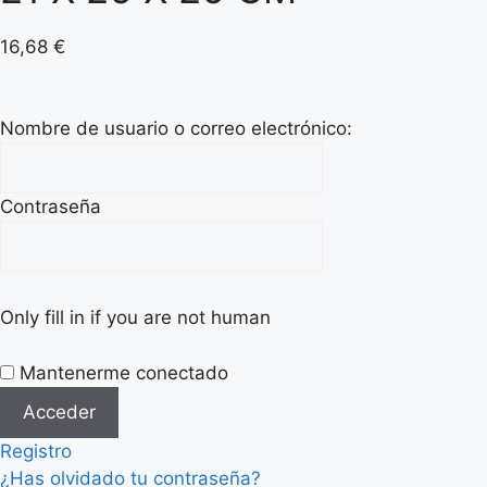
16,68
€
Nombre de usuario o correo electrónico:
Contraseña
Only fill in if you are not human
Mantenerme conectado
Registro
¿Has olvidado tu contraseña?