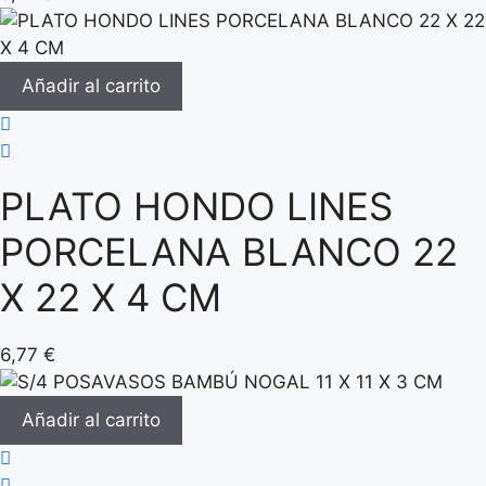
Añadir al carrito
PLATO HONDO LINES
PORCELANA BLANCO 22
X 22 X 4 CM
6,77
€
Añadir al carrito