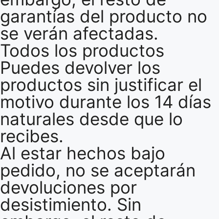
garantías del producto no
se verán afectadas.
Todos los productos
Puedes devolver los
productos sin justificar el
motivo durante los 14 días
naturales desde que lo
recibes.
Al estar hechos bajo
pedido, no se aceptarán
devoluciones por
desistimiento. Sin