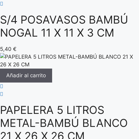
S/4 POSAVASOS BAMBÚ
NOGAL 11 X 11 X 3 CM
5,40
€
Añadir al carrito
PAPELERA 5 LITROS
METAL-BAMBÚ BLANCO
21 X 26 X 26 CM