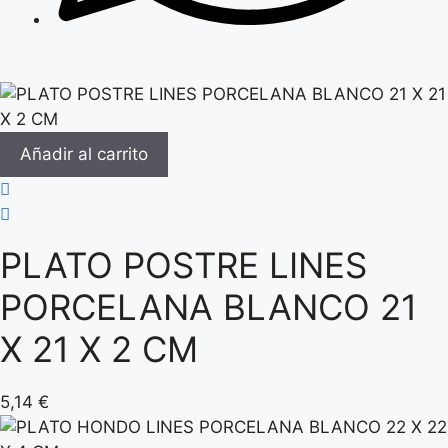
Añadir al carrito
PLATO POSTRE LINES
PORCELANA BLANCO 21
X 21 X 2 CM
5,14
€