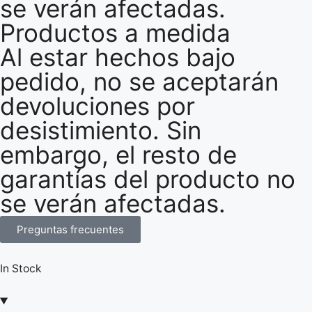
se verán afectadas.
Productos a medida
Al estar hechos bajo
pedido, no se aceptarán
devoluciones por
desistimiento. Sin
embargo, el resto de
garantías del producto no
se verán afectadas.
Preguntas frecuentes
In Stock