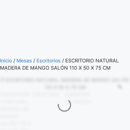
Inicio
/
Mesas
/
Escritorios
/ ESCRITORIO NATURAL
MADERA DE MANGO SALÓN 110 X 50 X 75 CM