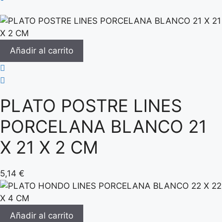
Añadir al carrito
PLATO POSTRE LINES
PORCELANA BLANCO 21
X 21 X 2 CM
5,14
€
Añadir al carrito