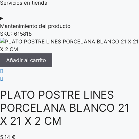
Servicios en tienda
Mantenimiento del producto
SKU:
615818
Añadir al carrito
PLATO POSTRE LINES
PORCELANA BLANCO 21
X 21 X 2 CM
5,14
€