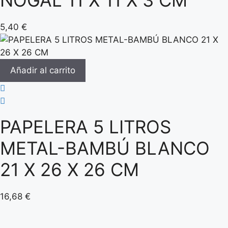
5,40
€
Añadir al carrito
PAPELERA 5 LITROS
METAL-BAMBÚ BLANCO
21 X 26 X 26 CM
16,68
€