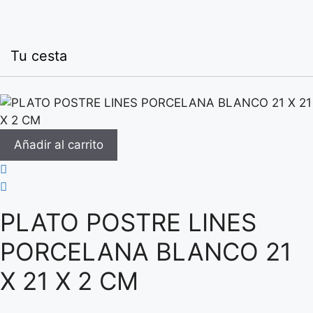
Tu cesta
Añadir al carrito
PLATO POSTRE LINES
PORCELANA BLANCO 21
X 21 X 2 CM