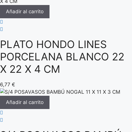
Añadir al carrito
PLATO HONDO LINES
PORCELANA BLANCO 22
X 22 X 4 CM
6,77
€
Añadir al carrito