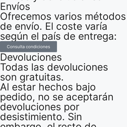
Envíos
Ofrecemos varios métodos
de envío. El coste varía
según el país de entrega:
Consulta condiciones
Devoluciones
Todas las devoluciones
son gratuitas.
Al estar hechos bajo
pedido, no se aceptarán
devoluciones por
desistimiento. Sin
embargo, el resto de