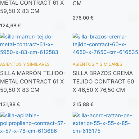
METAL CONTRACT 61 X
CM
59,50 X 83 CM
276,00
€
124,68
€
ASIENTOS Y SIMILARES
ASIENTOS Y SIMILARES
SILLA MARRÓN TEJIDO-
SILLA BRAZOS CREMA
METAL CONTRACT 61 X
TEJIDO CONTRACT 60
59,50 X 83 CM
X 46,50 X 76,50 CM
131,88
€
215,88
€