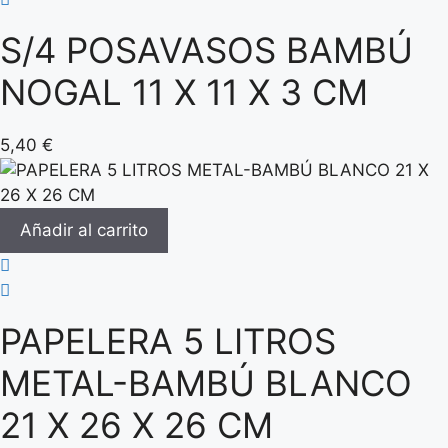
S/4 POSAVASOS BAMBÚ
NOGAL 11 X 11 X 3 CM
5,40
€
Añadir al carrito
PAPELERA 5 LITROS
METAL-BAMBÚ BLANCO
21 X 26 X 26 CM