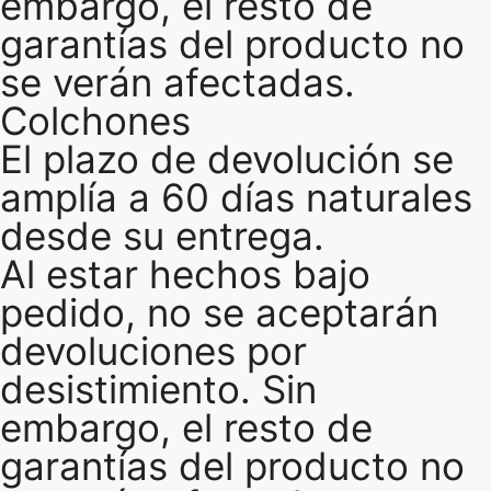
embargo, el resto de
garantías del producto no
se verán afectadas.
Colchones
El plazo de devolución se
amplía a 60 días naturales
desde su entrega.
Al estar hechos bajo
pedido, no se aceptarán
devoluciones por
desistimiento. Sin
embargo, el resto de
garantías del producto no