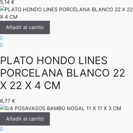
5,14
€
Añadir al carrito
PLATO HONDO LINES
PORCELANA BLANCO 22
X 22 X 4 CM
6,77
€
Añadir al carrito