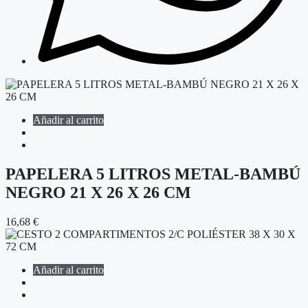
Añadir al carrito
PAPELERA 5 LITROS METAL-BAMBÚ
NEGRO 21 X 26 X 26 CM
16,68
€
Añadir al carrito