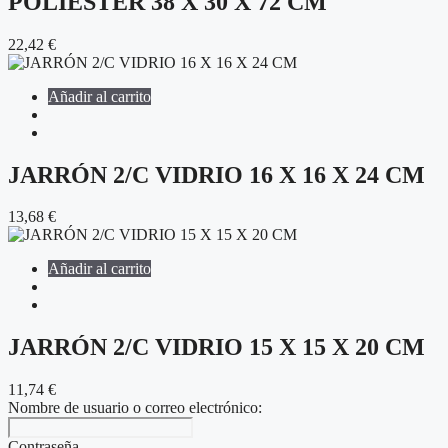
POLIÉSTER 38 X 30 X 72 CM
22,42
€
Añadir al carrito
JARRÓN 2/C VIDRIO 16 X 16 X 24 CM
13,68
€
Añadir al carrito
JARRÓN 2/C VIDRIO 15 X 15 X 20 CM
11,74
€
Nombre de usuario o correo electrónico:
Contraseña