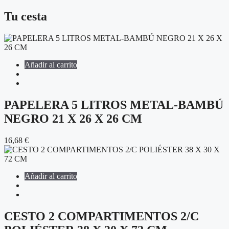
Tu cesta
Añadir al carrito
PAPELERA 5 LITROS METAL-BAMBÚ
NEGRO 21 X 26 X 26 CM
16,68
€
Añadir al carrito
CESTO 2 COMPARTIMENTOS 2/C