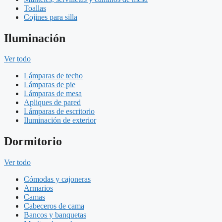
Toallas
Cojines para silla
Iluminación
Ver todo
Lámparas de techo
Lámparas de pie
Lámparas de mesa
Apliques de pared
Lámparas de escritorio
Iluminación de exterior
Dormitorio
Ver todo
Cómodas y cajoneras
Armarios
Camas
Cabeceros de cama
Bancos y banquetas