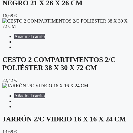
NEGRO 21 X 26 X 26 CM
16,68
€
Añadir al carrito
CESTO 2 COMPARTIMENTOS 2/C
POLIÉSTER 38 X 30 X 72 CM
22,42
€
Añadir al carrito
JARRÓN 2/C VIDRIO 16 X 16 X 24 CM
13,68
€