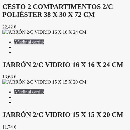
CESTO 2 COMPARTIMENTOS 2/C
POLIÉSTER 38 X 30 X 72 CM
22,42
€
Añadir al carrito
JARRÓN 2/C VIDRIO 16 X 16 X 24 CM
13,68
€
Añadir al carrito
JARRÓN 2/C VIDRIO 15 X 15 X 20 CM
11,74
€