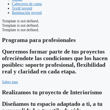
Cabeceros de cama
Textil juvenil
Iluminación juvenil
Template is not defined.
Template is not defined.
Template is not defined.
Programa para profesionales
Queremos formar parte de tus proyectos
ofreciéndote las condiciones que los hacen
posibles: soporte profesional, flexibilidad
real y claridad en cada etapa.
Saber mas
Realizamos tu proyecto de Interiorismo
Diseñamos tu espacio adaptado a ti, a tu