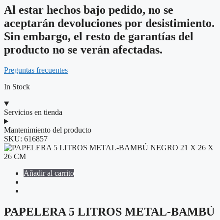
Al estar hechos bajo pedido, no se
aceptarán devoluciones por desistimiento.
Sin embargo, el resto de garantías del
producto no se verán afectadas.
Preguntas frecuentes
In Stock
Servicios en tienda
Mantenimiento del producto
SKU:
616857
Añadir al carrito
PAPELERA 5 LITROS METAL-BAMBÚ