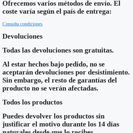
Ofrecemos varios métodos de envío. El
coste varía según el país de entrega:
Consulta condiciones
Devoluciones
Todas las devoluciones son gratuitas.
Al estar hechos bajo pedido, no se
aceptarán devoluciones por desistimiento.
Sin embargo, el resto de garantías del
producto no se verán afectadas.
Todos los productos
Puedes devolver los productos sin
justificar el motivo durante los 14 días
naturales desde que lo recibes.