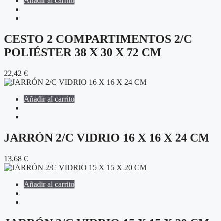
Añadir al carrito
CESTO 2 COMPARTIMENTOS 2/C
POLIÉSTER 38 X 30 X 72 CM
22,42
€
Añadir al carrito
JARRÓN 2/C VIDRIO 16 X 16 X 24 CM
13,68
€
Añadir al carrito