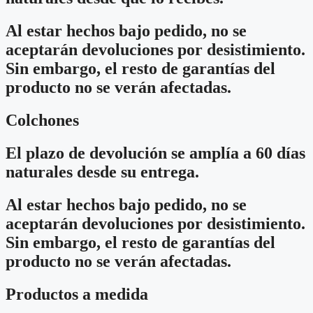
Al estar hechos bajo pedido, no se
aceptarán devoluciones por desistimiento.
Sin embargo, el resto de garantías del
producto no se verán afectadas.
Colchones
El plazo de devolución se amplía a 60 días
naturales desde su entrega.
Al estar hechos bajo pedido, no se
aceptarán devoluciones por desistimiento.
Sin embargo, el resto de garantías del
producto no se verán afectadas.
Productos a medida