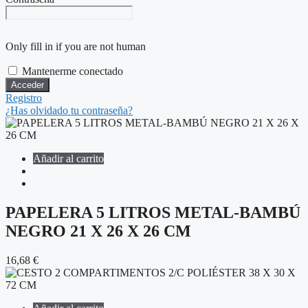
Only fill in if you are not human
Mantenerme conectado
Registro
¿Has olvidado tu contraseña?
Añadir al carrito
PAPELERA 5 LITROS METAL-BAMBÚ
NEGRO 21 X 26 X 26 CM
16,68
€