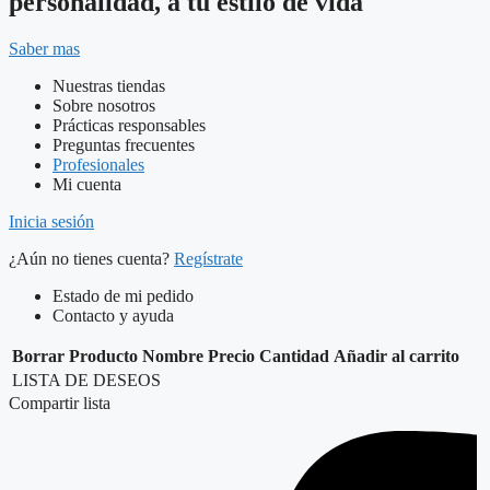
personalidad, a tu estilo de vida
Saber mas
Nuestras tiendas
Sobre nosotros
Prácticas responsables
Preguntas frecuentes
Profesionales
Mi cuenta
Inicia sesión
¿Aún no tienes cuenta?
Regístrate
Estado de mi pedido
Contacto y ayuda
Borrar
Producto
Nombre
Precio
Cantidad
Añadir al carrito
LISTA DE DESEOS
Compartir lista