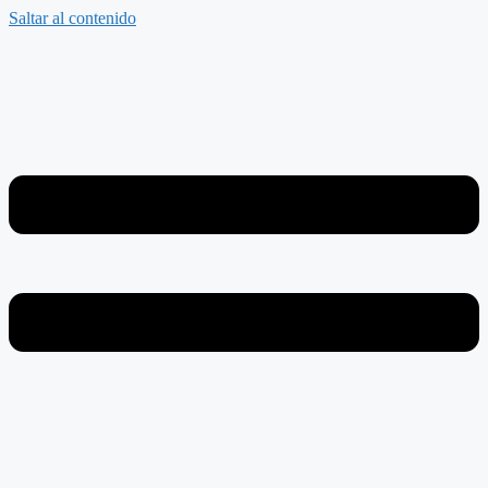
Saltar al contenido