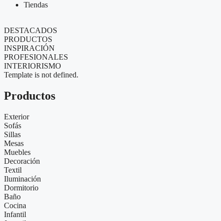
Tiendas
DESTACADOS
PRODUCTOS
INSPIRACIÓN
PROFESIONALES
INTERIORISMO
Template is not defined.
Productos
Exterior
Sofás
Sillas
Mesas
Muebles
Decoración
Textil
Iluminación
Dormitorio
Baño
Cocina
Infantil