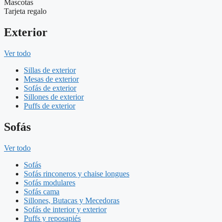
Mascotas
Tarjeta regalo
Exterior
Ver todo
Sillas de exterior
Mesas de exterior
Sofás de exterior
Sillones de exterior
Puffs de exterior
Sofás
Ver todo
Sofás
Sofás rinconeros y chaise longues
Sofás modulares
Sofás cama
Sillones, Butacas y Mecedoras
Sofás de interior y exterior
Puffs y reposapiés