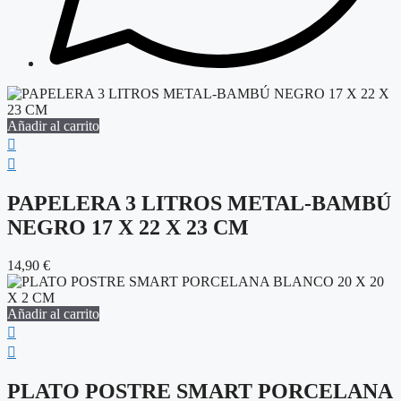
Añadir al carrito
PAPELERA 3 LITROS METAL-BAMBÚ
NEGRO 17 X 22 X 23 CM
14,90
€
Añadir al carrito
PLATO POSTRE SMART PORCELANA