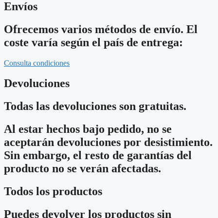
Envíos
Ofrecemos varios métodos de envío. El
coste varía según el país de entrega:
Consulta condiciones
Devoluciones
Todas las devoluciones son gratuitas.
Al estar hechos bajo pedido, no se
aceptarán devoluciones por desistimiento.
Sin embargo, el resto de garantías del
producto no se verán afectadas.
Todos los productos
Puedes devolver los productos sin