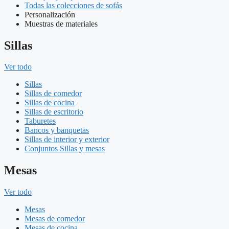
Todas las colecciones de sofás
Personalización
Muestras de materiales
Sillas
Ver todo
Sillas
Sillas de comedor
Sillas de cocina
Sillas de escritorio
Taburetes
Bancos y banquetas
Sillas de interior y exterior
Conjuntos Sillas y mesas
Mesas
Ver todo
Mesas
Mesas de comedor
Mesas de cocina