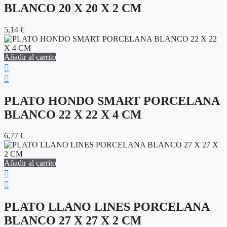
BLANCO 20 X 20 X 2 CM
5,14
€
Añadir al carrito
PLATO HONDO SMART PORCELANA
BLANCO 22 X 22 X 4 CM
6,77
€
Añadir al carrito
PLATO LLANO LINES PORCELANA
BLANCO 27 X 27 X 2 CM