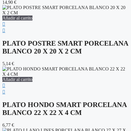
14,90
€
Añadir al carrito
PLATO POSTRE SMART PORCELANA
BLANCO 20 X 20 X 2 CM
5,14
€
Añadir al carrito
PLATO HONDO SMART PORCELANA
BLANCO 22 X 22 X 4 CM
6,77
€