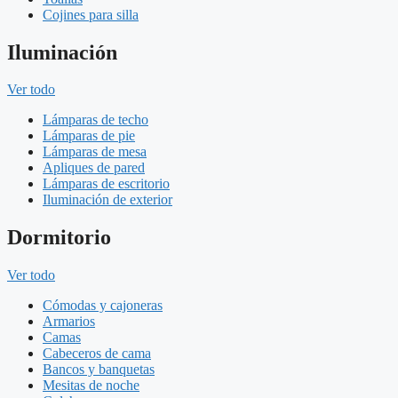
Cojines para silla
Iluminación
Ver todo
Lámparas de techo
Lámparas de pie
Lámparas de mesa
Apliques de pared
Lámparas de escritorio
Iluminación de exterior
Dormitorio
Ver todo
Cómodas y cajoneras
Armarios
Camas
Cabeceros de cama
Bancos y banquetas
Mesitas de noche