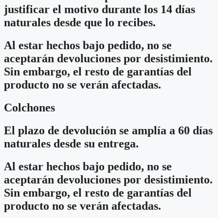
justificar el motivo durante los 14 días
naturales desde que lo recibes.
Al estar hechos bajo pedido, no se
aceptarán devoluciones por desistimiento.
Sin embargo, el resto de garantías del
producto no se verán afectadas.
Colchones
El plazo de devolución se amplía a 60 días
naturales desde su entrega.
Al estar hechos bajo pedido, no se
aceptarán devoluciones por desistimiento.
Sin embargo, el resto de garantías del
producto no se verán afectadas.