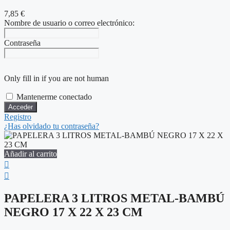
7,85
€
Nombre de usuario o correo electrónico:
Contraseña
Only fill in if you are not human
Mantenerme conectado
Registro
¿Has olvidado tu contraseña?
Añadir al carrito
PAPELERA 3 LITROS METAL-BAMBÚ
NEGRO 17 X 22 X 23 CM