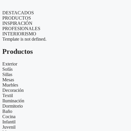
DESTACADOS
PRODUCTOS
INSPIRACIÓN
PROFESIONALES
INTERIORISMO
Template is not defined.
Productos
Exterior
Sofás
Sillas
Mesas
Muebles
Decoración
Textil
Iluminación
Dormitorio
Baño
Cocina
Infantil
Juvenil