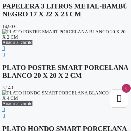
PAPELERA 3 LITROS METAL-BAMBÚ
NEGRO 17 X 22 X 23 CM
14,90
€
Añadir al carrito
PLATO POSTRE SMART PORCELANA
BLANCO 20 X 20 X 2 CM
5,14
€
0
Añadir al carrito
PLATO HONDO SMART PORCELANA