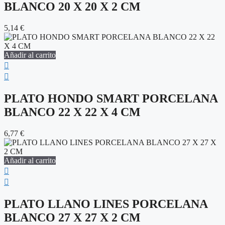
BLANCO 20 X 20 X 2 CM
5,14
€
Añadir al carrito
PLATO HONDO SMART PORCELANA
BLANCO 22 X 22 X 4 CM
6,77
€
Añadir al carrito
PLATO LLANO LINES PORCELANA
BLANCO 27 X 27 X 2 CM