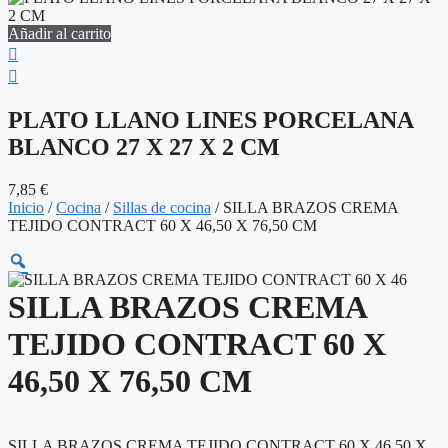
Añadir al carrito
PLATO LLANO LINES PORCELANA
BLANCO 27 X 27 X 2 CM
7,85
€
Inicio
/
Cocina
/
Sillas de cocina
/ SILLA BRAZOS CREMA
TEJIDO CONTRACT 60 X 46,50 X 76,50 CM
SILLA BRAZOS CREMA
TEJIDO CONTRACT 60 X
46,50 X 76,50 CM
SILLA BRAZOS CREMA TEJIDO CONTRACT 60 X 46,50 X