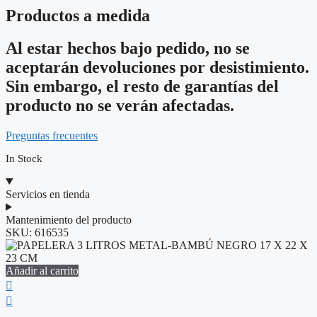
Productos a medida
Al estar hechos bajo pedido, no se
aceptarán devoluciones por desistimiento.
Sin embargo, el resto de garantías del
producto no se verán afectadas.
Preguntas frecuentes
In Stock
Servicios en tienda
Mantenimiento del producto
SKU:
616535
Añadir al carrito