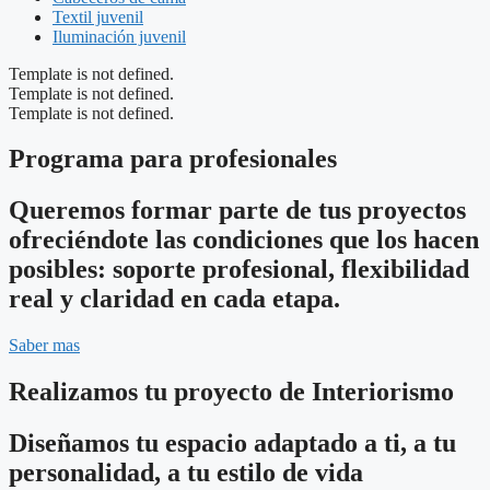
Textil juvenil
Iluminación juvenil
Template is not defined.
Template is not defined.
Template is not defined.
Programa para profesionales
Queremos formar parte de tus proyectos
ofreciéndote las condiciones que los hacen
posibles: soporte profesional, flexibilidad
real y claridad en cada etapa.
Saber mas
Realizamos tu proyecto de Interiorismo
Diseñamos tu espacio adaptado a ti, a tu
personalidad, a tu estilo de vida