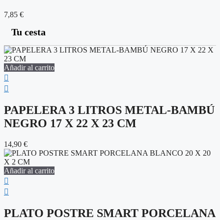
7,85
€
Tu cesta
Añadir al carrito
PAPELERA 3 LITROS METAL-BAMBÚ
NEGRO 17 X 22 X 23 CM
14,90
€
Añadir al carrito
PLATO POSTRE SMART PORCELANA