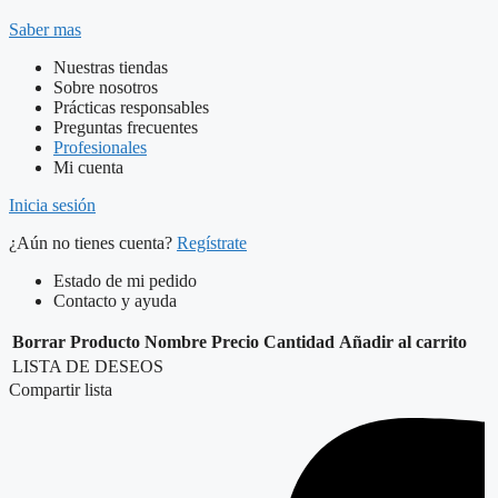
Saber mas
Nuestras tiendas
Sobre nosotros
Prácticas responsables
Preguntas frecuentes
Profesionales
Mi cuenta
Inicia sesión
¿Aún no tienes cuenta?
Regístrate
Estado de mi pedido
Contacto y ayuda
Borrar
Producto
Nombre
Precio
Cantidad
Añadir al carrito
LISTA DE DESEOS
Compartir lista