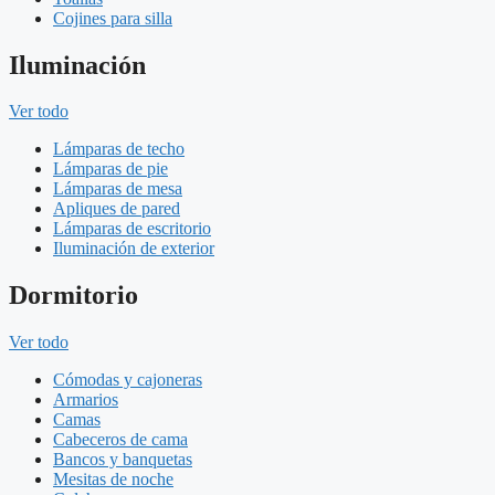
Cojines para silla
Iluminación
Ver todo
Lámparas de techo
Lámparas de pie
Lámparas de mesa
Apliques de pared
Lámparas de escritorio
Iluminación de exterior
Dormitorio
Ver todo
Cómodas y cajoneras
Armarios
Camas
Cabeceros de cama
Bancos y banquetas
Mesitas de noche