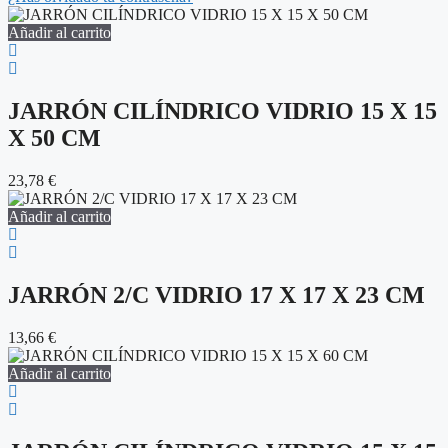
Añadir al carrito
JARRÓN CILÍNDRICO VIDRIO 15 X 15
X 50 CM
23,78
€
Añadir al carrito
JARRÓN 2/C VIDRIO 17 X 17 X 23 CM
13,66
€
Añadir al carrito