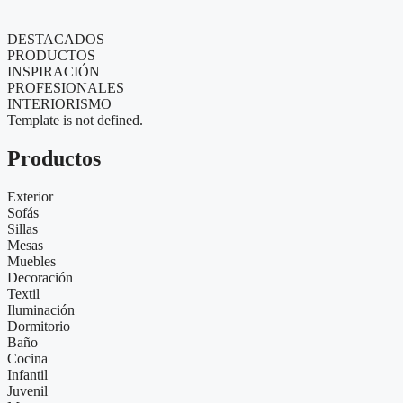
DESTACADOS
PRODUCTOS
INSPIRACIÓN
PROFESIONALES
INTERIORISMO
Template is not defined.
Productos
Exterior
Sofás
Sillas
Mesas
Muebles
Decoración
Textil
Iluminación
Dormitorio
Baño
Cocina
Infantil
Juvenil