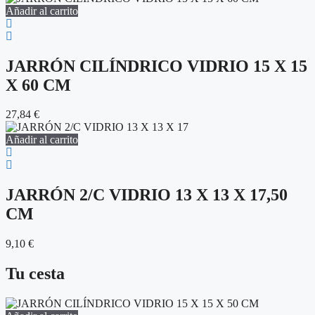
Añadir al carrito
JARRÓN CILÍNDRICO VIDRIO 15 X 15
X 60 CM
27,84
€
Añadir al carrito
JARRÓN 2/C VIDRIO 13 X 13 X 17,50
CM
9,10
€
Tu cesta