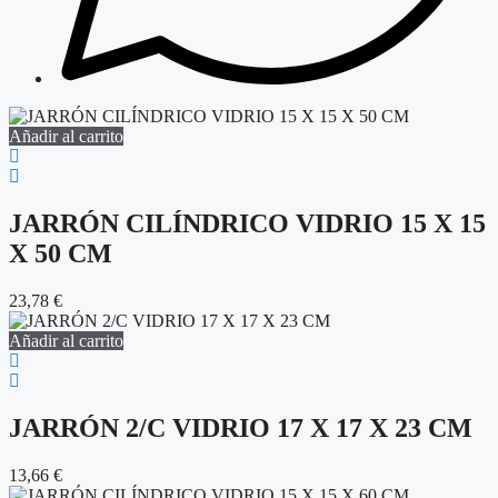
Añadir al carrito
JARRÓN CILÍNDRICO VIDRIO 15 X 15
X 50 CM
23,78
€
Añadir al carrito
JARRÓN 2/C VIDRIO 17 X 17 X 23 CM
13,66
€