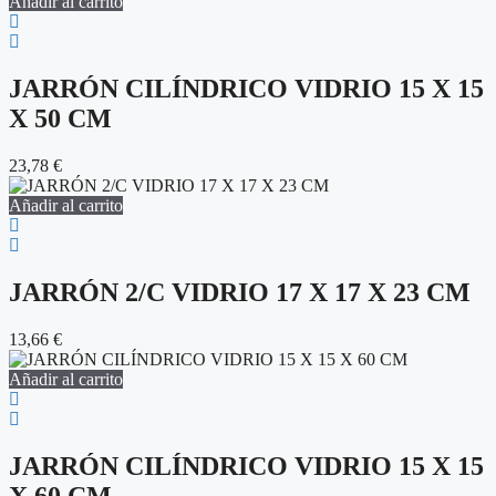
Añadir al carrito
JARRÓN CILÍNDRICO VIDRIO 15 X 15
X 50 CM
23,78
€
Añadir al carrito
JARRÓN 2/C VIDRIO 17 X 17 X 23 CM
13,66
€
Añadir al carrito
JARRÓN CILÍNDRICO VIDRIO 15 X 15
X 60 CM