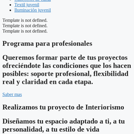
Textil juvenil
Iluminación juvenil
Template is not defined.
Template is not defined.
Template is not defined.
Programa para profesionales
Queremos formar parte de tus proyectos
ofreciéndote las condiciones que los hacen
posibles: soporte profesional, flexibilidad
real y claridad en cada etapa.
Saber mas
Realizamos tu proyecto de Interiorismo
Diseñamos tu espacio adaptado a ti, a tu
personalidad, a tu estilo de vida