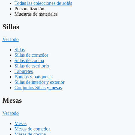
Todas las colecciones de sofás
Personalización
Muestras de materiales
Sillas
Ver todo
Sillas
Sillas de comedor
Sillas de cocina
Sillas de escritorio
Taburetes
Bancos y banquetas
Sillas de interior y exterior
Conjuntos Sillas y mesas
Mesas
Ver todo
Mesas
Mesas de comedor
Mesas de cocina