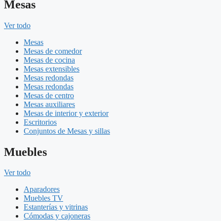
Mesas
Ver todo
Mesas
Mesas de comedor
Mesas de cocina
Mesas extensibles
Mesas redondas
Mesas redondas
Mesas de centro
Mesas auxiliares
Mesas de interior y exterior
Escritorios
Conjuntos de Mesas y sillas
Muebles
Ver todo
Aparadores
Muebles TV
Estanterías y vitrinas
Cómodas y cajoneras