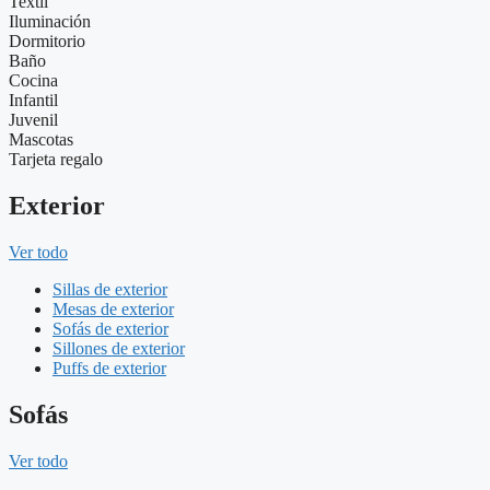
Textil
Iluminación
Dormitorio
Baño
Cocina
Infantil
Juvenil
Mascotas
Tarjeta regalo
Exterior
Ver todo
Sillas de exterior
Mesas de exterior
Sofás de exterior
Sillones de exterior
Puffs de exterior
Sofás
Ver todo