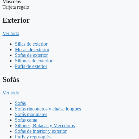
Mascotas
Tarjeta regalo
Exterior
Ver todo
Sillas de exterior
Mesas de exterior
Sofás de exterior
Sillones de exterior
Puffs de exterior
Sofás
Ver todo
Sofás
Sofás rinconeros y chaise longues
Sofás modulares
Sofás cama
Sillones, Butacas y Mecedoras
Sofás de interior y exterior
Puffs y reposapiés