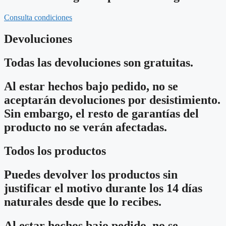
Consulta condiciones
Devoluciones
Todas las devoluciones son gratuitas.
Al estar hechos bajo pedido, no se
aceptarán devoluciones por desistimiento.
Sin embargo, el resto de garantías del
producto no se verán afectadas.
Todos los productos
Puedes devolver los productos sin
justificar el motivo durante los 14 días
naturales desde que lo recibes.
Al estar hechos bajo pedido, no se