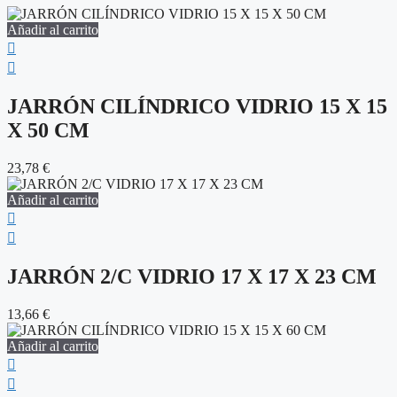
Añadir al carrito
JARRÓN CILÍNDRICO VIDRIO 15 X 15
X 50 CM
23,78
€
Añadir al carrito
JARRÓN 2/C VIDRIO 17 X 17 X 23 CM
13,66
€
Añadir al carrito