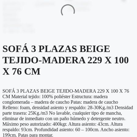
SOFÁ 3 PLAZAS BEIGE
TEJIDO-MADERA 229 X 100
X 76 CM
SOFÁ 3 PLAZAS BEIGE TEJIDO-MADERA 229 X 100 X 76
CM Material tejido: 100% poliéster Estructura: madera
conglomerada – madera de caucho Patas: madera de caucho
Relleno: foam, densidad asiento y respaldo: 28-30Kg./m3 Densidad
parte trasera: 25Kg./m3 No lavable, cualquier tipo de mancha,
eliminar de inmediato con un paño húmedo y detergente neutro.
Máximo peso autorizado: 400kgr. Altura asiento: 43cm. Altura
respaldo: 93cm. Profundidad asiento: 60 – 100cm. Ancho asiento:
199cm. Patas para montar.