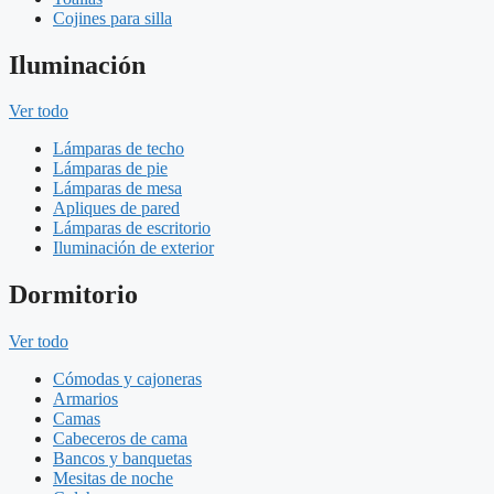
Cojines para silla
Iluminación
Ver todo
Lámparas de techo
Lámparas de pie
Lámparas de mesa
Apliques de pared
Lámparas de escritorio
Iluminación de exterior
Dormitorio
Ver todo
Cómodas y cajoneras
Armarios
Camas
Cabeceros de cama
Bancos y banquetas
Mesitas de noche