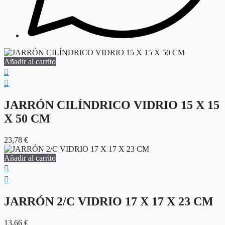
Añadir al carrito
JARRÓN CILÍNDRICO VIDRIO 15 X 15
X 50 CM
23,78
€
Añadir al carrito
JARRÓN 2/C VIDRIO 17 X 17 X 23 CM
13,66
€