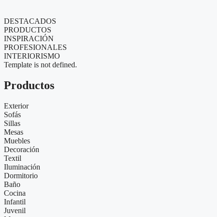
DESTACADOS
PRODUCTOS
INSPIRACIÓN
PROFESIONALES
INTERIORISMO
Template is not defined.
Productos
Exterior
Sofás
Sillas
Mesas
Muebles
Decoración
Textil
Iluminación
Dormitorio
Baño
Cocina
Infantil
Juvenil