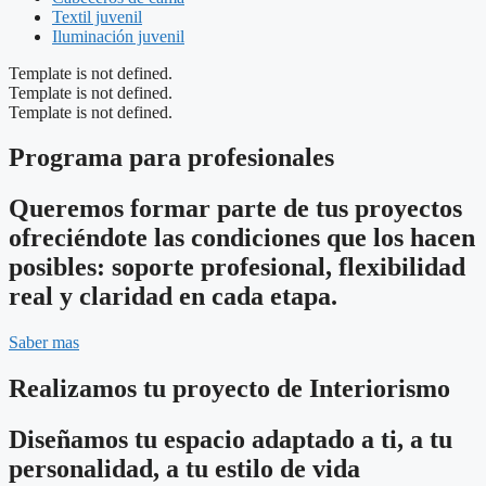
Textil juvenil
Iluminación juvenil
Template is not defined.
Template is not defined.
Template is not defined.
Programa para profesionales
Queremos formar parte de tus proyectos
ofreciéndote las condiciones que los hacen
posibles: soporte profesional, flexibilidad
real y claridad en cada etapa.
Saber mas
Realizamos tu proyecto de Interiorismo
Diseñamos tu espacio adaptado a ti, a tu
personalidad, a tu estilo de vida