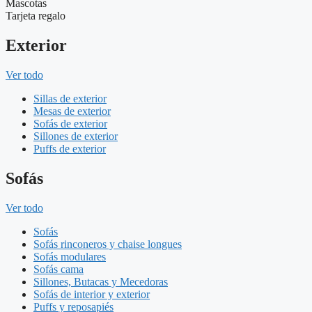
Mascotas
Tarjeta regalo
Exterior
Ver todo
Sillas de exterior
Mesas de exterior
Sofás de exterior
Sillones de exterior
Puffs de exterior
Sofás
Ver todo
Sofás
Sofás rinconeros y chaise longues
Sofás modulares
Sofás cama
Sillones, Butacas y Mecedoras
Sofás de interior y exterior
Puffs y reposapiés