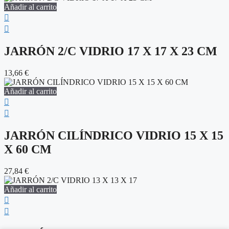
Añadir al carrito
JARRÓN 2/C VIDRIO 17 X 17 X 23 CM
13,66
€
Añadir al carrito
JARRÓN CILÍNDRICO VIDRIO 15 X 15
X 60 CM
27,84
€
Añadir al carrito