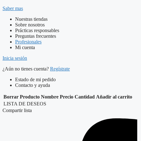
Saber mas
Nuestras tiendas
Sobre nosotros
Prácticas responsables
Preguntas frecuentes
Profesionales
Mi cuenta
Inicia sesión
¿Aún no tienes cuenta?
Regístrate
Estado de mi pedido
Contacto y ayuda
Borrar
Producto
Nombre
Precio
Cantidad
Añadir al carrito
LISTA DE DESEOS
Compartir lista