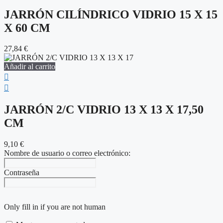
JARRÓN CILÍNDRICO VIDRIO 15 X 15
X 60 CM
27,84
€
Añadir al carrito
JARRÓN 2/C VIDRIO 13 X 13 X 17,50
CM
9,10
€
Nombre de usuario o correo electrónico:
Contraseña
Only fill in if you are not human