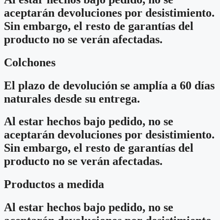
aceptarán devoluciones por desistimiento.
Sin embargo, el resto de garantías del
producto no se verán afectadas.
Colchones
El plazo de devolución se amplía a 60 días
naturales desde su entrega.
Al estar hechos bajo pedido, no se
aceptarán devoluciones por desistimiento.
Sin embargo, el resto de garantías del
producto no se verán afectadas.
Productos a medida
Al estar hechos bajo pedido, no se