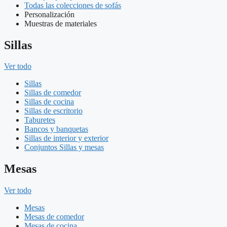
Todas las colecciones de sofás
Personalización
Muestras de materiales
Sillas
Ver todo
Sillas
Sillas de comedor
Sillas de cocina
Sillas de escritorio
Taburetes
Bancos y banquetas
Sillas de interior y exterior
Conjuntos Sillas y mesas
Mesas
Ver todo
Mesas
Mesas de comedor
Mesas de cocina