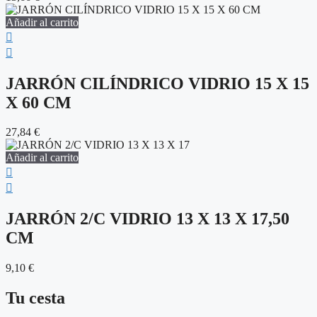
Añadir al carrito
JARRÓN CILÍNDRICO VIDRIO 15 X 15
X 60 CM
27,84
€
Añadir al carrito
JARRÓN 2/C VIDRIO 13 X 13 X 17,50
CM
9,10
€
Tu cesta