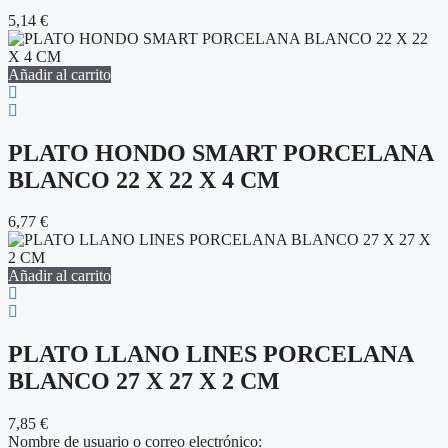
5,14
€
Añadir al carrito
PLATO HONDO SMART PORCELANA
BLANCO 22 X 22 X 4 CM
6,77
€
Añadir al carrito
PLATO LLANO LINES PORCELANA
BLANCO 27 X 27 X 2 CM
7,85
€
Nombre de usuario o correo electrónico: