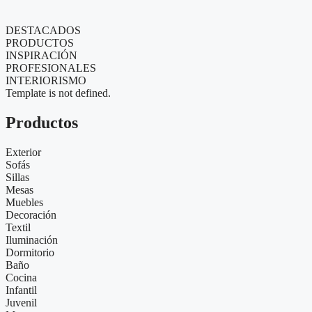
DESTACADOS
PRODUCTOS
INSPIRACIÓN
PROFESIONALES
INTERIORISMO
Template is not defined.
Productos
Exterior
Sofás
Sillas
Mesas
Muebles
Decoración
Textil
Iluminación
Dormitorio
Baño
Cocina
Infantil
Juvenil