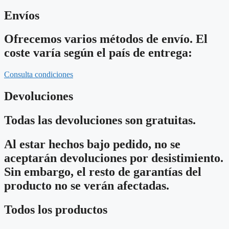
Envíos
Ofrecemos varios métodos de envío. El
coste varía según el país de entrega:
Consulta condiciones
Devoluciones
Todas las devoluciones son gratuitas.
Al estar hechos bajo pedido, no se
aceptarán devoluciones por desistimiento.
Sin embargo, el resto de garantías del
producto no se verán afectadas.
Todos los productos