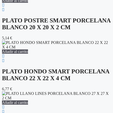
Añadir al carrito
PLATO POSTRE SMART PORCELANA
BLANCO 20 X 20 X 2 CM
5,14
€
Añadir al carrito
PLATO HONDO SMART PORCELANA
BLANCO 22 X 22 X 4 CM
6,77
€
Añadir al carrito