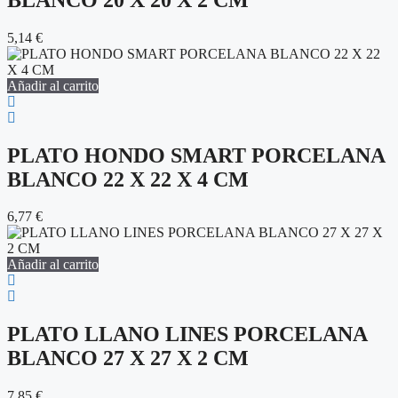
5,14
€
Añadir al carrito
PLATO HONDO SMART PORCELANA
BLANCO 22 X 22 X 4 CM
6,77
€
Añadir al carrito
PLATO LLANO LINES PORCELANA
BLANCO 27 X 27 X 2 CM
7,85
€