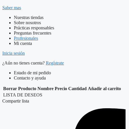
Saber mas
Nuestras tiendas
Sobre nosotros
Prácticas responsables
Preguntas frecuentes
Profesionales
Mi cuenta
Inicia sesión
¿Aún no tienes cuenta?
Regístrate
Estado de mi pedido
Contacto y ayuda
Borrar
Producto
Nombre
Precio
Cantidad
Añadir al carrito
LISTA DE DESEOS
Compartir lista