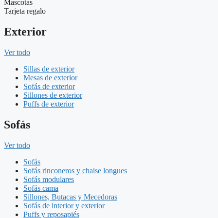
Mascotas
Tarjeta regalo
Exterior
Ver todo
Sillas de exterior
Mesas de exterior
Sofás de exterior
Sillones de exterior
Puffs de exterior
Sofás
Ver todo
Sofás
Sofás rinconeros y chaise longues
Sofás modulares
Sofás cama
Sillones, Butacas y Mecedoras
Sofás de interior y exterior
Puffs y reposapiés