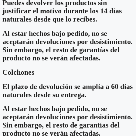
Puedes devolver los productos sin
justificar el motivo durante los 14 días
naturales desde que lo recibes.
Al estar hechos bajo pedido, no se
aceptarán devoluciones por desistimiento.
Sin embargo, el resto de garantías del
producto no se verán afectadas.
Colchones
El plazo de devolución se amplía a 60 días
naturales desde su entrega.
Al estar hechos bajo pedido, no se
aceptarán devoluciones por desistimiento.
Sin embargo, el resto de garantías del
producto no se verán afectadas.