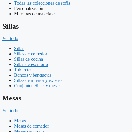
Todas las colecciones de sofás
Personalización
Muestras de materiales
Sillas
Ver todo
Sillas
Sillas de comedor
Sillas de cocina
Sillas de escritorio
Taburetes
Bancos y banquetas
Sillas de interior y exterior
Conjuntos Sillas y mesas
Mesas
Ver todo
Mesas
Mesas de comedor
Mesas de cocina