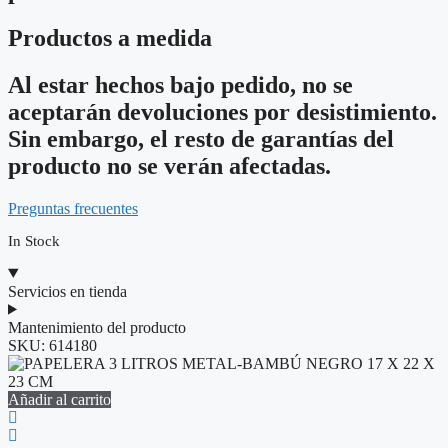
Productos a medida
Al estar hechos bajo pedido, no se
aceptarán devoluciones por desistimiento.
Sin embargo, el resto de garantías del
producto no se verán afectadas.
Preguntas frecuentes
In Stock
Servicios en tienda
Mantenimiento del producto
SKU:
614180
Añadir al carrito