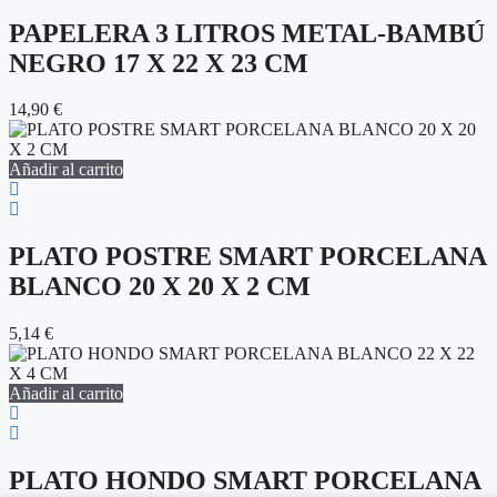
PAPELERA 3 LITROS METAL-BAMBÚ
NEGRO 17 X 22 X 23 CM
14,90
€
Añadir al carrito
PLATO POSTRE SMART PORCELANA
BLANCO 20 X 20 X 2 CM
5,14
€
Añadir al carrito
PLATO HONDO SMART PORCELANA