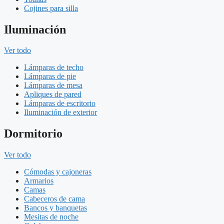
Cojines para silla
Iluminación
Ver todo
Lámparas de techo
Lámparas de pie
Lámparas de mesa
Apliques de pared
Lámparas de escritorio
Iluminación de exterior
Dormitorio
Ver todo
Cómodas y cajoneras
Armarios
Camas
Cabeceros de cama
Bancos y banquetas
Mesitas de noche