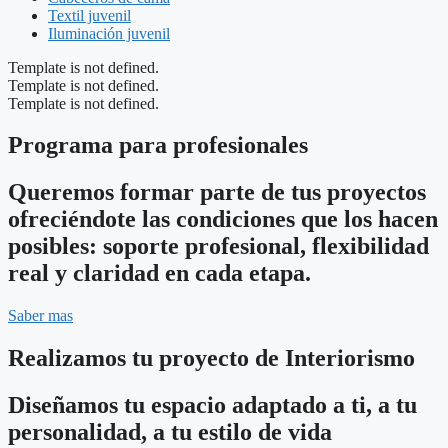
Textil juvenil
Iluminación juvenil
Template is not defined.
Template is not defined.
Template is not defined.
Programa para profesionales
Queremos formar parte de tus proyectos
ofreciéndote las condiciones que los hacen
posibles: soporte profesional, flexibilidad
real y claridad en cada etapa.
Saber mas
Realizamos tu proyecto de Interiorismo
Diseñamos tu espacio adaptado a ti, a tu
personalidad, a tu estilo de vida