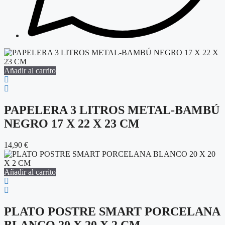
Añadir al carrito
PAPELERA 3 LITROS METAL-BAMBÚ
NEGRO 17 X 22 X 23 CM
14,90
€
Añadir al carrito
PLATO POSTRE SMART PORCELANA
BLANCO 20 X 20 X 2 CM