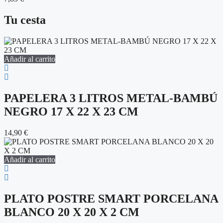
Tu cesta
Añadir al carrito
PAPELERA 3 LITROS METAL-BAMBÚ
NEGRO 17 X 22 X 23 CM
14,90
€
Añadir al carrito
PLATO POSTRE SMART PORCELANA
BLANCO 20 X 20 X 2 CM