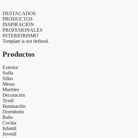
DESTACADOS
PRODUCTOS
INSPIRACIÓN
PROFESIONALES
INTERIORISMO
Template is not defined.
Productos
Exterior
Sofás
Sillas
Mesas
Muebles
Decoración
Textil
Iluminación
Dormitorio
Baño
Cocina
Infantil
Juvenil