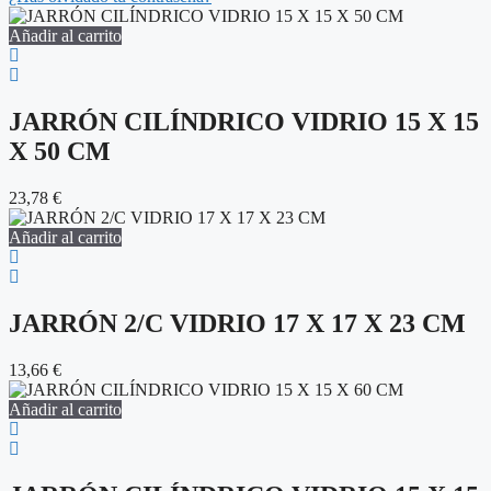
Añadir al carrito
JARRÓN CILÍNDRICO VIDRIO 15 X 15
X 50 CM
23,78
€
Añadir al carrito
JARRÓN 2/C VIDRIO 17 X 17 X 23 CM
13,66
€
Añadir al carrito