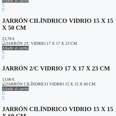
Añadir al carrito
JARRÓN CILÍNDRICO VIDRIO 15 X 15
X 50 CM
23,78
€
Añadir al carrito
JARRÓN 2/C VIDRIO 17 X 17 X 23 CM
13,66
€
Añadir al carrito
JARRÓN CILÍNDRICO VIDRIO 15 X 15
X 60 CM