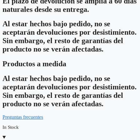
El plazo de devolución se amplía a 60 días
naturales desde su entrega.
Al estar hechos bajo pedido, no se
aceptarán devoluciones por desistimiento.
Sin embargo, el resto de garantías del
producto no se verán afectadas.
Productos a medida
Al estar hechos bajo pedido, no se
aceptarán devoluciones por desistimiento.
Sin embargo, el resto de garantías del
producto no se verán afectadas.
Preguntas frecuentes
In Stock