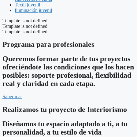
Textil juvenil
Iluminación juvenil
Template is not defined.
Template is not defined.
Template is not defined.
Programa para profesionales
Queremos formar parte de tus proyectos
ofreciéndote las condiciones que los hacen
posibles: soporte profesional, flexibilidad
real y claridad en cada etapa.
Saber mas
Realizamos tu proyecto de Interiorismo
Diseñamos tu espacio adaptado a ti, a tu
personalidad, a tu estilo de vida