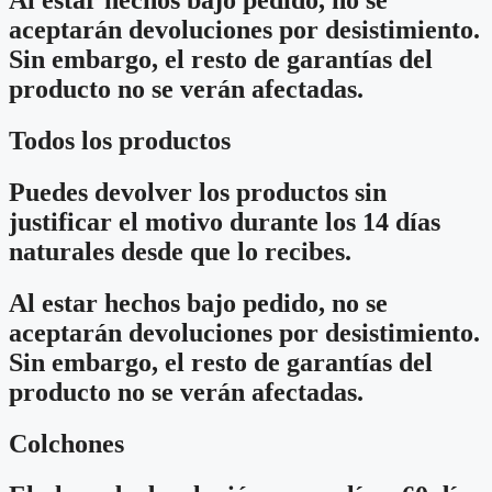
Al estar hechos bajo pedido, no se
aceptarán devoluciones por desistimiento.
Sin embargo, el resto de garantías del
producto no se verán afectadas.
Todos los productos
Puedes devolver los productos sin
justificar el motivo durante los 14 días
naturales desde que lo recibes.
Al estar hechos bajo pedido, no se
aceptarán devoluciones por desistimiento.
Sin embargo, el resto de garantías del
producto no se verán afectadas.
Colchones