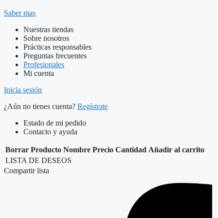
Saber mas
Nuestras tiendas
Sobre nosotros
Prácticas responsables
Preguntas frecuentes
Profesionales
Mi cuenta
Inicia sesión
¿Aún no tienes cuenta?
Regístrate
Estado de mi pedido
Contacto y ayuda
Borrar
Producto
Nombre
Precio
Cantidad
Añadir al carrito
LISTA DE DESEOS
Compartir lista