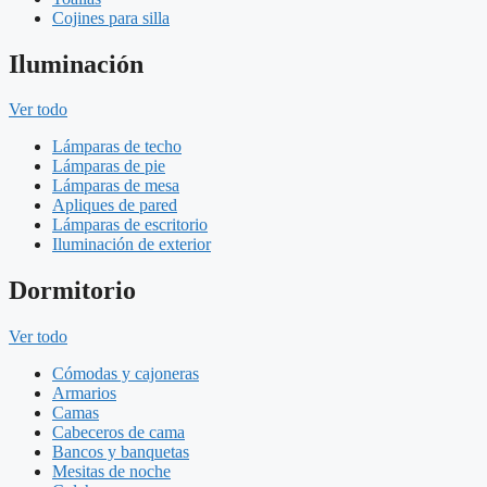
Cojines para silla
Iluminación
Ver todo
Lámparas de techo
Lámparas de pie
Lámparas de mesa
Apliques de pared
Lámparas de escritorio
Iluminación de exterior
Dormitorio
Ver todo
Cómodas y cajoneras
Armarios
Camas
Cabeceros de cama
Bancos y banquetas
Mesitas de noche