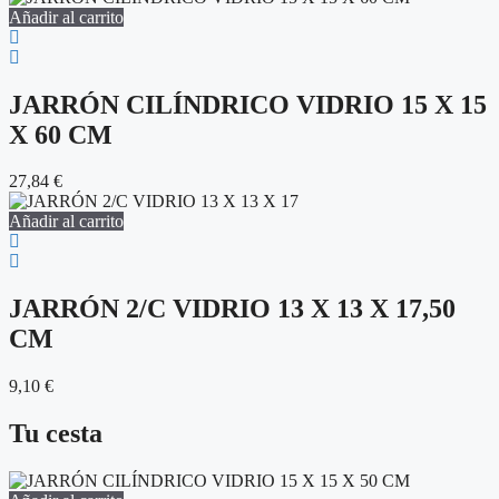
Añadir al carrito
JARRÓN CILÍNDRICO VIDRIO 15 X 15
X 60 CM
27,84
€
Añadir al carrito
JARRÓN 2/C VIDRIO 13 X 13 X 17,50
CM
9,10
€
Tu cesta