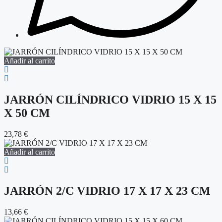
Añadir al carrito
JARRÓN CILÍNDRICO VIDRIO 15 X 15
X 50 CM
23,78
€
Añadir al carrito
JARRÓN 2/C VIDRIO 17 X 17 X 23 CM
13,66
€