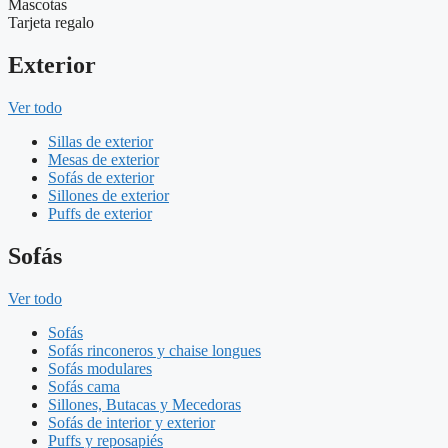
Mascotas
Tarjeta regalo
Exterior
Ver todo
Sillas de exterior
Mesas de exterior
Sofás de exterior
Sillones de exterior
Puffs de exterior
Sofás
Ver todo
Sofás
Sofás rinconeros y chaise longues
Sofás modulares
Sofás cama
Sillones, Butacas y Mecedoras
Sofás de interior y exterior
Puffs y reposapiés