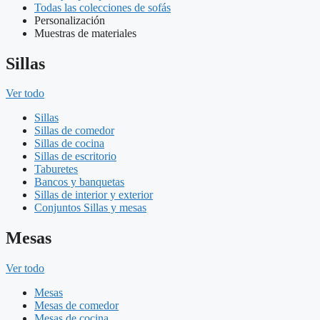
Todas las colecciones de sofás
Personalización
Muestras de materiales
Sillas
Ver todo
Sillas
Sillas de comedor
Sillas de cocina
Sillas de escritorio
Taburetes
Bancos y banquetas
Sillas de interior y exterior
Conjuntos Sillas y mesas
Mesas
Ver todo
Mesas
Mesas de comedor
Mesas de cocina