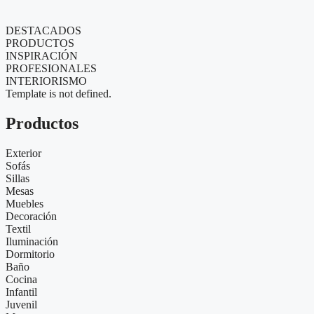
DESTACADOS
PRODUCTOS
INSPIRACIÓN
PROFESIONALES
INTERIORISMO
Template is not defined.
Productos
Exterior
Sofás
Sillas
Mesas
Muebles
Decoración
Textil
Iluminación
Dormitorio
Baño
Cocina
Infantil
Juvenil