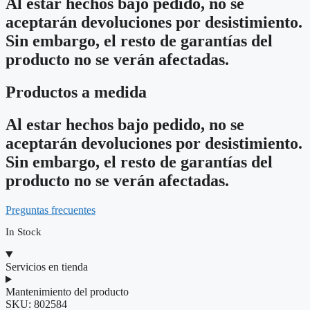
Al estar hechos bajo pedido, no se
aceptarán devoluciones por desistimiento.
Sin embargo, el resto de garantías del
producto no se verán afectadas.
Productos a medida
Al estar hechos bajo pedido, no se
aceptarán devoluciones por desistimiento.
Sin embargo, el resto de garantías del
producto no se verán afectadas.
Preguntas frecuentes
In Stock
Servicios en tienda
Mantenimiento del producto
SKU:
802584