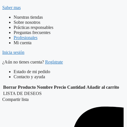
Saber mas
Nuestras tiendas
Sobre nosotros
Prácticas responsables
Preguntas frecuentes
Profesionales
Mi cuenta
Inicia sesión
¿Aún no tienes cuenta?
Regístrate
Estado de mi pedido
Contacto y ayuda
Borrar
Producto
Nombre
Precio
Cantidad
Añadir al carrito
LISTA DE DESEOS
Compartir lista