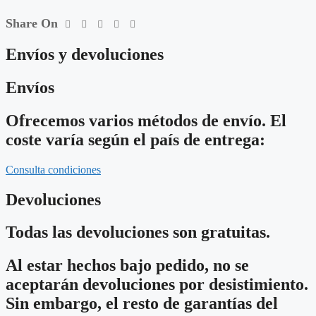
Share On
Envíos y devoluciones
Envíos
Ofrecemos varios métodos de envío. El
coste varía según el país de entrega:
Consulta condiciones
Devoluciones
Todas las devoluciones son gratuitas.
Al estar hechos bajo pedido, no se
aceptarán devoluciones por desistimiento.
Sin embargo, el resto de garantías del