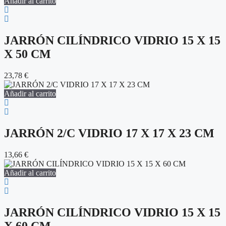
Añadir al carrito
JARRÓN CILÍNDRICO VIDRIO 15 X 15
X 50 CM
23,78
€
Añadir al carrito
JARRÓN 2/C VIDRIO 17 X 17 X 23 CM
13,66
€
Añadir al carrito
JARRÓN CILÍNDRICO VIDRIO 15 X 15
X 60 CM