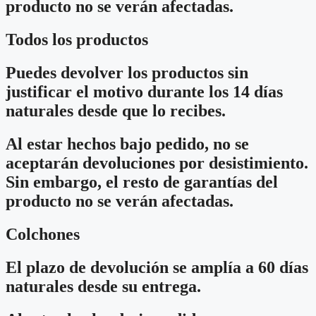
producto no se verán afectadas.
Todos los productos
Puedes devolver los productos sin
justificar el motivo durante los 14 días
naturales desde que lo recibes.
Al estar hechos bajo pedido, no se
aceptarán devoluciones por desistimiento.
Sin embargo, el resto de garantías del
producto no se verán afectadas.
Colchones
El plazo de devolución se amplía a 60 días
naturales desde su entrega.