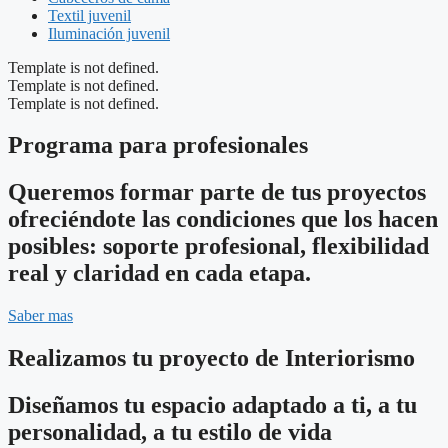
Textil juvenil
Iluminación juvenil
Template is not defined.
Template is not defined.
Template is not defined.
Programa para profesionales
Queremos formar parte de tus proyectos
ofreciéndote las condiciones que los hacen
posibles: soporte profesional, flexibilidad
real y claridad en cada etapa.
Saber mas
Realizamos tu proyecto de Interiorismo
Diseñamos tu espacio adaptado a ti, a tu
personalidad, a tu estilo de vida