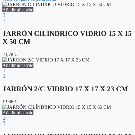
Añadir al carrito
JARRÓN CILÍNDRICO VIDRIO 15 X 15
X 50 CM
23,78
€
Añadir al carrito
JARRÓN 2/C VIDRIO 17 X 17 X 23 CM
13,66
€
Añadir al carrito