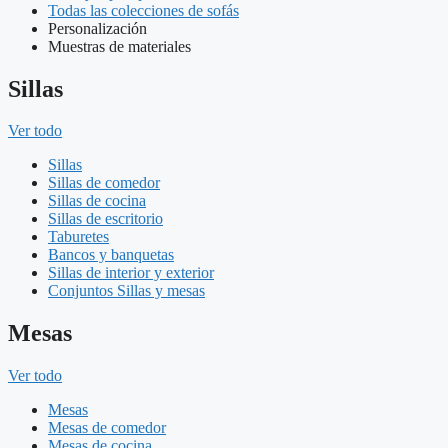
Todas las colecciones de sofás
Personalización
Muestras de materiales
Sillas
Ver todo
Sillas
Sillas de comedor
Sillas de cocina
Sillas de escritorio
Taburetes
Bancos y banquetas
Sillas de interior y exterior
Conjuntos Sillas y mesas
Mesas
Ver todo
Mesas
Mesas de comedor
Mesas de cocina