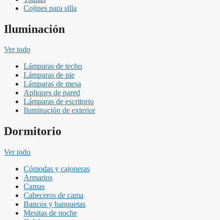
Cojines para silla
Iluminación
Ver todo
Lámparas de techo
Lámparas de pie
Lámparas de mesa
Apliques de pared
Lámparas de escritorio
Iluminación de exterior
Dormitorio
Ver todo
Cómodas y cajoneras
Armarios
Camas
Cabeceros de cama
Bancos y banquetas
Mesitas de noche