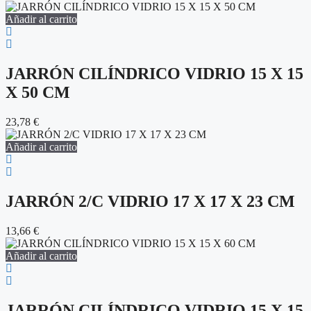
Añadir al carrito
JARRÓN CILÍNDRICO VIDRIO 15 X 15
X 50 CM
23,78
€
Añadir al carrito
JARRÓN 2/C VIDRIO 17 X 17 X 23 CM
13,66
€
Añadir al carrito
JARRÓN CILÍNDRICO VIDRIO 15 X 15