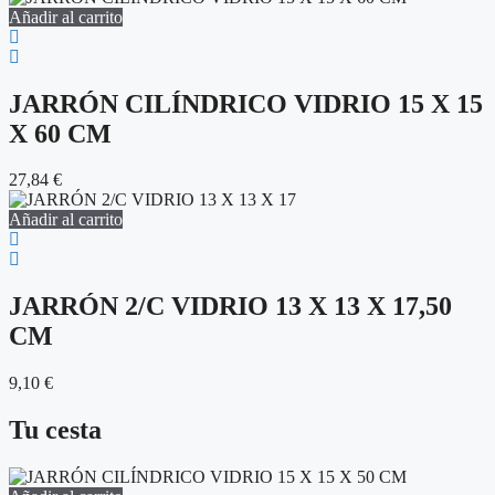
Añadir al carrito
JARRÓN CILÍNDRICO VIDRIO 15 X 15
X 60 CM
27,84
€
Añadir al carrito
JARRÓN 2/C VIDRIO 13 X 13 X 17,50
CM
9,10
€
Tu cesta