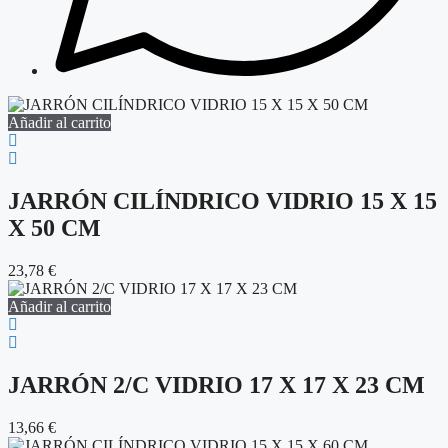
Añadir al carrito
JARRÓN CILÍNDRICO VIDRIO 15 X 15
X 50 CM
23,78
€
Añadir al carrito
JARRÓN 2/C VIDRIO 17 X 17 X 23 CM
13,66
€