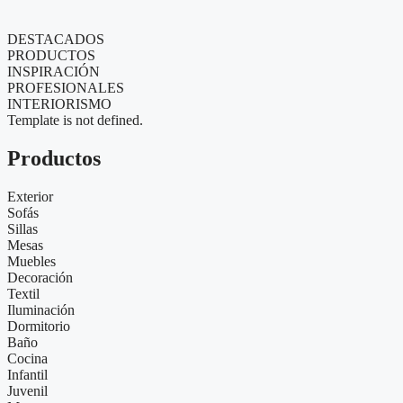
DESTACADOS
PRODUCTOS
INSPIRACIÓN
PROFESIONALES
INTERIORISMO
Template is not defined.
Productos
Exterior
Sofás
Sillas
Mesas
Muebles
Decoración
Textil
Iluminación
Dormitorio
Baño
Cocina
Infantil
Juvenil