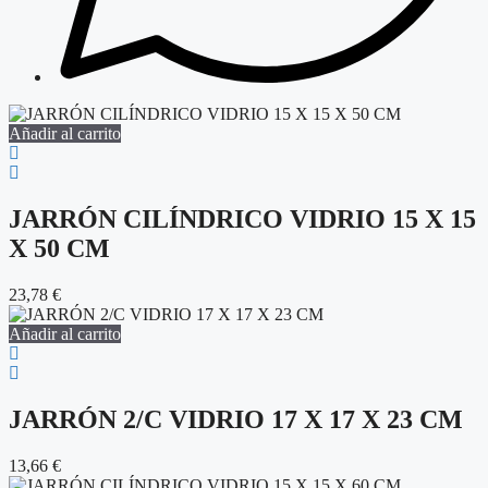
Añadir al carrito
JARRÓN CILÍNDRICO VIDRIO 15 X 15
X 50 CM
23,78
€
Añadir al carrito
JARRÓN 2/C VIDRIO 17 X 17 X 23 CM
13,66
€