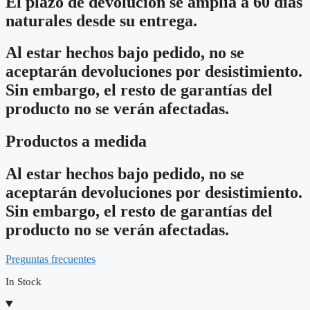
El plazo de devolución se amplía a 60 días
naturales desde su entrega.
Al estar hechos bajo pedido, no se
aceptarán devoluciones por desistimiento.
Sin embargo, el resto de garantías del
producto no se verán afectadas.
Productos a medida
Al estar hechos bajo pedido, no se
aceptarán devoluciones por desistimiento.
Sin embargo, el resto de garantías del
producto no se verán afectadas.
Preguntas frecuentes
In Stock