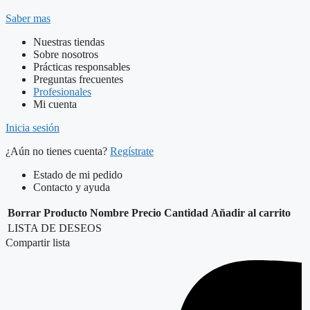
Saber mas
Nuestras tiendas
Sobre nosotros
Prácticas responsables
Preguntas frecuentes
Profesionales
Mi cuenta
Inicia sesión
¿Aún no tienes cuenta?
Regístrate
Estado de mi pedido
Contacto y ayuda
Borrar
Producto
Nombre
Precio
Cantidad
Añadir al carrito
LISTA DE DESEOS
Compartir lista