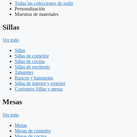
Todas las colecciones de sofás
Personalización
Muestras de materiales
Sillas
Ver todo
Sillas
Sillas de comedor
Sillas de cocina
Sillas de escritorio
Taburetes
Bancos y banquetas
Sillas de interior y exterior
Conjuntos Sillas y mesas
Mesas
Ver todo
Mesas
Mesas de comedor
Mesas de cocina