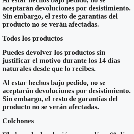
Al estar hechos bajo pedido, no se
aceptarán devoluciones por desistimiento.
Sin embargo, el resto de garantías del
producto no se verán afectadas.
Todos los productos
Puedes devolver los productos sin
justificar el motivo durante los 14 días
naturales desde que lo recibes.
Al estar hechos bajo pedido, no se
aceptarán devoluciones por desistimiento.
Sin embargo, el resto de garantías del
producto no se verán afectadas.
Colchones