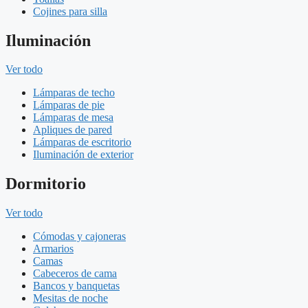
Cojines para silla
Iluminación
Ver todo
Lámparas de techo
Lámparas de pie
Lámparas de mesa
Apliques de pared
Lámparas de escritorio
Iluminación de exterior
Dormitorio
Ver todo
Cómodas y cajoneras
Armarios
Camas
Cabeceros de cama
Bancos y banquetas
Mesitas de noche