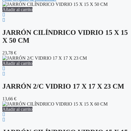
Añadir al carrito
JARRÓN CILÍNDRICO VIDRIO 15 X 15
X 50 CM
23,78
€
Añadir al carrito
JARRÓN 2/C VIDRIO 17 X 17 X 23 CM
13,66
€
Añadir al carrito