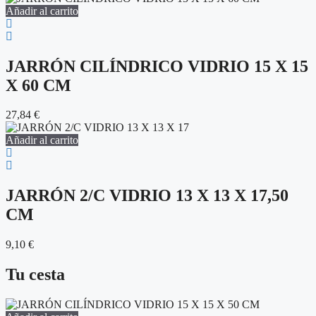
Añadir al carrito
JARRÓN CILÍNDRICO VIDRIO 15 X 15
X 60 CM
27,84
€
Añadir al carrito
JARRÓN 2/C VIDRIO 13 X 13 X 17,50
CM
9,10
€
Tu cesta