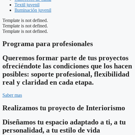
Textil juvenil
Iluminación juvenil
Template is not defined.
Template is not defined.
Template is not defined.
Programa para profesionales
Queremos formar parte de tus proyectos
ofreciéndote las condiciones que los hacen
posibles: soporte profesional, flexibilidad
real y claridad en cada etapa.
Saber mas
Realizamos tu proyecto de Interiorismo
Diseñamos tu espacio adaptado a ti, a tu
personalidad, a tu estilo de vida