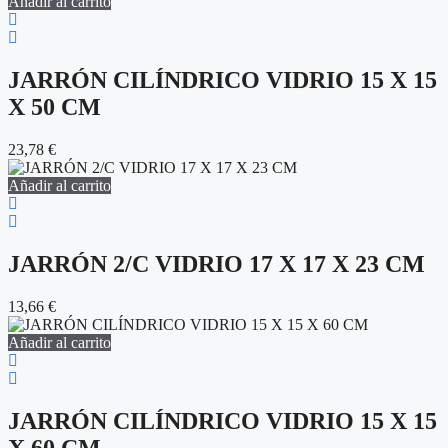
Añadir al carrito
JARRÓN CILÍNDRICO VIDRIO 15 X 15
X 50 CM
23,78
€
Añadir al carrito
JARRÓN 2/C VIDRIO 17 X 17 X 23 CM
13,66
€
Añadir al carrito
JARRÓN CILÍNDRICO VIDRIO 15 X 15
X 60 CM