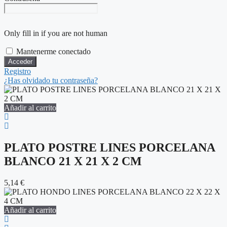
Only fill in if you are not human
Mantenerme conectado
Registro
¿Has olvidado tu contraseña?
Añadir al carrito
PLATO POSTRE LINES PORCELANA
BLANCO 21 X 21 X 2 CM
5,14
€
Añadir al carrito