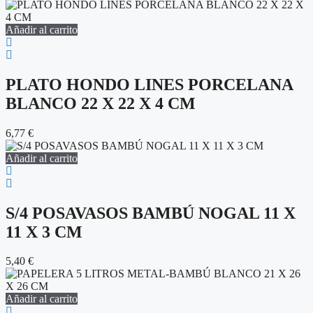
Añadir al carrito
PLATO HONDO LINES PORCELANA
BLANCO 22 X 22 X 4 CM
6,77
€
Añadir al carrito
S/4 POSAVASOS BAMBÚ NOGAL 11 X
11 X 3 CM
5,40
€
Añadir al carrito