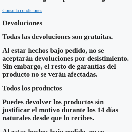
Consulta condiciones
Devoluciones
Todas las devoluciones son gratuitas.
Al estar hechos bajo pedido, no se
aceptarán devoluciones por desistimiento.
Sin embargo, el resto de garantías del
producto no se verán afectadas.
Todos los productos
Puedes devolver los productos sin
justificar el motivo durante los 14 días
naturales desde que lo recibes.
Al estar hechos bajo pedido, no se