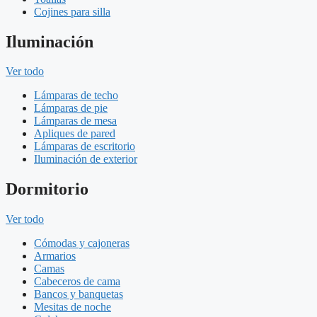
Cojines para silla
Iluminación
Ver todo
Lámparas de techo
Lámparas de pie
Lámparas de mesa
Apliques de pared
Lámparas de escritorio
Iluminación de exterior
Dormitorio
Ver todo
Cómodas y cajoneras
Armarios
Camas
Cabeceros de cama
Bancos y banquetas
Mesitas de noche