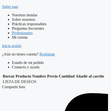
Saber mas
Nuestras tiendas
Sobre nosotros
Prácticas responsables
Preguntas frecuentes
Profesionales
Mi cuenta
Inicia sesión
¿Aún no tienes cuenta?
Regístrate
Estado de mi pedido
Contacto y ayuda
Borrar
Producto
Nombre
Precio
Cantidad
Añadir al carrito
LISTA DE DESEOS
Compartir lista