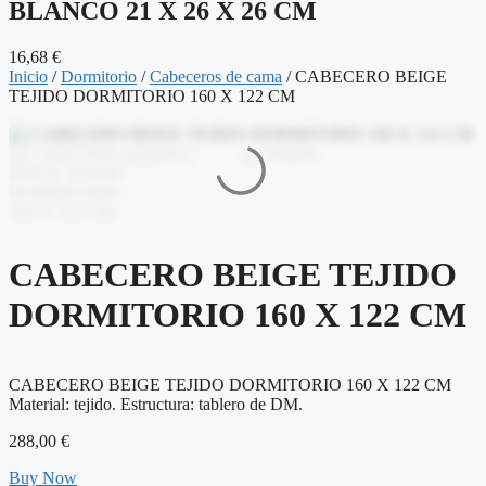
BLANCO 21 X 26 X 26 CM
16,68
€
Inicio
/
Dormitorio
/
Cabeceros de cama
/ CABECERO BEIGE
TEJIDO DORMITORIO 160 X 122 CM
CABECERO BEIGE TEJIDO
DORMITORIO 160 X 122 CM
CABECERO BEIGE TEJIDO DORMITORIO 160 X 122 CM
Material: tejido. Estructura: tablero de DM.
288,00
€
Buy Now