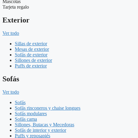
Mascotas
Tarjeta regalo
Exterior
Ver todo
Sillas de exterior
Mesas de exterior
Sofás de exterior
Sillones de exterior
Puffs de exterior
Sofás
Ver todo
Sofás
Sofás rinconeros y chaise longues
Sofás modulares
Sofás cama
Sillones, Butacas y Mecedoras
Sofás de interior y exterior
Puffs y reposapiés