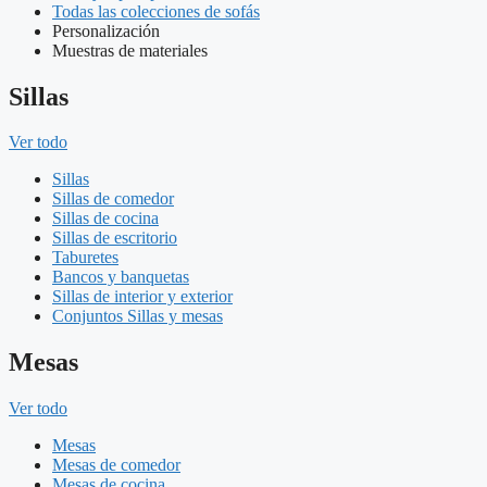
Todas las colecciones de sofás
Personalización
Muestras de materiales
Sillas
Ver todo
Sillas
Sillas de comedor
Sillas de cocina
Sillas de escritorio
Taburetes
Bancos y banquetas
Sillas de interior y exterior
Conjuntos Sillas y mesas
Mesas
Ver todo
Mesas
Mesas de comedor
Mesas de cocina