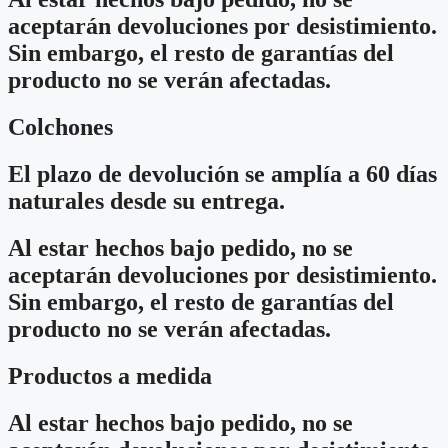
aceptarán devoluciones por desistimiento.
Sin embargo, el resto de garantías del
producto no se verán afectadas.
Colchones
El plazo de devolución se amplía a 60 días
naturales desde su entrega.
Al estar hechos bajo pedido, no se
aceptarán devoluciones por desistimiento.
Sin embargo, el resto de garantías del
producto no se verán afectadas.
Productos a medida
Al estar hechos bajo pedido, no se