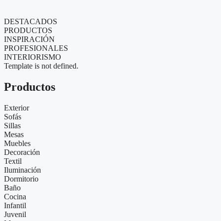
DESTACADOS
PRODUCTOS
INSPIRACIÓN
PROFESIONALES
INTERIORISMO
Template is not defined.
Productos
Exterior
Sofás
Sillas
Mesas
Muebles
Decoración
Textil
Iluminación
Dormitorio
Baño
Cocina
Infantil
Juvenil