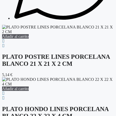
Añadir al carrito
PLATO POSTRE LINES PORCELANA
BLANCO 21 X 21 X 2 CM
5,14
€
Añadir al carrito
PLATO HONDO LINES PORCELANA
BLANCO 22 X 22 X 4 CM