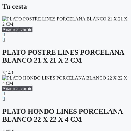
Tu cesta
Añadir al carrito
PLATO POSTRE LINES PORCELANA
BLANCO 21 X 21 X 2 CM
5,14
€
Añadir al carrito
PLATO HONDO LINES PORCELANA
BLANCO 22 X 22 X 4 CM