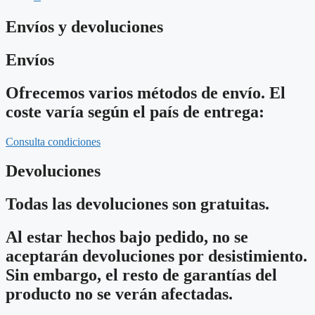
Envíos y devoluciones
Envíos
Ofrecemos varios métodos de envío. El
coste varía según el país de entrega:
Consulta condiciones
Devoluciones
Todas las devoluciones son gratuitas.
Al estar hechos bajo pedido, no se
aceptarán devoluciones por desistimiento.
Sin embargo, el resto de garantías del
producto no se verán afectadas.