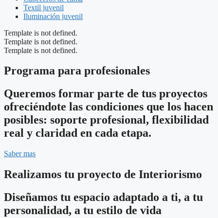
Textil juvenil
Iluminación juvenil
Template is not defined.
Template is not defined.
Template is not defined.
Programa para profesionales
Queremos formar parte de tus proyectos
ofreciéndote las condiciones que los hacen
posibles: soporte profesional, flexibilidad
real y claridad en cada etapa.
Saber mas
Realizamos tu proyecto de Interiorismo
Diseñamos tu espacio adaptado a ti, a tu
personalidad, a tu estilo de vida