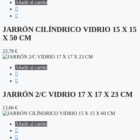
Añadir al carrito
JARRÓN CILÍNDRICO VIDRIO 15 X 15
X 50 CM
23,78
€
Añadir al carrito
JARRÓN 2/C VIDRIO 17 X 17 X 23 CM
13,66
€
Añadir al carrito