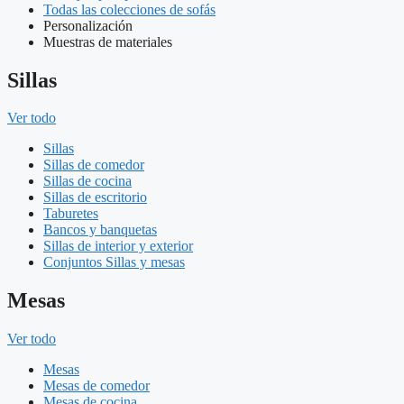
Todas las colecciones de sofás
Personalización
Muestras de materiales
Sillas
Ver todo
Sillas
Sillas de comedor
Sillas de cocina
Sillas de escritorio
Taburetes
Bancos y banquetas
Sillas de interior y exterior
Conjuntos Sillas y mesas
Mesas
Ver todo
Mesas
Mesas de comedor
Mesas de cocina