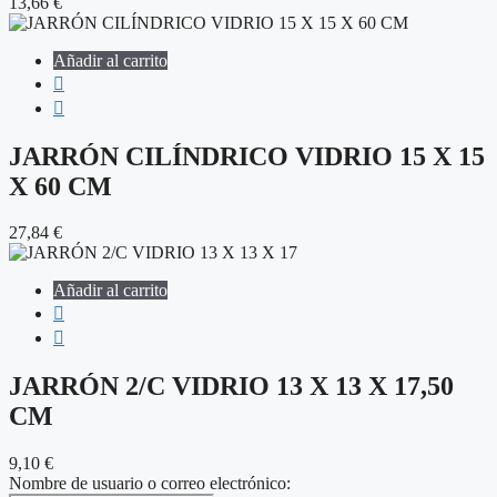
13,66
€
Añadir al carrito
JARRÓN CILÍNDRICO VIDRIO 15 X 15
X 60 CM
27,84
€
Añadir al carrito
JARRÓN 2/C VIDRIO 13 X 13 X 17,50
CM
9,10
€
Nombre de usuario o correo electrónico: