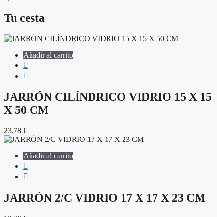
Tu cesta
Añadir al carrito
JARRÓN CILÍNDRICO VIDRIO 15 X 15
X 50 CM
23,78
€
Añadir al carrito
JARRÓN 2/C VIDRIO 17 X 17 X 23 CM