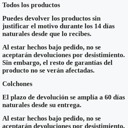
Todos los productos
Puedes devolver los productos sin
justificar el motivo durante los 14 días
naturales desde que lo recibes.
Al estar hechos bajo pedido, no se
aceptarán devoluciones por desistimiento.
Sin embargo, el resto de garantías del
producto no se verán afectadas.
Colchones
El plazo de devolución se amplía a 60 días
naturales desde su entrega.
Al estar hechos bajo pedido, no se
aceptarán devoluciones por desistimiento.