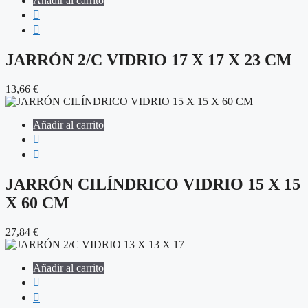
Añadir al carrito
JARRÓN 2/C VIDRIO 17 X 17 X 23 CM
13,66
€
Añadir al carrito
JARRÓN CILÍNDRICO VIDRIO 15 X 15
X 60 CM
27,84
€
Añadir al carrito