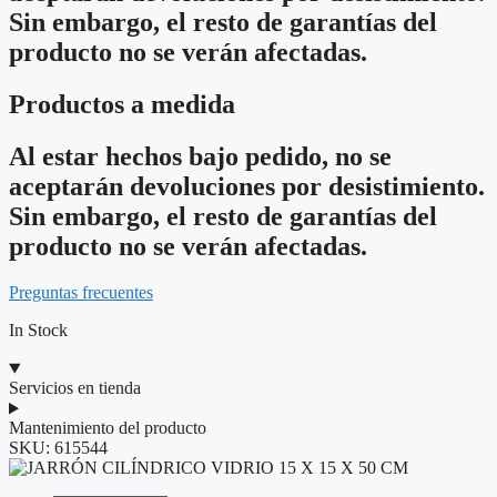
Sin embargo, el resto de garantías del
producto no se verán afectadas.
Productos a medida
Al estar hechos bajo pedido, no se
aceptarán devoluciones por desistimiento.
Sin embargo, el resto de garantías del
producto no se verán afectadas.
Preguntas frecuentes
In Stock
Servicios en tienda
Mantenimiento del producto
SKU:
615544