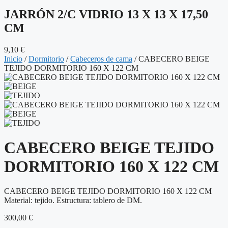
JARRÓN 2/C VIDRIO 13 X 13 X 17,50
CM
9,10
€
Inicio
/
Dormitorio
/
Cabeceros de cama
/ CABECERO BEIGE
TEJIDO DORMITORIO 160 X 122 CM
CABECERO BEIGE TEJIDO
DORMITORIO 160 X 122 CM
CABECERO BEIGE TEJIDO DORMITORIO 160 X 122 CM
Material: tejido. Estructura: tablero de DM.
300,00
€