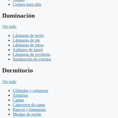
Cojines para silla
Iluminación
Ver todo
Lámparas de techo
Lámparas de pie
Lámparas de mesa
Apliques de pared
Lámparas de escritorio
Iluminación de exterior
Dormitorio
Ver todo
Cómodas y cajoneras
Armarios
Camas
Cabeceros de cama
Bancos y banquetas
Mesitas de noche