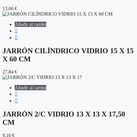
13,66
€
Añadir al carrito
JARRÓN CILÍNDRICO VIDRIO 15 X 15
X 60 CM
27,84
€
Añadir al carrito
JARRÓN 2/C VIDRIO 13 X 13 X 17,50
CM
9,10
€