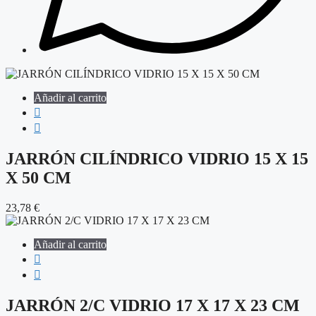
Añadir al carrito
JARRÓN CILÍNDRICO VIDRIO 15 X 15
X 50 CM
23,78
€
Añadir al carrito
JARRÓN 2/C VIDRIO 17 X 17 X 23 CM