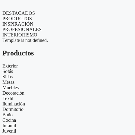
DESTACADOS
PRODUCTOS
INSPIRACIÓN
PROFESIONALES
INTERIORISMO
Template is not defined.
Productos
Exterior
Sofás
Sillas
Mesas
Muebles
Decoración
Textil
Iluminación
Dormitorio
Baño
Cocina
Infantil
Juvenil