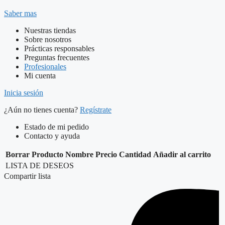
Saber mas
Nuestras tiendas
Sobre nosotros
Prácticas responsables
Preguntas frecuentes
Profesionales
Mi cuenta
Inicia sesión
¿Aún no tienes cuenta?
Regístrate
Estado de mi pedido
Contacto y ayuda
Borrar
Producto
Nombre
Precio
Cantidad
Añadir al carrito
LISTA DE DESEOS
Compartir lista