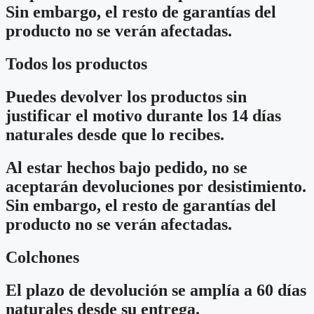
Sin embargo, el resto de garantías del
producto no se verán afectadas.
Todos los productos
Puedes devolver los productos sin
justificar el motivo durante los 14 días
naturales desde que lo recibes.
Al estar hechos bajo pedido, no se
aceptarán devoluciones por desistimiento.
Sin embargo, el resto de garantías del
producto no se verán afectadas.
Colchones
El plazo de devolución se amplía a 60 días
naturales desde su entrega.