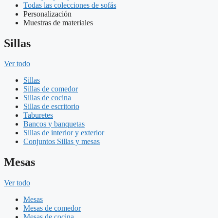
Todas las colecciones de sofás
Personalización
Muestras de materiales
Sillas
Ver todo
Sillas
Sillas de comedor
Sillas de cocina
Sillas de escritorio
Taburetes
Bancos y banquetas
Sillas de interior y exterior
Conjuntos Sillas y mesas
Mesas
Ver todo
Mesas
Mesas de comedor
Mesas de cocina