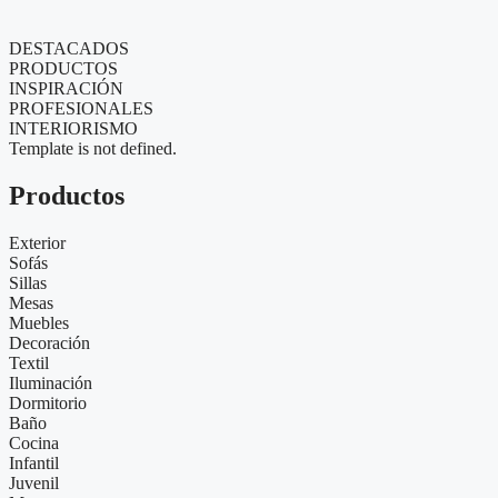
DESTACADOS
PRODUCTOS
INSPIRACIÓN
PROFESIONALES
INTERIORISMO
Template is not defined.
Productos
Exterior
Sofás
Sillas
Mesas
Muebles
Decoración
Textil
Iluminación
Dormitorio
Baño
Cocina
Infantil
Juvenil