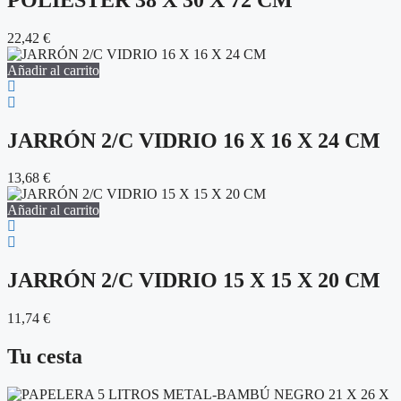
22,42
€
Añadir al carrito
JARRÓN 2/C VIDRIO 16 X 16 X 24 CM
13,68
€
Añadir al carrito
JARRÓN 2/C VIDRIO 15 X 15 X 20 CM
11,74
€
Tu cesta