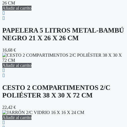
Añadir al carrito
PAPELERA 5 LITROS METAL-BAMBÚ
NEGRO 21 X 26 X 26 CM
16,68
€
Añadir al carrito
CESTO 2 COMPARTIMENTOS 2/C
POLIÉSTER 38 X 30 X 72 CM
22,42
€
Añadir al carrito