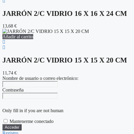
JARRÓN 2/C VIDRIO 16 X 16 X 24 CM
13,68
€
Añadir al carrito
JARRÓN 2/C VIDRIO 15 X 15 X 20 CM
11,74
€
Nombre de usuario o correo electrónico:
Contraseña
Only fill in if you are not human
Mantenerme conectado
Registro