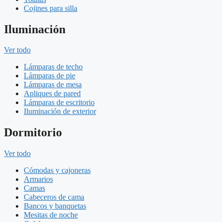
Cojines para silla
Iluminación
Ver todo
Lámparas de techo
Lámparas de pie
Lámparas de mesa
Apliques de pared
Lámparas de escritorio
Iluminación de exterior
Dormitorio
Ver todo
Cómodas y cajoneras
Armarios
Camas
Cabeceros de cama
Bancos y banquetas
Mesitas de noche