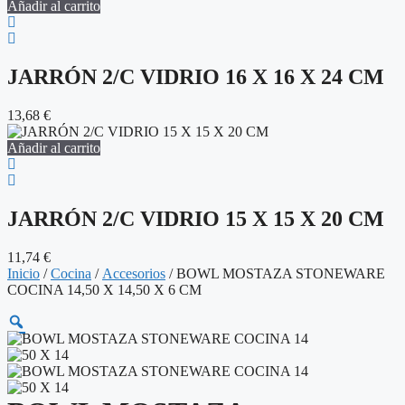
Añadir al carrito
JARRÓN 2/C VIDRIO 16 X 16 X 24 CM
13,68
€
Añadir al carrito
JARRÓN 2/C VIDRIO 15 X 15 X 20 CM
11,74
€
Inicio
/
Cocina
/
Accesorios
/ BOWL MOSTAZA STONEWARE
COCINA 14,50 X 14,50 X 6 CM