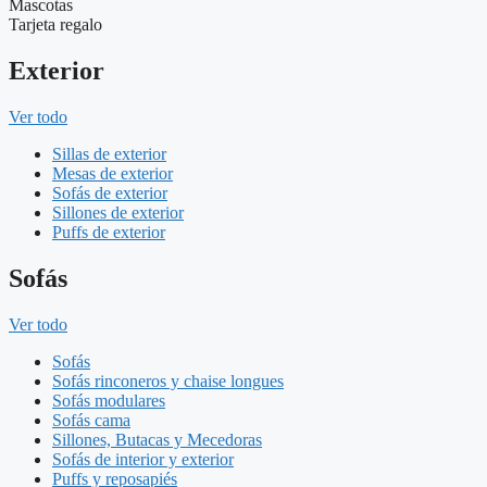
Mascotas
Tarjeta regalo
Exterior
Ver todo
Sillas de exterior
Mesas de exterior
Sofás de exterior
Sillones de exterior
Puffs de exterior
Sofás
Ver todo
Sofás
Sofás rinconeros y chaise longues
Sofás modulares
Sofás cama
Sillones, Butacas y Mecedoras
Sofás de interior y exterior
Puffs y reposapiés