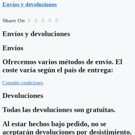
Envíos y devoluciones
cantidad
Share On
Envíos y devoluciones
Envíos
Ofrecemos varios métodos de envío. El
coste varía según el país de entrega:
Consulta condiciones
Devoluciones
Todas las devoluciones son gratuitas.
Al estar hechos bajo pedido, no se
aceptarán devoluciones por desistimiento.