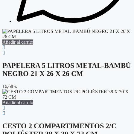
Añadir al carrito
PAPELERA 5 LITROS METAL-BAMBÚ
NEGRO 21 X 26 X 26 CM
16,68
€
Añadir al carrito
CESTO 2 COMPARTIMENTOS 2/C
POLIÉSTER 38 X 30 X 72 CM