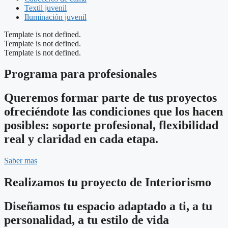
Textil juvenil
Iluminación juvenil
Template is not defined.
Template is not defined.
Template is not defined.
Programa para profesionales
Queremos formar parte de tus proyectos
ofreciéndote las condiciones que los hacen
posibles: soporte profesional, flexibilidad
real y claridad en cada etapa.
Saber mas
Realizamos tu proyecto de Interiorismo
Diseñamos tu espacio adaptado a ti, a tu
personalidad, a tu estilo de vida