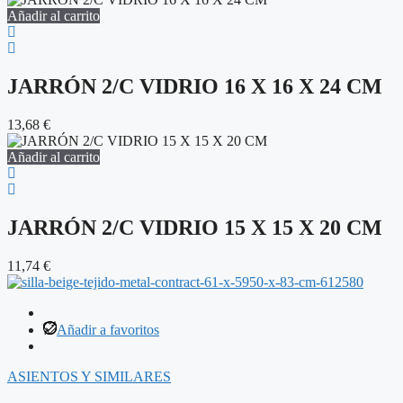
Añadir al carrito
JARRÓN 2/C VIDRIO 16 X 16 X 24 CM
13,68
€
Añadir al carrito
JARRÓN 2/C VIDRIO 15 X 15 X 20 CM
11,74
€
Añadir a favoritos
ASIENTOS Y SIMILARES