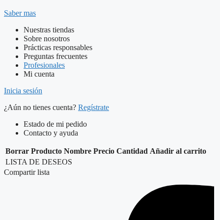
Saber mas
Nuestras tiendas
Sobre nosotros
Prácticas responsables
Preguntas frecuentes
Profesionales
Mi cuenta
Inicia sesión
¿Aún no tienes cuenta?
Regístrate
Estado de mi pedido
Contacto y ayuda
Borrar
Producto
Nombre
Precio
Cantidad
Añadir al carrito
LISTA DE DESEOS
Compartir lista