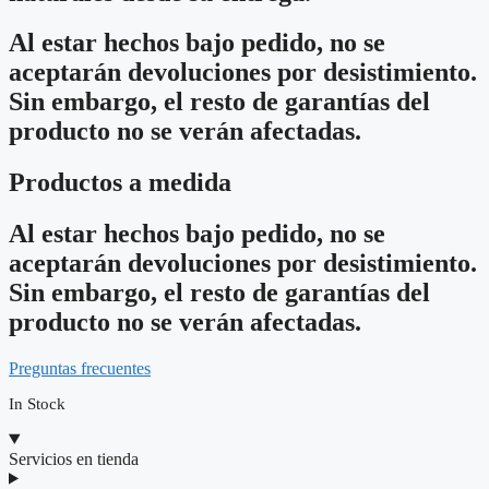
Al estar hechos bajo pedido, no se
aceptarán devoluciones por desistimiento.
Sin embargo, el resto de garantías del
producto no se verán afectadas.
Productos a medida
Al estar hechos bajo pedido, no se
aceptarán devoluciones por desistimiento.
Sin embargo, el resto de garantías del
producto no se verán afectadas.
Preguntas frecuentes
In Stock
Servicios en tienda