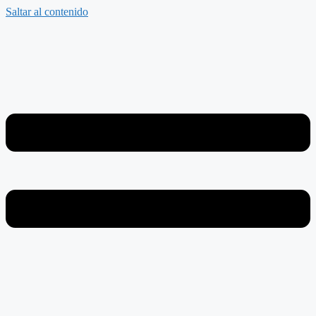
Saltar al contenido