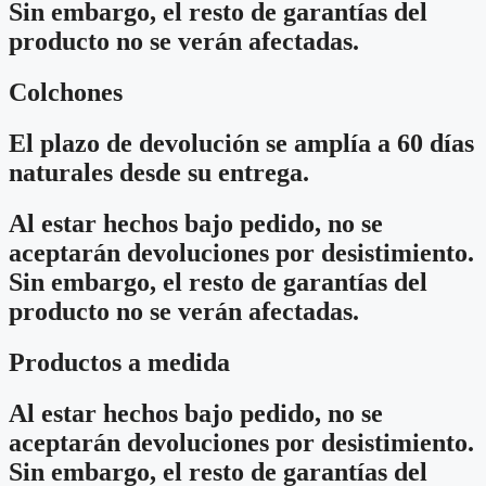
Sin embargo, el resto de garantías del
producto no se verán afectadas.
Colchones
El plazo de devolución se amplía a 60 días
naturales desde su entrega.
Al estar hechos bajo pedido, no se
aceptarán devoluciones por desistimiento.
Sin embargo, el resto de garantías del
producto no se verán afectadas.
Productos a medida
Al estar hechos bajo pedido, no se
aceptarán devoluciones por desistimiento.
Sin embargo, el resto de garantías del