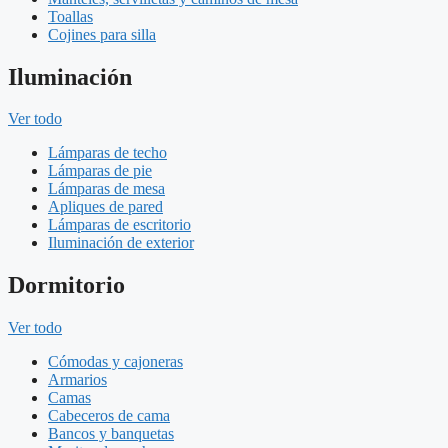
Toallas
Cojines para silla
Iluminación
Ver todo
Lámparas de techo
Lámparas de pie
Lámparas de mesa
Apliques de pared
Lámparas de escritorio
Iluminación de exterior
Dormitorio
Ver todo
Cómodas y cajoneras
Armarios
Camas
Cabeceros de cama
Bancos y banquetas