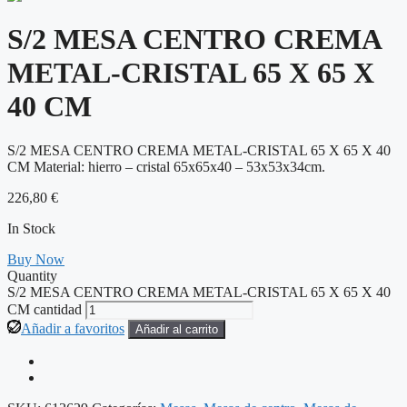
S/2 MESA CENTRO CREMA
METAL-CRISTAL 65 X 65 X
40 CM
S/2 MESA CENTRO CREMA METAL-CRISTAL 65 X 65 X 40
CM Material: hierro – cristal 65x65x40 – 53x53x34cm.
226,80
€
In Stock
Buy Now
Quantity
S/2 MESA CENTRO CREMA METAL-CRISTAL 65 X 65 X 40
CM cantidad
Añadir a favoritos
Añadir al carrito