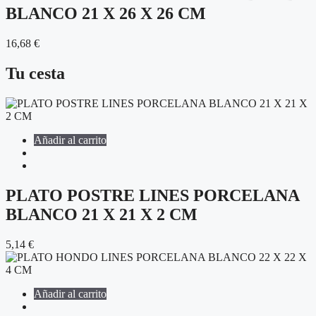
BLANCO 21 X 26 X 26 CM
16,68
€
Tu cesta
Añadir al carrito
PLATO POSTRE LINES PORCELANA
BLANCO 21 X 21 X 2 CM
5,14
€
Añadir al carrito