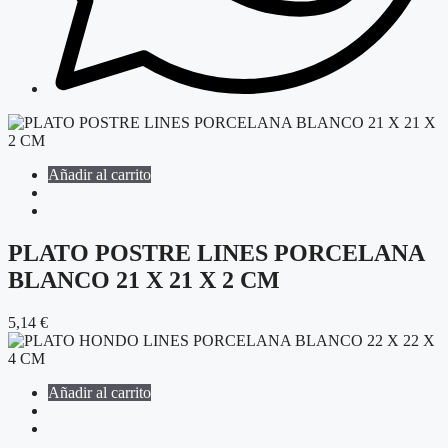
Añadir al carrito
PLATO POSTRE LINES PORCELANA
BLANCO 21 X 21 X 2 CM
5,14
€
Añadir al carrito