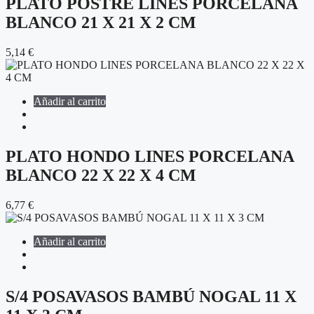
PLATO POSTRE LINES PORCELANA
BLANCO 21 X 21 X 2 CM
5,14
€
Añadir al carrito
PLATO HONDO LINES PORCELANA
BLANCO 22 X 22 X 4 CM
6,77
€
Añadir al carrito
S/4 POSAVASOS BAMBÚ NOGAL 11 X