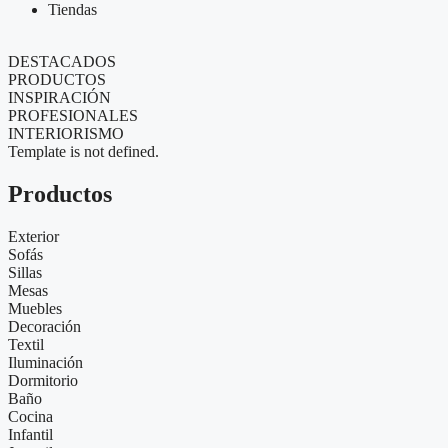
Tiendas
DESTACADOS
PRODUCTOS
INSPIRACIÓN
PROFESIONALES
INTERIORISMO
Template is not defined.
Productos
Exterior
Sofás
Sillas
Mesas
Muebles
Decoración
Textil
Iluminación
Dormitorio
Baño
Cocina
Infantil