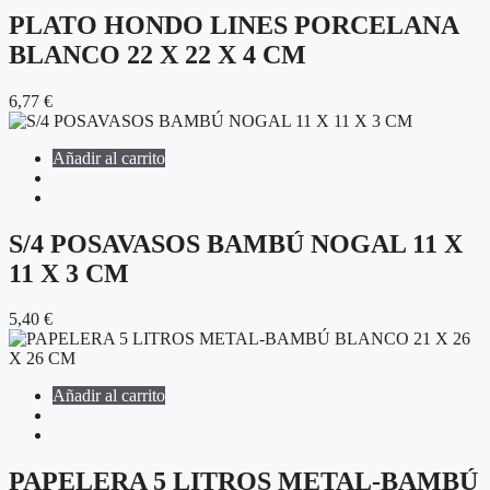
PLATO HONDO LINES PORCELANA
BLANCO 22 X 22 X 4 CM
6,77
€
Añadir al carrito
S/4 POSAVASOS BAMBÚ NOGAL 11 X
11 X 3 CM
5,40
€
Añadir al carrito
PAPELERA 5 LITROS METAL-BAMBÚ