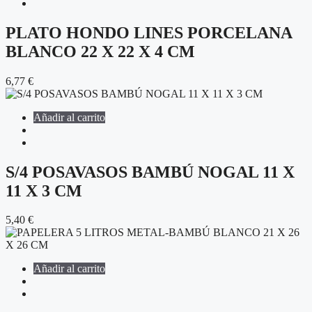
PLATO HONDO LINES PORCELANA
BLANCO 22 X 22 X 4 CM
6,77
€
Añadir al carrito
S/4 POSAVASOS BAMBÚ NOGAL 11 X
11 X 3 CM
5,40
€
Añadir al carrito