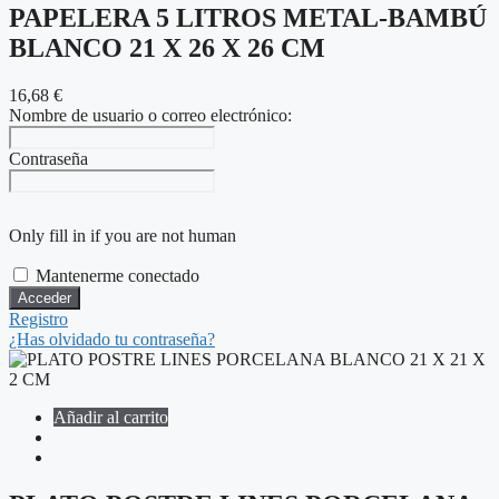
PAPELERA 5 LITROS METAL-BAMBÚ
BLANCO 21 X 26 X 26 CM
16,68
€
Nombre de usuario o correo electrónico:
Contraseña
Only fill in if you are not human
Mantenerme conectado
Registro
¿Has olvidado tu contraseña?
Añadir al carrito