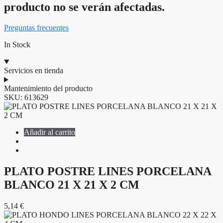
producto no se verán afectadas.
Preguntas frecuentes
In Stock
Servicios en tienda
Mantenimiento del producto
SKU:
613629
Añadir al carrito
PLATO POSTRE LINES PORCELANA
BLANCO 21 X 21 X 2 CM
5,14
€