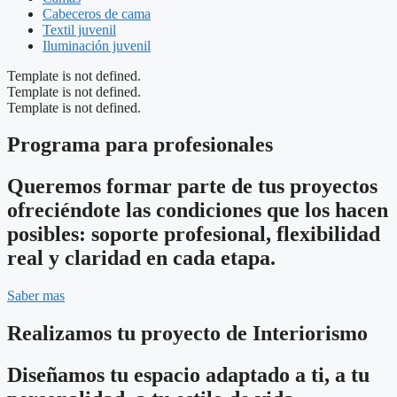
Cabeceros de cama
Textil juvenil
Iluminación juvenil
Template is not defined.
Template is not defined.
Template is not defined.
Programa para profesionales
Queremos formar parte de tus proyectos
ofreciéndote las condiciones que los hacen
posibles: soporte profesional, flexibilidad
real y claridad en cada etapa.
Saber mas
Realizamos tu proyecto de Interiorismo
Diseñamos tu espacio adaptado a ti, a tu