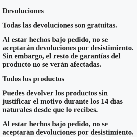
Devoluciones
Todas las devoluciones son gratuitas.
Al estar hechos bajo pedido, no se
aceptarán devoluciones por desistimiento.
Sin embargo, el resto de garantías del
producto no se verán afectadas.
Todos los productos
Puedes devolver los productos sin
justificar el motivo durante los 14 días
naturales desde que lo recibes.
Al estar hechos bajo pedido, no se
aceptarán devoluciones por desistimiento.