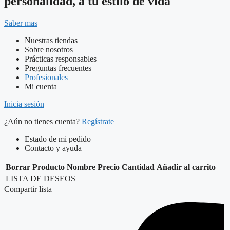
personalidad, a tu estilo de vida
Saber mas
Nuestras tiendas
Sobre nosotros
Prácticas responsables
Preguntas frecuentes
Profesionales
Mi cuenta
Inicia sesión
¿Aún no tienes cuenta?
Regístrate
Estado de mi pedido
Contacto y ayuda
Borrar
Producto
Nombre
Precio
Cantidad
Añadir al carrito
LISTA DE DESEOS
Compartir lista