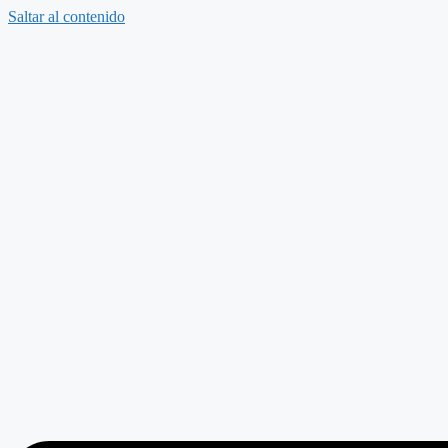
Saltar al contenido