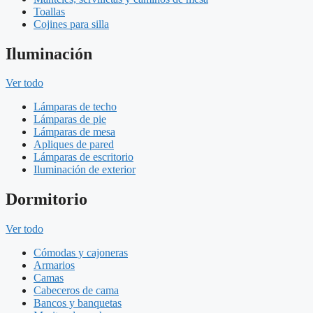
Toallas
Cojines para silla
Iluminación
Ver todo
Lámparas de techo
Lámparas de pie
Lámparas de mesa
Apliques de pared
Lámparas de escritorio
Iluminación de exterior
Dormitorio
Ver todo
Cómodas y cajoneras
Armarios
Camas
Cabeceros de cama
Bancos y banquetas