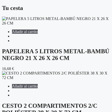
Tu cesta
Añadir al carrito
PAPELERA 5 LITROS METAL-BAMBÚ
NEGRO 21 X 26 X 26 CM
16,68
€
Añadir al carrito
CESTO 2 COMPARTIMENTOS 2/C