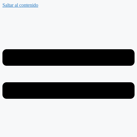
Saltar al contenido