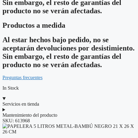
Sin embargo, el resto de garantías del
producto no se verán afectadas.
Productos a medida
Al estar hechos bajo pedido, no se
aceptarán devoluciones por desistimiento.
Sin embargo, el resto de garantías del
producto no se verán afectadas.
Preguntas frecuentes
In Stock
Servicios en tienda
Mantenimiento del producto
SKU:
613968