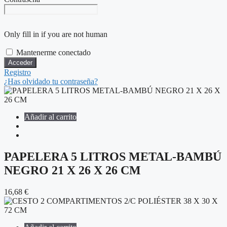
Only fill in if you are not human
Mantenerme conectado
Registro
¿Has olvidado tu contraseña?
Añadir al carrito
PAPELERA 5 LITROS METAL-BAMBÚ
NEGRO 21 X 26 X 26 CM
16,68
€