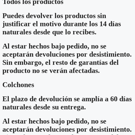
Todos los productos
Puedes devolver los productos sin
justificar el motivo durante los 14 días
naturales desde que lo recibes.
Al estar hechos bajo pedido, no se
aceptarán devoluciones por desistimiento.
Sin embargo, el resto de garantías del
producto no se verán afectadas.
Colchones
El plazo de devolución se amplía a 60 días
naturales desde su entrega.
Al estar hechos bajo pedido, no se
aceptarán devoluciones por desistimiento.