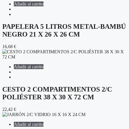
Añadir al carrito
PAPELERA 5 LITROS METAL-BAMBÚ
NEGRO 21 X 26 X 26 CM
16,68
€
Añadir al carrito
CESTO 2 COMPARTIMENTOS 2/C
POLIÉSTER 38 X 30 X 72 CM
22,42
€
Añadir al carrito