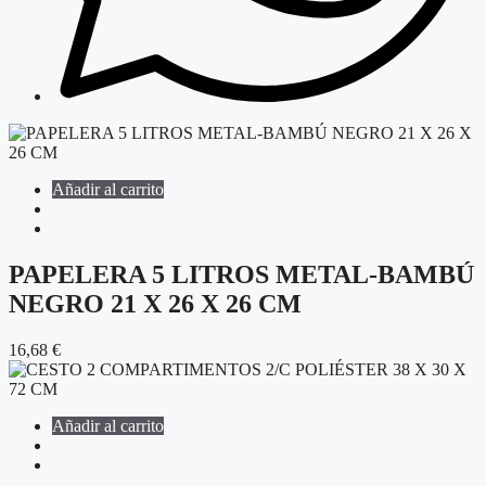
Añadir al carrito
PAPELERA 5 LITROS METAL-BAMBÚ
NEGRO 21 X 26 X 26 CM
16,68
€
Añadir al carrito