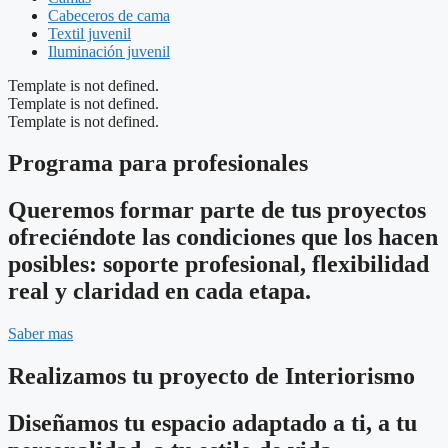
Cabeceros de cama
Textil juvenil
Iluminación juvenil
Template is not defined.
Template is not defined.
Template is not defined.
Programa para profesionales
Queremos formar parte de tus proyectos
ofreciéndote las condiciones que los hacen
posibles: soporte profesional, flexibilidad
real y claridad en cada etapa.
Saber mas
Realizamos tu proyecto de Interiorismo
Diseñamos tu espacio adaptado a ti, a tu