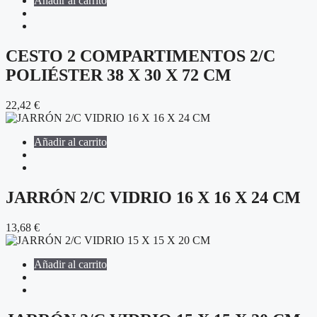
Añadir al carrito
CESTO 2 COMPARTIMENTOS 2/C
POLIÉSTER 38 X 30 X 72 CM
22,42
€
Añadir al carrito
JARRÓN 2/C VIDRIO 16 X 16 X 24 CM
13,68
€
Añadir al carrito