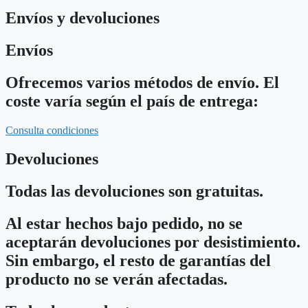
Envíos y devoluciones
Envíos
Ofrecemos varios métodos de envío. El
coste varía según el país de entrega:
Consulta condiciones
Devoluciones
Todas las devoluciones son gratuitas.
Al estar hechos bajo pedido, no se
aceptarán devoluciones por desistimiento.
Sin embargo, el resto de garantías del
producto no se verán afectadas.