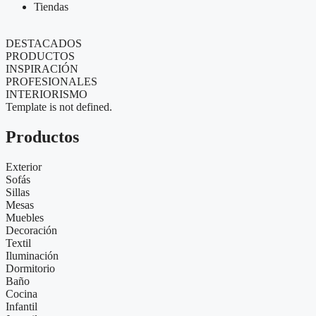
Tiendas
DESTACADOS
PRODUCTOS
INSPIRACIÓN
PROFESIONALES
INTERIORISMO
Template is not defined.
Productos
Exterior
Sofás
Sillas
Mesas
Muebles
Decoración
Textil
Iluminación
Dormitorio
Baño
Cocina
Infantil