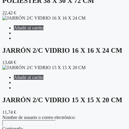
POLIÉSTER 38 X 30 X 72 CM
22,42
€
Añadir al carrito
JARRÓN 2/C VIDRIO 16 X 16 X 24 CM
13,68
€
Añadir al carrito
JARRÓN 2/C VIDRIO 15 X 15 X 20 CM
11,74
€
Nombre de usuario o correo electrónico:
Contraseña