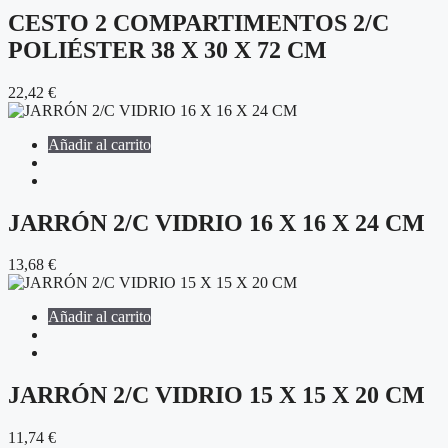
CESTO 2 COMPARTIMENTOS 2/C
POLIÉSTER 38 X 30 X 72 CM
22,42
€
Añadir al carrito
JARRÓN 2/C VIDRIO 16 X 16 X 24 CM
13,68
€
Añadir al carrito
JARRÓN 2/C VIDRIO 15 X 15 X 20 CM
11,74
€