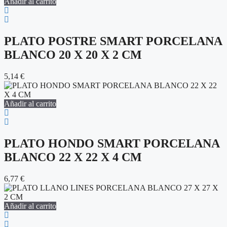
Añadir al carrito
PLATO POSTRE SMART PORCELANA
BLANCO 20 X 20 X 2 CM
5,14
€
Añadir al carrito
PLATO HONDO SMART PORCELANA
BLANCO 22 X 22 X 4 CM
6,77
€
Añadir al carrito