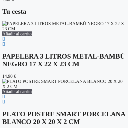
Tu cesta
Añadir al carrito
PAPELERA 3 LITROS METAL-BAMBÚ
NEGRO 17 X 22 X 23 CM
14,90
€
Añadir al carrito
PLATO POSTRE SMART PORCELANA
BLANCO 20 X 20 X 2 CM