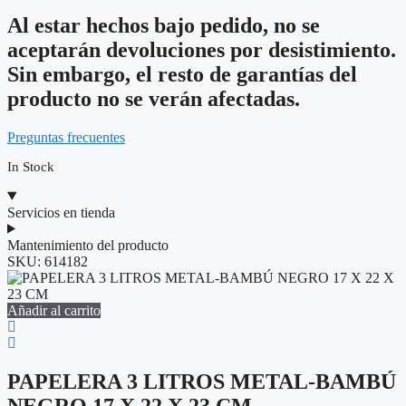
Al estar hechos bajo pedido, no se
aceptarán devoluciones por desistimiento.
Sin embargo, el resto de garantías del
producto no se verán afectadas.
Preguntas frecuentes
In Stock
Servicios en tienda
Mantenimiento del producto
SKU:
614182
Añadir al carrito
PAPELERA 3 LITROS METAL-BAMBÚ
NEGRO 17 X 22 X 23 CM