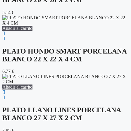
5,14
€
Añadir al carrito
PLATO HONDO SMART PORCELANA
BLANCO 22 X 22 X 4 CM
6,77
€
Añadir al carrito
PLATO LLANO LINES PORCELANA
BLANCO 27 X 27 X 2 CM
7,85
€