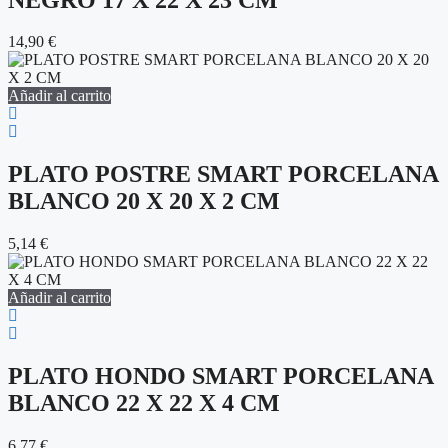
14,90
€
Añadir al carrito
PLATO POSTRE SMART PORCELANA
BLANCO 20 X 20 X 2 CM
5,14
€
Añadir al carrito
PLATO HONDO SMART PORCELANA
BLANCO 22 X 22 X 4 CM
6,77
€