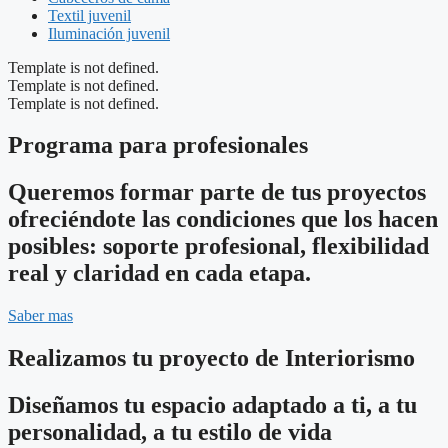
Textil juvenil
Iluminación juvenil
Template is not defined.
Template is not defined.
Template is not defined.
Programa para profesionales
Queremos formar parte de tus proyectos
ofreciéndote las condiciones que los hacen
posibles: soporte profesional, flexibilidad
real y claridad en cada etapa.
Saber mas
Realizamos tu proyecto de Interiorismo
Diseñamos tu espacio adaptado a ti, a tu
personalidad, a tu estilo de vida