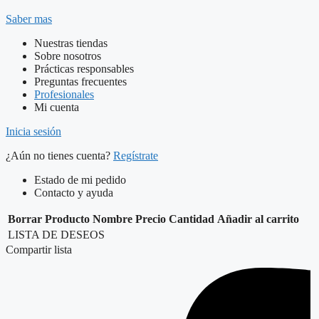
Saber mas
Nuestras tiendas
Sobre nosotros
Prácticas responsables
Preguntas frecuentes
Profesionales
Mi cuenta
Inicia sesión
¿Aún no tienes cuenta?
Regístrate
Estado de mi pedido
Contacto y ayuda
Borrar
Producto
Nombre
Precio
Cantidad
Añadir al carrito
LISTA DE DESEOS
Compartir lista