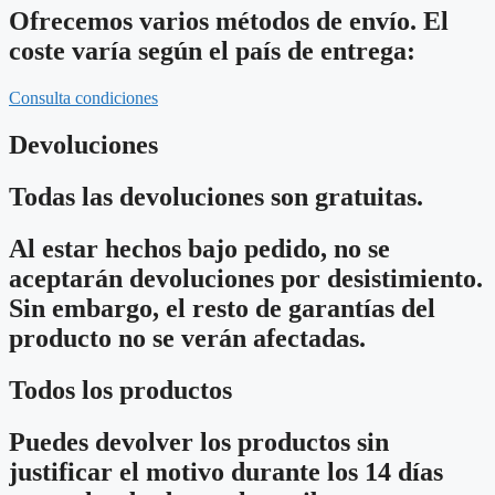
Ofrecemos varios métodos de envío. El
coste varía según el país de entrega:
Consulta condiciones
Devoluciones
Todas las devoluciones son gratuitas.
Al estar hechos bajo pedido, no se
aceptarán devoluciones por desistimiento.
Sin embargo, el resto de garantías del
producto no se verán afectadas.
Todos los productos
Puedes devolver los productos sin
justificar el motivo durante los 14 días