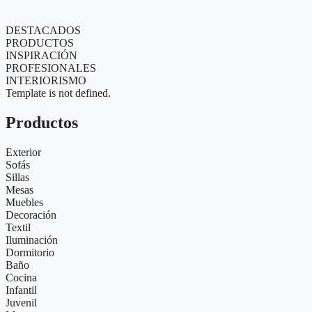
DESTACADOS
PRODUCTOS
INSPIRACIÓN
PROFESIONALES
INTERIORISMO
Template is not defined.
Productos
Exterior
Sofás
Sillas
Mesas
Muebles
Decoración
Textil
Iluminación
Dormitorio
Baño
Cocina
Infantil
Juvenil