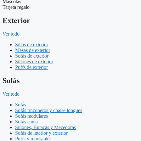
Mascotas
Tarjeta regalo
Exterior
Ver todo
Sillas de exterior
Mesas de exterior
Sofás de exterior
Sillones de exterior
Puffs de exterior
Sofás
Ver todo
Sofás
Sofás rinconeros y chaise longues
Sofás modulares
Sofás cama
Sillones, Butacas y Mecedoras
Sofás de interior y exterior
Puffs y reposapiés