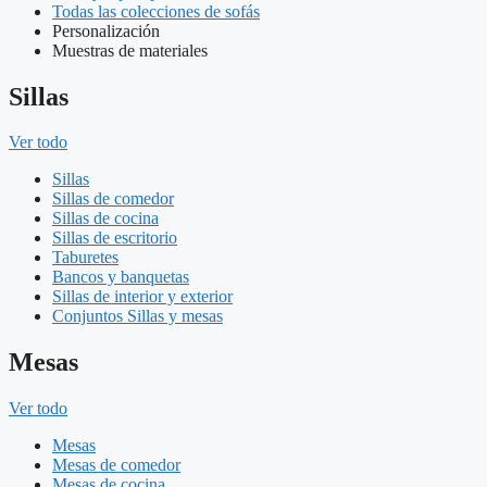
Todas las colecciones de sofás
Personalización
Muestras de materiales
Sillas
Ver todo
Sillas
Sillas de comedor
Sillas de cocina
Sillas de escritorio
Taburetes
Bancos y banquetas
Sillas de interior y exterior
Conjuntos Sillas y mesas
Mesas
Ver todo
Mesas
Mesas de comedor
Mesas de cocina