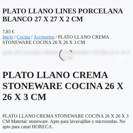
PLATO LLANO LINES PORCELANA
BLANCO 27 X 27 X 2 CM
7,85
€
Inicio
/
Cocina
/
Accesorios
/ PLATO LLANO CREMA
STONEWARE COCINA 26 X 26 X 3 CM
PLATO LLANO CREMA
STONEWARE COCINA 26 X
26 X 3 CM
PLATO LLANO CREMA STONEWARE COCINA 26 X 26 X 3
CM Material: stoneware. Apto para lavavajillas y microondas. No
apto para canal HORECA.