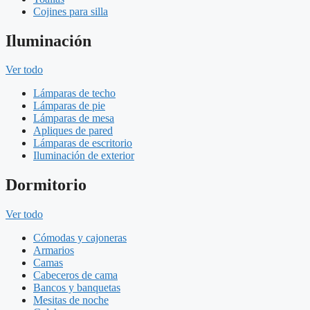
Cojines para silla
Iluminación
Ver todo
Lámparas de techo
Lámparas de pie
Lámparas de mesa
Apliques de pared
Lámparas de escritorio
Iluminación de exterior
Dormitorio
Ver todo
Cómodas y cajoneras
Armarios
Camas
Cabeceros de cama
Bancos y banquetas
Mesitas de noche