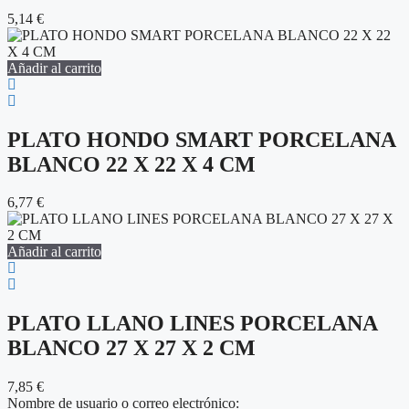
5,14
€
Añadir al carrito
PLATO HONDO SMART PORCELANA
BLANCO 22 X 22 X 4 CM
6,77
€
Añadir al carrito
PLATO LLANO LINES PORCELANA
BLANCO 27 X 27 X 2 CM
7,85
€
Nombre de usuario o correo electrónico: