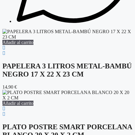
Añadir al carrito
PAPELERA 3 LITROS METAL-BAMBÚ
NEGRO 17 X 22 X 23 CM
14,90
€
Añadir al carrito
PLATO POSTRE SMART PORCELANA
BLANCO 20 X 20 X 2 CM