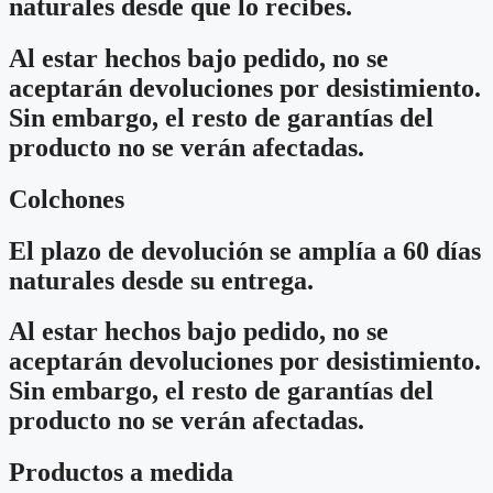
naturales desde que lo recibes.
Al estar hechos bajo pedido, no se
aceptarán devoluciones por desistimiento.
Sin embargo, el resto de garantías del
producto no se verán afectadas.
Colchones
El plazo de devolución se amplía a 60 días
naturales desde su entrega.
Al estar hechos bajo pedido, no se
aceptarán devoluciones por desistimiento.
Sin embargo, el resto de garantías del
producto no se verán afectadas.
Productos a medida