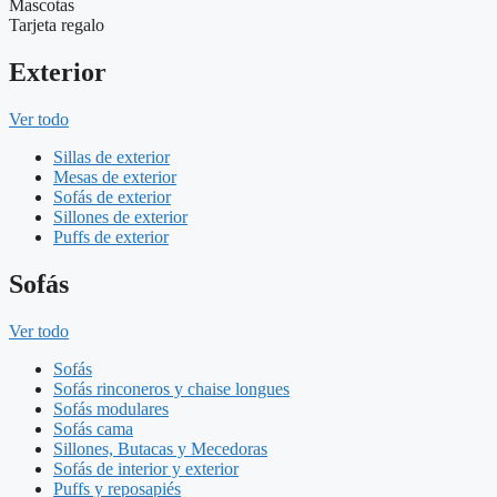
Mascotas
Tarjeta regalo
Exterior
Ver todo
Sillas de exterior
Mesas de exterior
Sofás de exterior
Sillones de exterior
Puffs de exterior
Sofás
Ver todo
Sofás
Sofás rinconeros y chaise longues
Sofás modulares
Sofás cama
Sillones, Butacas y Mecedoras
Sofás de interior y exterior
Puffs y reposapiés