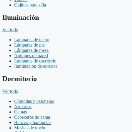
Cojines para silla
Iluminación
Ver todo
Lámparas de techo
Lámparas de pie
Lámparas de mesa
Apliques de pared
Lámparas de escritorio
Iluminación de exterior
Dormitorio
Ver todo
Cómodas y cajoneras
Armarios
Camas
Cabeceros de cama
Bancos y banquetas
Mesitas de noche