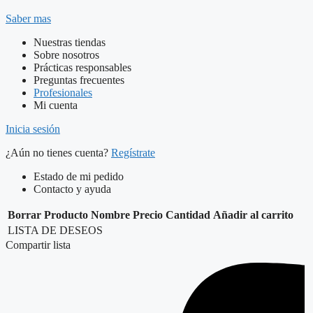
Saber mas
Nuestras tiendas
Sobre nosotros
Prácticas responsables
Preguntas frecuentes
Profesionales
Mi cuenta
Inicia sesión
¿Aún no tienes cuenta?
Regístrate
Estado de mi pedido
Contacto y ayuda
Borrar
Producto
Nombre
Precio
Cantidad
Añadir al carrito
LISTA DE DESEOS
Compartir lista