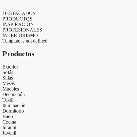
DESTACADOS
PRODUCTOS
INSPIRACIÓN
PROFESIONALES
INTERIORISMO
Template is not defined.
Productos
Exterior
Sofás
Sillas
Mesas
Muebles
Decoración
Textil
Iluminación
Dormitorio
Baño
Cocina
Infantil
Juvenil