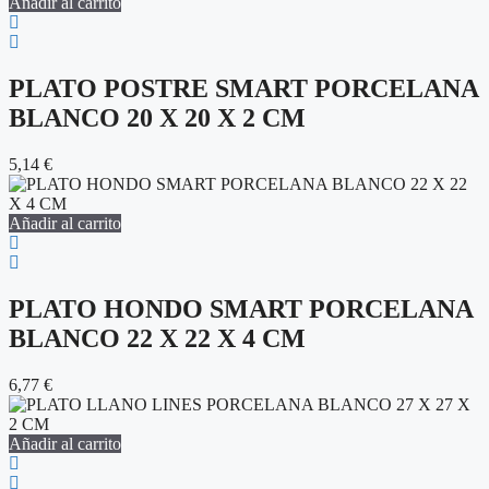
Añadir al carrito
PLATO POSTRE SMART PORCELANA
BLANCO 20 X 20 X 2 CM
5,14
€
Añadir al carrito
PLATO HONDO SMART PORCELANA
BLANCO 22 X 22 X 4 CM
6,77
€
Añadir al carrito