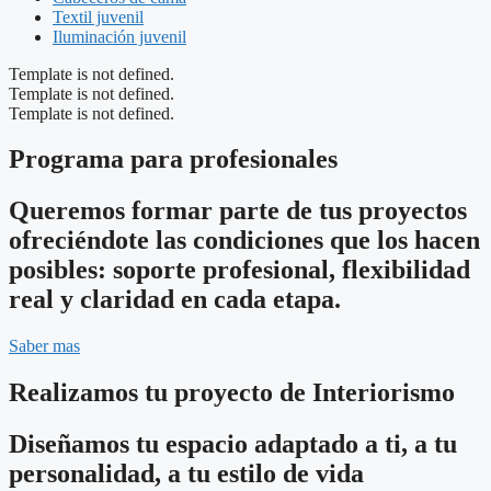
Textil juvenil
Iluminación juvenil
Template is not defined.
Template is not defined.
Template is not defined.
Programa para profesionales
Queremos formar parte de tus proyectos
ofreciéndote las condiciones que los hacen
posibles: soporte profesional, flexibilidad
real y claridad en cada etapa.
Saber mas
Realizamos tu proyecto de Interiorismo
Diseñamos tu espacio adaptado a ti, a tu
personalidad, a tu estilo de vida