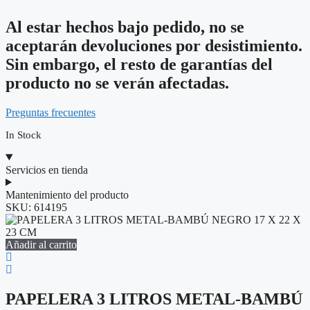
Al estar hechos bajo pedido, no se
aceptarán devoluciones por desistimiento.
Sin embargo, el resto de garantías del
producto no se verán afectadas.
Preguntas frecuentes
In Stock
Servicios en tienda
Mantenimiento del producto
SKU:
614195
Añadir al carrito
PAPELERA 3 LITROS METAL-BAMBÚ