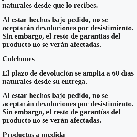
naturales desde que lo recibes.
Al estar hechos bajo pedido, no se
aceptarán devoluciones por desistimiento.
Sin embargo, el resto de garantías del
producto no se verán afectadas.
Colchones
El plazo de devolución se amplía a 60 días
naturales desde su entrega.
Al estar hechos bajo pedido, no se
aceptarán devoluciones por desistimiento.
Sin embargo, el resto de garantías del
producto no se verán afectadas.
Productos a medida