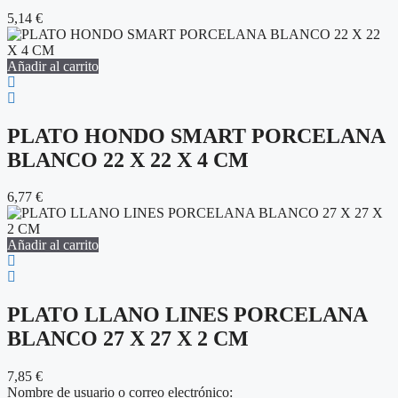
5,14
€
Añadir al carrito
PLATO HONDO SMART PORCELANA
BLANCO 22 X 22 X 4 CM
6,77
€
Añadir al carrito
PLATO LLANO LINES PORCELANA
BLANCO 27 X 27 X 2 CM
7,85
€
Nombre de usuario o correo electrónico: