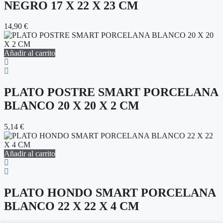
NEGRO 17 X 22 X 23 CM
14,90
€
Añadir al carrito
PLATO POSTRE SMART PORCELANA
BLANCO 20 X 20 X 2 CM
5,14
€
Añadir al carrito
PLATO HONDO SMART PORCELANA
BLANCO 22 X 22 X 4 CM