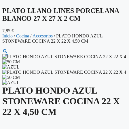
PLATO LLANO LINES PORCELANA
BLANCO 27 X 27 X 2 CM
7,85
€
Inicio
/
Cocina
/
Accesorios
/ PLATO HONDO AZUL
STONEWARE COCINA 22 X 22 X 4,50 CM
PLATO HONDO AZUL
STONEWARE COCINA 22 X
22 X 4,50 CM