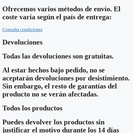
Ofrecemos varios métodos de envío. El
coste varía según el país de entrega:
Consulta condiciones
Devoluciones
Todas las devoluciones son gratuitas.
Al estar hechos bajo pedido, no se
aceptarán devoluciones por desistimiento.
Sin embargo, el resto de garantías del
producto no se verán afectadas.
Todos los productos
Puedes devolver los productos sin
justificar el motivo durante los 14 días