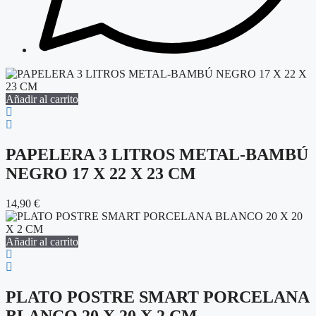
Añadir al carrito
PAPELERA 3 LITROS METAL-BAMBÚ
NEGRO 17 X 22 X 23 CM
14,90
€
Añadir al carrito
PLATO POSTRE SMART PORCELANA
BLANCO 20 X 20 X 2 CM