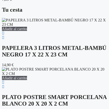
Tu cesta
Añadir al carrito
PAPELERA 3 LITROS METAL-BAMBÚ
NEGRO 17 X 22 X 23 CM
14,90
€
Añadir al carrito
PLATO POSTRE SMART PORCELANA
BLANCO 20 X 20 X 2 CM