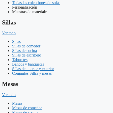
Todas las colecciones de sofás
Personalización
Muestras de materiales
Sillas
Ver todo
Sillas
Sillas de comedor
Sillas de cocina
Sillas de escritorio
Taburetes
Bancos y banquetas
Sillas de interior y exterior
Conjuntos Sillas y mesas
Mesas
Ver todo
Mesas
Mesas de comedor
Mesas de cocina