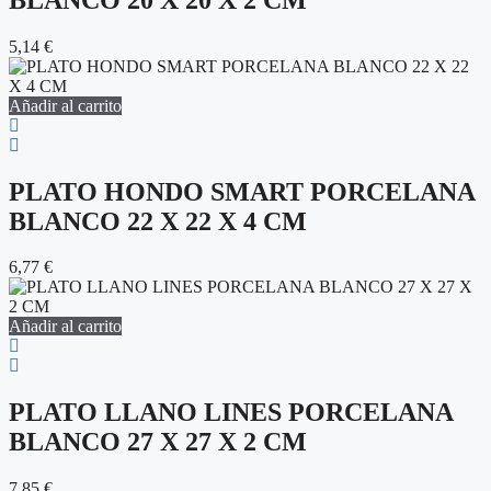
5,14
€
Añadir al carrito
PLATO HONDO SMART PORCELANA
BLANCO 22 X 22 X 4 CM
6,77
€
Añadir al carrito
PLATO LLANO LINES PORCELANA
BLANCO 27 X 27 X 2 CM
7,85
€