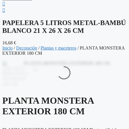
PAPELERA 5 LITROS METAL-BAMBÚ
BLANCO 21 X 26 X 26 CM
16,68
€
Inicio
/
Decoración
/
Plantas y maceteros
/ PLANTA MONSTERA
EXTERIOR 180 CM
PLANTA MONSTERA
EXTERIOR 180 CM