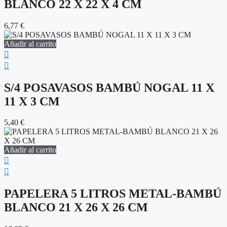
BLANCO 22 X 22 X 4 CM
6,77
€
Añadir al carrito
S/4 POSAVASOS BAMBÚ NOGAL 11 X
11 X 3 CM
5,40
€
Añadir al carrito
PAPELERA 5 LITROS METAL-BAMBÚ
BLANCO 21 X 26 X 26 CM