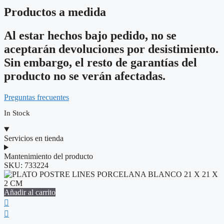
Productos a medida
Al estar hechos bajo pedido, no se
aceptarán devoluciones por desistimiento.
Sin embargo, el resto de garantías del
producto no se verán afectadas.
Preguntas frecuentes
In Stock
Servicios en tienda
Mantenimiento del producto
SKU:
733224
Añadir al carrito