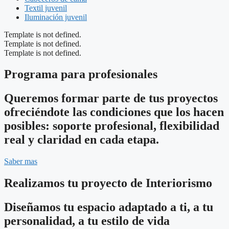
Textil juvenil
Iluminación juvenil
Template is not defined.
Template is not defined.
Template is not defined.
Programa para profesionales
Queremos formar parte de tus proyectos
ofreciéndote las condiciones que los hacen
posibles: soporte profesional, flexibilidad
real y claridad en cada etapa.
Saber mas
Realizamos tu proyecto de Interiorismo
Diseñamos tu espacio adaptado a ti, a tu
personalidad, a tu estilo de vida