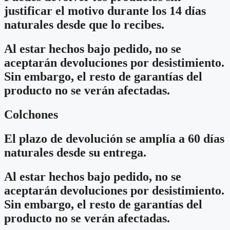
justificar el motivo durante los 14 días
naturales desde que lo recibes.
Al estar hechos bajo pedido, no se
aceptarán devoluciones por desistimiento.
Sin embargo, el resto de garantías del
producto no se verán afectadas.
Colchones
El plazo de devolución se amplía a 60 días
naturales desde su entrega.
Al estar hechos bajo pedido, no se
aceptarán devoluciones por desistimiento.
Sin embargo, el resto de garantías del
producto no se verán afectadas.