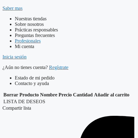
Saber mas
Nuestras tiendas
Sobre nosotros
Prácticas responsables
Preguntas frecuentes
Profesionales
Mi cuenta
Inicia sesión
¿Aún no tienes cuenta?
Regístrate
Estado de mi pedido
Contacto y ayuda
Borrar
Producto
Nombre
Precio
Cantidad
Añadir al carrito
LISTA DE DESEOS
Compartir lista