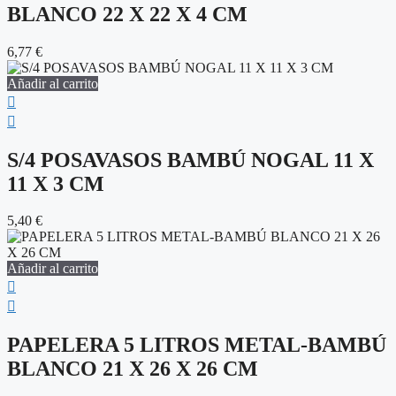
BLANCO 22 X 22 X 4 CM
6,77
€
Añadir al carrito
S/4 POSAVASOS BAMBÚ NOGAL 11 X
11 X 3 CM
5,40
€
Añadir al carrito
PAPELERA 5 LITROS METAL-BAMBÚ
BLANCO 21 X 26 X 26 CM