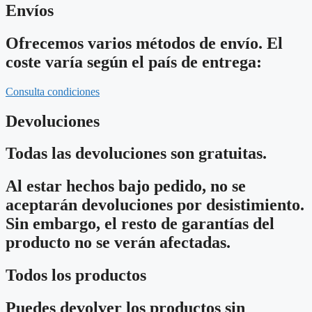
Envíos
Ofrecemos varios métodos de envío. El
coste varía según el país de entrega:
Consulta condiciones
Devoluciones
Todas las devoluciones son gratuitas.
Al estar hechos bajo pedido, no se
aceptarán devoluciones por desistimiento.
Sin embargo, el resto de garantías del
producto no se verán afectadas.
Todos los productos
Puedes devolver los productos sin