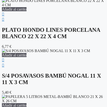
Añadir al carrito
PLATO HONDO LINES PORCELANA
BLANCO 22 X 22 X 4 CM
6,77
€
Añadir al carrito
S/4 POSAVASOS BAMBÚ NOGAL 11 X
11 X 3 CM
5,40
€
Añadir al carrito