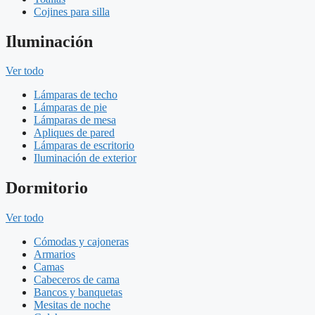
Cojines para silla
Iluminación
Ver todo
Lámparas de techo
Lámparas de pie
Lámparas de mesa
Apliques de pared
Lámparas de escritorio
Iluminación de exterior
Dormitorio
Ver todo
Cómodas y cajoneras
Armarios
Camas
Cabeceros de cama
Bancos y banquetas
Mesitas de noche