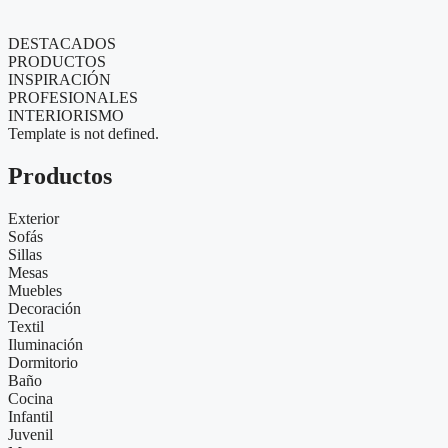
DESTACADOS
PRODUCTOS
INSPIRACIÓN
PROFESIONALES
INTERIORISMO
Template is not defined.
Productos
Exterior
Sofás
Sillas
Mesas
Muebles
Decoración
Textil
Iluminación
Dormitorio
Baño
Cocina
Infantil
Juvenil