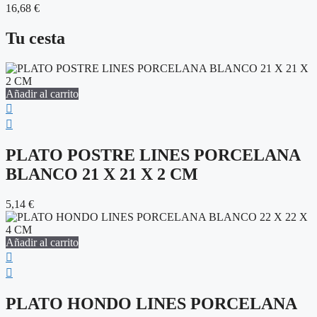
16,68
€
Tu cesta
Añadir al carrito
PLATO POSTRE LINES PORCELANA
BLANCO 21 X 21 X 2 CM
5,14
€
Añadir al carrito
PLATO HONDO LINES PORCELANA