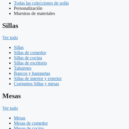
Todas las colecciones de sofás
Personalización
Muestras de materiales
Sillas
Ver todo
Sillas
Sillas de comedor
Sillas de cocina
Sillas de escritorio
Taburetes
Bancos y banquetas
Sillas de interior y exterior
Conjuntos Sillas y mesas
Mesas
Ver todo
Mesas
Mesas de comedor
Mesas de cocina