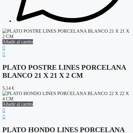
Añadir al carrito
PLATO POSTRE LINES PORCELANA
BLANCO 21 X 21 X 2 CM
5,14
€
Añadir al carrito
PLATO HONDO LINES PORCELANA