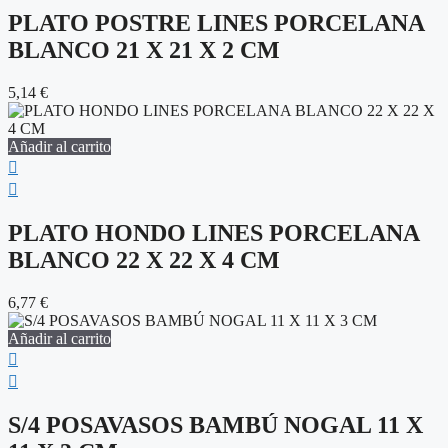
PLATO POSTRE LINES PORCELANA
BLANCO 21 X 21 X 2 CM
5,14
€
Añadir al carrito
PLATO HONDO LINES PORCELANA
BLANCO 22 X 22 X 4 CM
6,77
€
Añadir al carrito
S/4 POSAVASOS BAMBÚ NOGAL 11 X