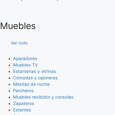
Muebles
Ver todo
Aparadores
Muebles TV
Estanterías y vitrinas
Cómodas y cajoneras
Mesitas de noche
Percheros
Muebles recibidor y consolas
Zapateros
Estantes