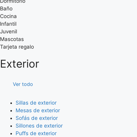
Dormitorio
Baño
Cocina
Infantil
Juvenil
Mascotas
Tarjeta regalo
Exterior
Ver todo
Sillas de exterior
Mesas de exterior
Sofás de exterior
Sillones de exterior
Puffs de exterior