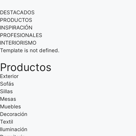
DESTACADOS
PRODUCTOS
INSPIRACIÓN
PROFESIONALES
INTERIORISMO
Template is not defined.
Productos
Exterior
Sofás
Sillas
Mesas
Muebles
Decoración
Textil
Iluminación