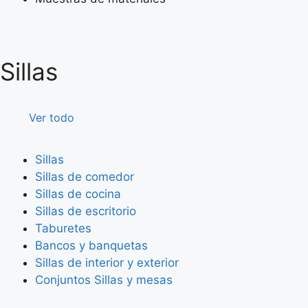
Sillas
Ver todo
Sillas
Sillas de comedor
Sillas de cocina
Sillas de escritorio
Taburetes
Bancos y banquetas
Sillas de interior y exterior
Conjuntos Sillas y mesas