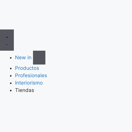
New in
Productos
Profesionales
Interiorismo
Tiendas