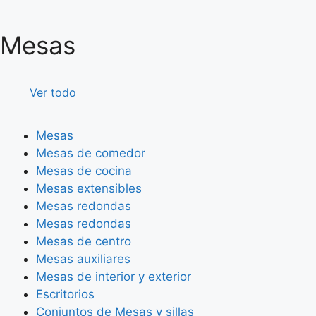
Mesas
Ver todo
Mesas
Mesas de comedor
Mesas de cocina
Mesas extensibles
Mesas redondas
Mesas redondas
Mesas de centro
Mesas auxiliares
Mesas de interior y exterior
Escritorios
Conjuntos de Mesas y sillas