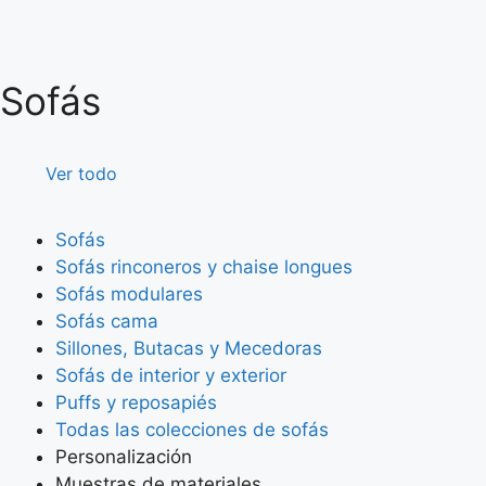
Sofás
Ver todo
Sofás
Sofás rinconeros y chaise longues
Sofás modulares
Sofás cama
Sillones, Butacas y Mecedoras
Sofás de interior y exterior
Puffs y reposapiés
Todas las colecciones de sofás
Personalización
Muestras de materiales