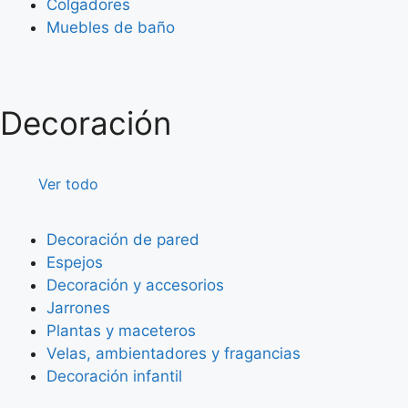
Colgadores
Muebles de baño
Decoración
Ver todo
Decoración de pared
Espejos
Decoración y accesorios
Jarrones
Plantas y maceteros
Velas, ambientadores y fragancias
Decoración infantil