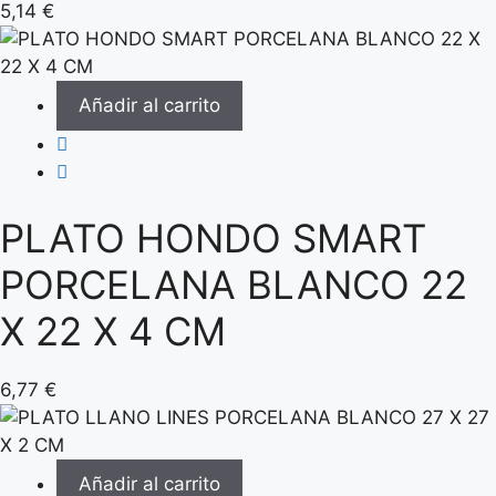
5,14
€
Añadir al carrito
PLATO HONDO SMART
PORCELANA BLANCO 22
X 22 X 4 CM
6,77
€
Añadir al carrito