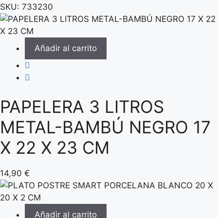
SKU:
733230
Añadir al carrito
PAPELERA 3 LITROS
METAL-BAMBÚ NEGRO 17
X 22 X 23 CM
14,90
€
Añadir al carrito