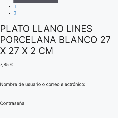
PLATO LLANO LINES
PORCELANA BLANCO 27
X 27 X 2 CM
7,85
€
Nombre de usuario o correo electrónico:
Contraseña