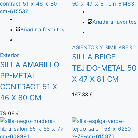
Añadir a favoritos
Añadir a favoritos
ASIENTOS Y SIMILARES
Exterior
SILLA BEIGE
SILLA AMARILLO
TEJIDO-METAL 50
PP-METAL
X 47 X 81 CM
CONTRACT 51 X
167,88
€
46 X 80 CM
79,08
€