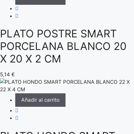
PLATO POSTRE SMART
PORCELANA BLANCO 20
X 20 X 2 CM
5,14
€
Añadir al carrito