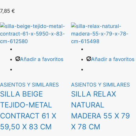
7,85
€
Añadir a favoritos
Añadir a favoritos
ASIENTOS Y SIMILARES
ASIENTOS Y SIMILARES
SILLA BEIGE
SILLA RELAX
TEJIDO-METAL
NATURAL
CONTRACT 61 X
MADERA 55 X 79
59,50 X 83 CM
X 78 CM