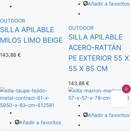
Añadir a favoritos
OUTDOOR
OUTDOOR
SILLA APILABLE
SILLA APILABLE
MILOS LIMO BEIGE
ACERO-RATTÁN
143,88
€
PE EXTERIOR 55 X
55 X 85 CM
143,88
€
0
Añadir a favoritos
Añadir a favoritos