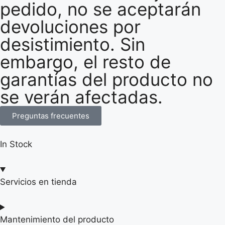
pedido, no se aceptarán
devoluciones por
desistimiento. Sin
embargo, el resto de
garantías del producto no
se verán afectadas.
Preguntas frecuentes
In Stock
Servicios en tienda
Mantenimiento del producto