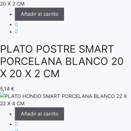
Añadir al carrito
PLATO POSTRE SMART
PORCELANA BLANCO 20
X 20 X 2 CM
5,14
€
Añadir al carrito