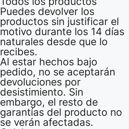
Todos los productos
Puedes devolver los
productos sin justificar el
motivo durante los 14 días
naturales desde que lo
recibes.
Al estar hechos bajo
pedido, no se aceptarán
devoluciones por
desistimiento. Sin
embargo, el resto de
garantías del producto no
se verán afectadas.