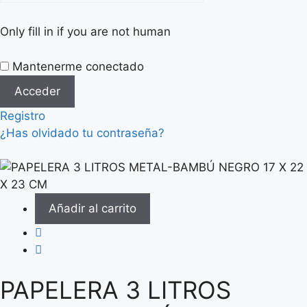
Only fill in if you are not human
Mantenerme conectado
Registro
¿Has olvidado tu contraseña?
Añadir al carrito
PAPELERA 3 LITROS