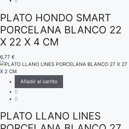
PLATO HONDO SMART
PORCELANA BLANCO 22
X 22 X 4 CM
6,77
€
Añadir al carrito
PLATO LLANO LINES
PORCELANA BLANCO 27