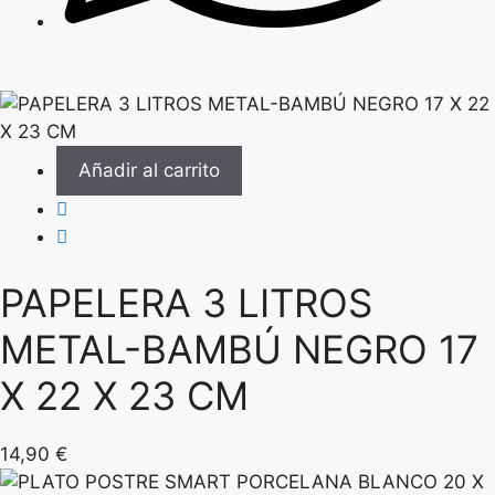
Añadir al carrito
PAPELERA 3 LITROS
METAL-BAMBÚ NEGRO 17
X 22 X 23 CM
14,90
€