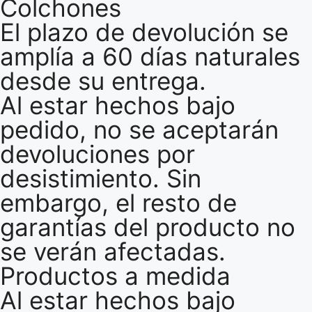
Colchones
El plazo de devolución se
amplía a 60 días naturales
desde su entrega.
Al estar hechos bajo
pedido, no se aceptarán
devoluciones por
desistimiento. Sin
embargo, el resto de
garantías del producto no
se verán afectadas.
Productos a medida
Al estar hechos bajo