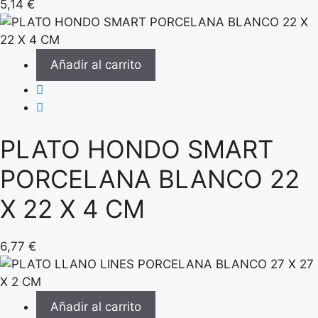
5,14
€
Añadir al carrito
PLATO HONDO SMART
PORCELANA BLANCO 22
X 22 X 4 CM
6,77
€
Añadir al carrito