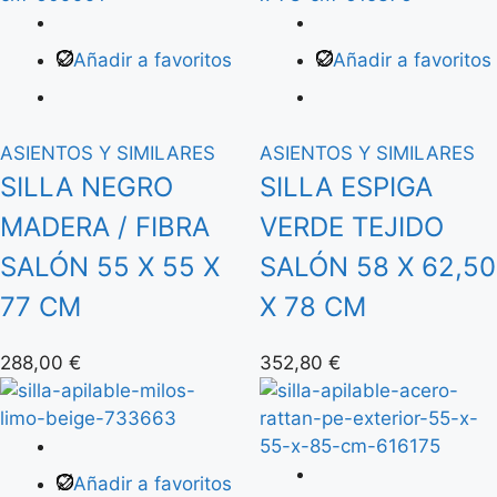
Añadir a favoritos
Añadir a favoritos
ASIENTOS Y SIMILARES
ASIENTOS Y SIMILARES
SILLA NEGRO
SILLA ESPIGA
MADERA / FIBRA
VERDE TEJIDO
SALÓN 55 X 55 X
SALÓN 58 X 62,50
77 CM
X 78 CM
288,00
€
352,80
€
Añadir a favoritos