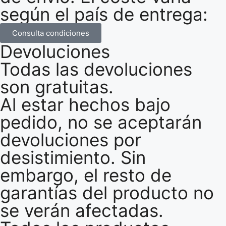
según el país de entrega:
Consulta condiciones
Devoluciones
Todas las devoluciones
son gratuitas.
Al estar hechos bajo
pedido, no se aceptarán
devoluciones por
desistimiento. Sin
embargo, el resto de
garantías del producto no
se verán afectadas.