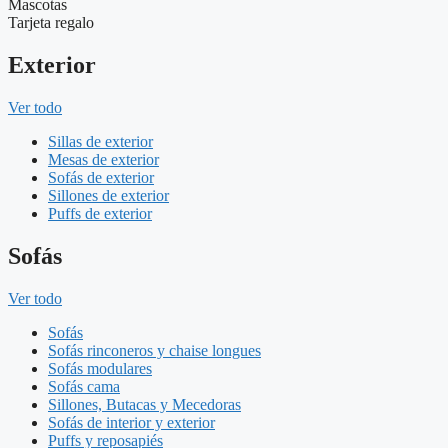
Mascotas
Tarjeta regalo
Exterior
Ver todo
Sillas de exterior
Mesas de exterior
Sofás de exterior
Sillones de exterior
Puffs de exterior
Sofás
Ver todo
Sofás
Sofás rinconeros y chaise longues
Sofás modulares
Sofás cama
Sillones, Butacas y Mecedoras
Sofás de interior y exterior
Puffs y reposapiés