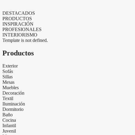
DESTACADOS
PRODUCTOS
INSPIRACIÓN
PROFESIONALES
INTERIORISMO
Template is not defined.
Productos
Exterior
Sofás
Sillas
Mesas
Muebles
Decoración
Textil
Iluminación
Dormitorio
Baño
Cocina
Infantil
Juvenil