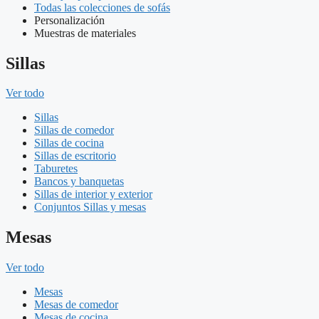
Todas las colecciones de sofás
Personalización
Muestras de materiales
Sillas
Ver todo
Sillas
Sillas de comedor
Sillas de cocina
Sillas de escritorio
Taburetes
Bancos y banquetas
Sillas de interior y exterior
Conjuntos Sillas y mesas
Mesas
Ver todo
Mesas
Mesas de comedor
Mesas de cocina