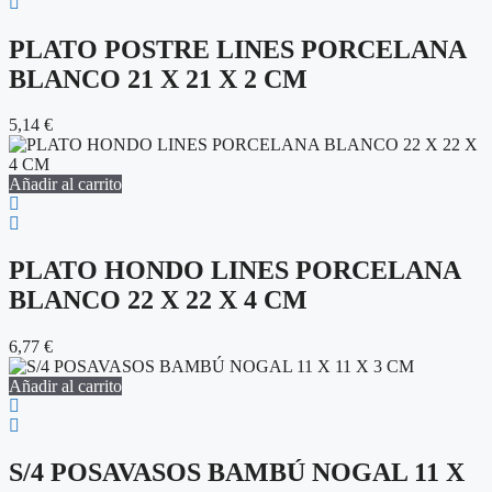
PLATO POSTRE LINES PORCELANA
BLANCO 21 X 21 X 2 CM
5,14
€
Añadir al carrito
PLATO HONDO LINES PORCELANA
BLANCO 22 X 22 X 4 CM
6,77
€
Añadir al carrito
S/4 POSAVASOS BAMBÚ NOGAL 11 X