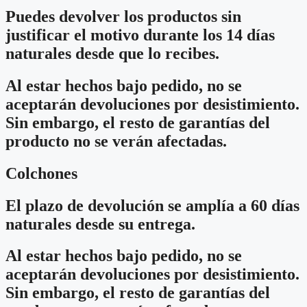
Puedes devolver los productos sin
justificar el motivo durante los 14 días
naturales desde que lo recibes.
Al estar hechos bajo pedido, no se
aceptarán devoluciones por desistimiento.
Sin embargo, el resto de garantías del
producto no se verán afectadas.
Colchones
El plazo de devolución se amplía a 60 días
naturales desde su entrega.
Al estar hechos bajo pedido, no se
aceptarán devoluciones por desistimiento.
Sin embargo, el resto de garantías del