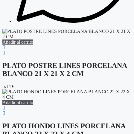
Añadir al carrito
PLATO POSTRE LINES PORCELANA
BLANCO 21 X 21 X 2 CM
5,14
€
Añadir al carrito
PLATO HONDO LINES PORCELANA
BLANCO 22 X 22 X 4 CM