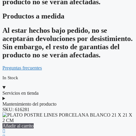
producto no se verán afectadas.
Productos a medida
Al estar hechos bajo pedido, no se
aceptarán devoluciones por desistimiento.
Sin embargo, el resto de garantías del
producto no se verán afectadas.
Preguntas frecuentes
In Stock
Servicios en tienda
Mantenimiento del producto
SKU:
616281
Añadir al carrito