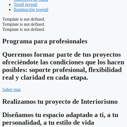
Textil juvenil
Iluminación juvenil
Template is not defined.
Template is not defined.
Template is not defined.
Programa para profesionales
Queremos formar parte de tus proyectos
ofreciéndote las condiciones que los hacen
posibles: soporte profesional, flexibilidad
real y claridad en cada etapa.
Saber mas
Realizamos tu proyecto de Interiorismo
Diseñamos tu espacio adaptado a ti, a tu
personalidad, a tu estilo de vida