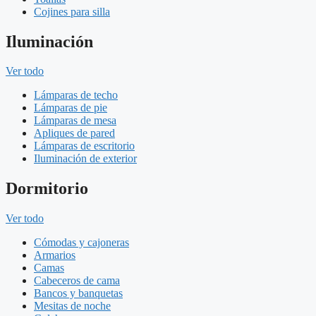
Cojines para silla
Iluminación
Ver todo
Lámparas de techo
Lámparas de pie
Lámparas de mesa
Apliques de pared
Lámparas de escritorio
Iluminación de exterior
Dormitorio
Ver todo
Cómodas y cajoneras
Armarios
Camas
Cabeceros de cama
Bancos y banquetas
Mesitas de noche