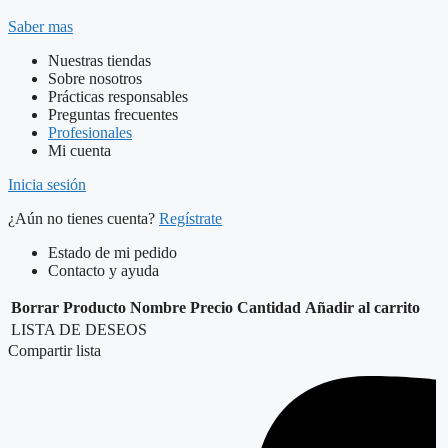
Saber mas
Nuestras tiendas
Sobre nosotros
Prácticas responsables
Preguntas frecuentes
Profesionales
Mi cuenta
Inicia sesión
¿Aún no tienes cuenta?
Regístrate
Estado de mi pedido
Contacto y ayuda
Borrar
Producto
Nombre
Precio
Cantidad
Añadir al carrito
LISTA DE DESEOS
Compartir lista