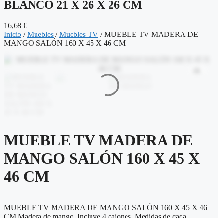
BLANCO 21 X 26 X 26 CM
16,68
€
Inicio
/
Muebles
/
Muebles TV
/ MUEBLE TV MADERA DE
MANGO SALÓN 160 X 45 X 46 CM
MUEBLE TV MADERA DE
MANGO SALÓN 160 X 45 X
46 CM
MUEBLE TV MADERA DE MANGO SALÓN 160 X 45 X 46
CM Madera de mango. Incluye 4 cajones. Medidas de cada