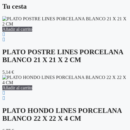
Tu cesta
Añadir al carrito
PLATO POSTRE LINES PORCELANA
BLANCO 21 X 21 X 2 CM
5,14
€
Añadir al carrito
PLATO HONDO LINES PORCELANA
BLANCO 22 X 22 X 4 CM