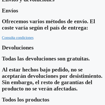
Envíos
Ofrecemos varios métodos de envío. El
coste varía según el país de entrega:
Consulta condiciones
Devoluciones
Todas las devoluciones son gratuitas.
Al estar hechos bajo pedido, no se
aceptarán devoluciones por desistimiento.
Sin embargo, el resto de garantías del
producto no se verán afectadas.
Todos los productos