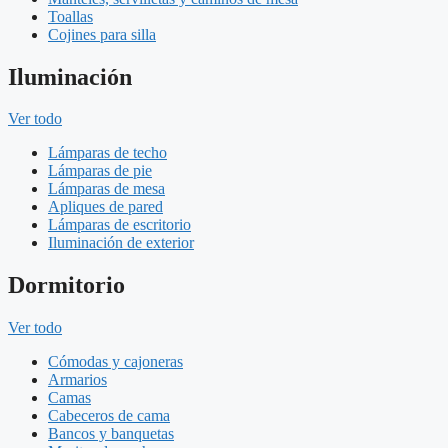
Toallas
Cojines para silla
Iluminación
Ver todo
Lámparas de techo
Lámparas de pie
Lámparas de mesa
Apliques de pared
Lámparas de escritorio
Iluminación de exterior
Dormitorio
Ver todo
Cómodas y cajoneras
Armarios
Camas
Cabeceros de cama
Bancos y banquetas