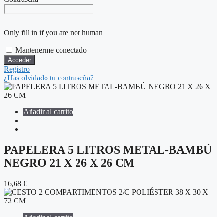
Only fill in if you are not human
Mantenerme conectado
Registro
¿Has olvidado tu contraseña?
Añadir al carrito
PAPELERA 5 LITROS METAL-BAMBÚ
NEGRO 21 X 26 X 26 CM
16,68
€