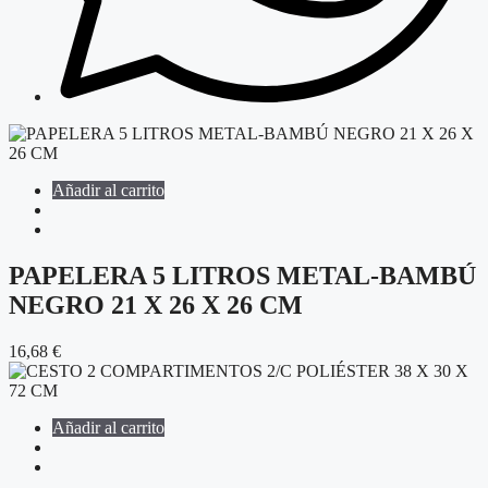
Añadir al carrito
PAPELERA 5 LITROS METAL-BAMBÚ
NEGRO 21 X 26 X 26 CM
16,68
€
Añadir al carrito