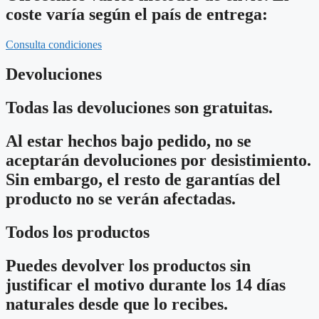
coste varía según el país de entrega:
Consulta condiciones
Devoluciones
Todas las devoluciones son gratuitas.
Al estar hechos bajo pedido, no se
aceptarán devoluciones por desistimiento.
Sin embargo, el resto de garantías del
producto no se verán afectadas.
Todos los productos
Puedes devolver los productos sin
justificar el motivo durante los 14 días
naturales desde que lo recibes.