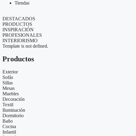
Tiendas
DESTACADOS
PRODUCTOS
INSPIRACIÓN
PROFESIONALES
INTERIORISMO
Template is not defined.
Productos
Exterior
Sofás
Sillas
Mesas
Muebles
Decoración
Textil
Iluminación
Dormitorio
Baño
Cocina
Infantil