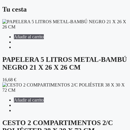
Tu cesta
Añadir al carrito
PAPELERA 5 LITROS METAL-BAMBÚ
NEGRO 21 X 26 X 26 CM
16,68
€
Añadir al carrito
CESTO 2 COMPARTIMENTOS 2/C