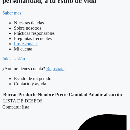
personalidad, a tu estilo de vida
Saber mas
Nuestras tiendas
Sobre nosotros
Prácticas responsables
Preguntas frecuentes
Profesionales
Mi cuenta
Inicia sesión
¿Aún no tienes cuenta?
Regístrate
Estado de mi pedido
Contacto y ayuda
Borrar
Producto
Nombre
Precio
Cantidad
Añadir al carrito
LISTA DE DESEOS
Compartir lista