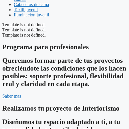
Cabeceros de cama
Textil juvenil
Iluminación juvenil
Template is not defined.
Template is not defined.
Template is not defined.
Programa para profesionales
Queremos formar parte de tus proyectos
ofreciéndote las condiciones que los hacen
posibles: soporte profesional, flexibilidad
real y claridad en cada etapa.
Saber mas
Realizamos tu proyecto de Interiorismo
Diseñamos tu espacio adaptado a ti, a tu