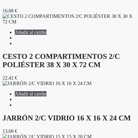
16,68
€
Añadir al carrito
CESTO 2 COMPARTIMENTOS 2/C
POLIÉSTER 38 X 30 X 72 CM
22,42
€
Añadir al carrito
JARRÓN 2/C VIDRIO 16 X 16 X 24 CM
13,68
€