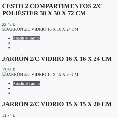
CESTO 2 COMPARTIMENTOS 2/C
POLIÉSTER 38 X 30 X 72 CM
22,42
€
Añadir al carrito
JARRÓN 2/C VIDRIO 16 X 16 X 24 CM
13,68
€
Añadir al carrito
JARRÓN 2/C VIDRIO 15 X 15 X 20 CM
11,74
€