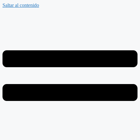
Saltar al contenido