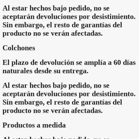
Al estar hechos bajo pedido, no se
aceptarán devoluciones por desistimiento.
Sin embargo, el resto de garantías del
producto no se verán afectadas.
Colchones
El plazo de devolución se amplía a 60 días
naturales desde su entrega.
Al estar hechos bajo pedido, no se
aceptarán devoluciones por desistimiento.
Sin embargo, el resto de garantías del
producto no se verán afectadas.
Productos a medida