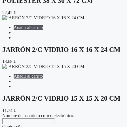
POLIÉSTER 38 X 30 X 72 CM
22,42
€
Añadir al carrito
JARRÓN 2/C VIDRIO 16 X 16 X 24 CM
13,68
€
Añadir al carrito
JARRÓN 2/C VIDRIO 15 X 15 X 20 CM
11,74
€
Nombre de usuario o correo electrónico:
Contraseña