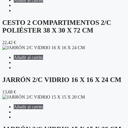
Añadir al carrito
CESTO 2 COMPARTIMENTOS 2/C
POLIÉSTER 38 X 30 X 72 CM
22,42
€
Añadir al carrito
JARRÓN 2/C VIDRIO 16 X 16 X 24 CM
13,68
€
Añadir al carrito