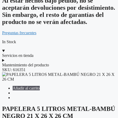
Al estar hechos bajo pedido, no se
aceptarán devoluciones por desistimiento.
Sin embargo, el resto de garantías del
producto no se verán afectadas.
Preguntas frecuentes
In Stock
Servicios en tienda
Mantenimiento del producto
SKU:
616351
Añadir al carrito
PAPELERA 5 LITROS METAL-BAMBÚ
NEGRO 21 X 26 X 26 CM