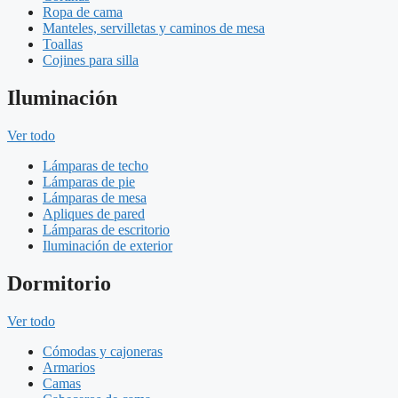
Ropa de cama
Manteles, servilletas y caminos de mesa
Toallas
Cojines para silla
Iluminación
Ver todo
Lámparas de techo
Lámparas de pie
Lámparas de mesa
Apliques de pared
Lámparas de escritorio
Iluminación de exterior
Dormitorio
Ver todo
Cómodas y cajoneras
Armarios
Camas