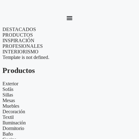
DESTACADOS
PRODUCTOS
INSPIRACIÓN
PROFESIONALES
INTERIORISMO
Template is not defined.
Productos
Exterior
Sofás
Sillas
Mesas
Muebles
Decoración
Textil
Iluminación
Dormitorio
Baño