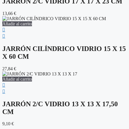
JARRÓN 2/C VIDRIO 17 X 17 X 23 CM
13,66
€
Añadir al carrito
JARRÓN CILÍNDRICO VIDRIO 15 X 15
X 60 CM
27,84
€
Añadir al carrito
JARRÓN 2/C VIDRIO 13 X 13 X 17,50
CM
9,10
€