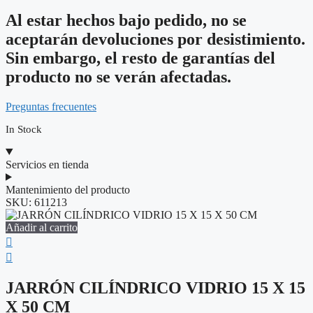
Al estar hechos bajo pedido, no se
aceptarán devoluciones por desistimiento.
Sin embargo, el resto de garantías del
producto no se verán afectadas.
Preguntas frecuentes
In Stock
Servicios en tienda
Mantenimiento del producto
SKU:
611213
Añadir al carrito
JARRÓN CILÍNDRICO VIDRIO 15 X 15
X 50 CM