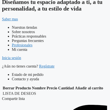
Diseñamos tu espacio adaptado a ti, a tu
personalidad, a tu estilo de vida
Saber mas
Nuestras tiendas
Sobre nosotros
Prácticas responsables
Preguntas frecuentes
Profesionales
Mi cuenta
Inicia sesión
¿Aún no tienes cuenta?
Regístrate
Estado de mi pedido
Contacto y ayuda
Borrar
Producto
Nombre
Precio
Cantidad
Añadir al carrito
LISTA DE DESEOS
Compartir lista