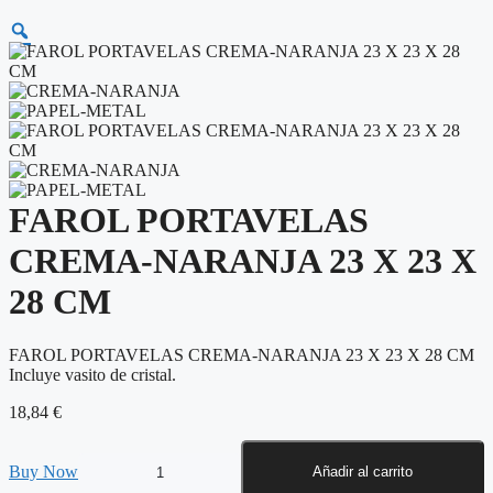
FAROL PORTAVELAS
CREMA-NARANJA 23 X 23 X
28 CM
FAROL PORTAVELAS CREMA-NARANJA 23 X 23 X 28 CM
Incluye vasito de cristal.
18,84
€
FAROL
Buy Now
Añadir al carrito
PORTAVELAS