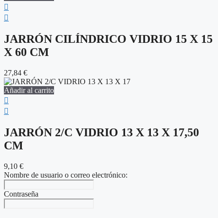
JARRÓN CILÍNDRICO VIDRIO 15 X 15
X 60 CM
27,84
€
Añadir al carrito
JARRÓN 2/C VIDRIO 13 X 13 X 17,50
CM
9,10
€
Nombre de usuario o correo electrónico:
Contraseña