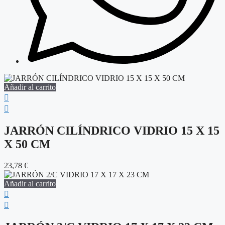
Añadir al carrito
JARRÓN CILÍNDRICO VIDRIO 15 X 15
X 50 CM
23,78
€
Añadir al carrito