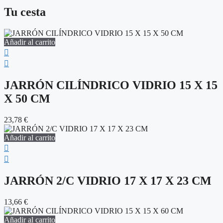
Tu cesta
Añadir al carrito
JARRÓN CILÍNDRICO VIDRIO 15 X 15
X 50 CM
23,78
€
Añadir al carrito
JARRÓN 2/C VIDRIO 17 X 17 X 23 CM
13,66
€
Añadir al carrito