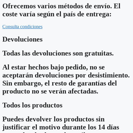
Ofrecemos varios métodos de envío. El
coste varía según el país de entrega:
Consulta condiciones
Devoluciones
Todas las devoluciones son gratuitas.
Al estar hechos bajo pedido, no se
aceptarán devoluciones por desistimiento.
Sin embargo, el resto de garantías del
producto no se verán afectadas.
Todos los productos
Puedes devolver los productos sin
justificar el motivo durante los 14 días