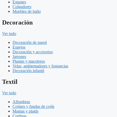
Estantes
Colgadores
Muebles de baño
Decoración
Ver todo
Decoración de pared
Espejos
Decoración y accesorios
Jarrones
Plantas y maceteros
Velas, ambientadores y fragancias
Decoración infantil
Textil
Ver todo
Alfombras
Cojines y fundas de cojín
Mantas y plaids
Cortinas