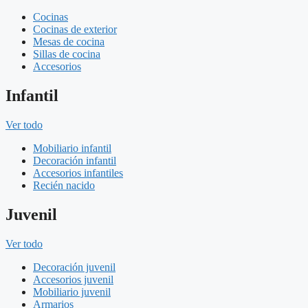
Cocinas
Cocinas de exterior
Mesas de cocina
Sillas de cocina
Accesorios
Infantil
Ver todo
Mobiliario infantil
Decoración infantil
Accesorios infantiles
Recién nacido
Juvenil
Ver todo
Decoración juvenil
Accesorios juvenil
Mobiliario juvenil
Armarios