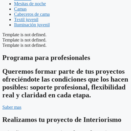
Mesitas de noche
Camas
Cabeceros de cama
Textil juvenil
Iluminación juvenil
Template is not defined.
Template is not defined.
Template is not defined.
Programa para profesionales
Queremos formar parte de tus proyectos
ofreciéndote las condiciones que los hacen
posibles: soporte profesional, flexibilidad
real y claridad en cada etapa.
Saber mas
Realizamos tu proyecto de Interiorismo