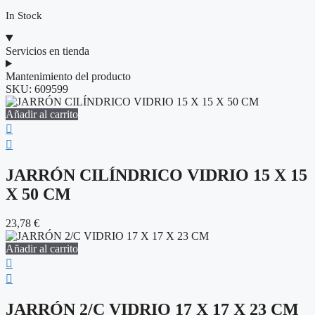
In Stock
Servicios en tienda
Mantenimiento del producto
SKU:
609599
Añadir al carrito
JARRÓN CILÍNDRICO VIDRIO 15 X 15
X 50 CM
23,78
€
Añadir al carrito
JARRÓN 2/C VIDRIO 17 X 17 X 23 CM