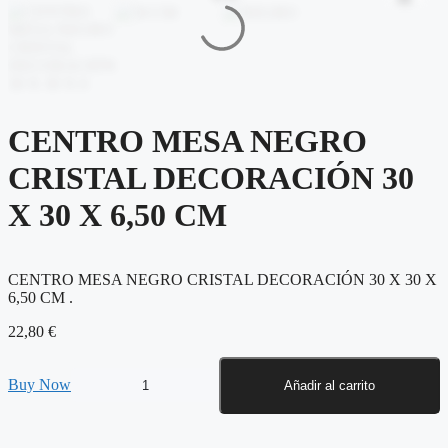
CENTRO MESA NEGRO
CRISTAL DECORACIÓN 30
X 30 X 6,50 CM
CENTRO MESA NEGRO CRISTAL DECORACIÓN 30 X 30 X
6,50 CM .
22,80
€
CENTRO
Buy Now
Añadir al carrito
MESA
NEGRO
CRISTAL