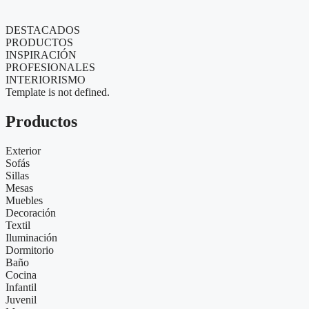
DESTACADOS
PRODUCTOS
INSPIRACIÓN
PROFESIONALES
INTERIORISMO
Template is not defined.
Productos
Exterior
Sofás
Sillas
Mesas
Muebles
Decoración
Textil
Iluminación
Dormitorio
Baño
Cocina
Infantil
Juvenil