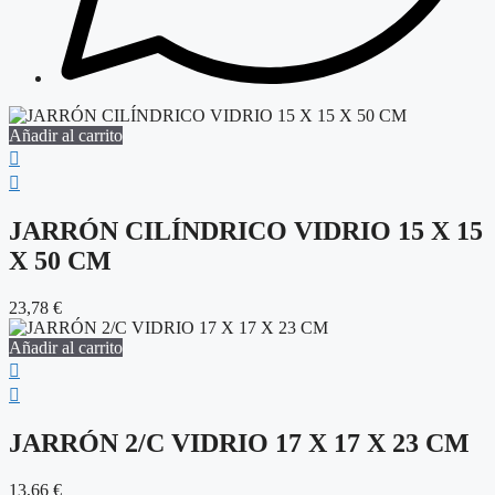
Añadir al carrito
JARRÓN CILÍNDRICO VIDRIO 15 X 15
X 50 CM
23,78
€
Añadir al carrito
JARRÓN 2/C VIDRIO 17 X 17 X 23 CM
13,66
€