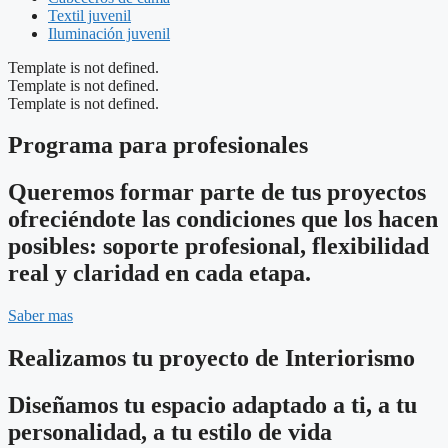
Textil juvenil
Iluminación juvenil
Template is not defined.
Template is not defined.
Template is not defined.
Programa para profesionales
Queremos formar parte de tus proyectos
ofreciéndote las condiciones que los hacen
posibles: soporte profesional, flexibilidad
real y claridad en cada etapa.
Saber mas
Realizamos tu proyecto de Interiorismo
Diseñamos tu espacio adaptado a ti, a tu
personalidad, a tu estilo de vida