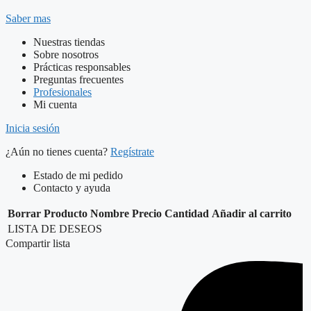
Saber mas
Nuestras tiendas
Sobre nosotros
Prácticas responsables
Preguntas frecuentes
Profesionales
Mi cuenta
Inicia sesión
¿Aún no tienes cuenta?
Regístrate
Estado de mi pedido
Contacto y ayuda
Borrar
Producto
Nombre
Precio
Cantidad
Añadir al carrito
LISTA DE DESEOS
Compartir lista