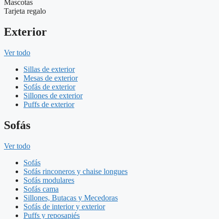
Mascotas
Tarjeta regalo
Exterior
Ver todo
Sillas de exterior
Mesas de exterior
Sofás de exterior
Sillones de exterior
Puffs de exterior
Sofás
Ver todo
Sofás
Sofás rinconeros y chaise longues
Sofás modulares
Sofás cama
Sillones, Butacas y Mecedoras
Sofás de interior y exterior
Puffs y reposapiés