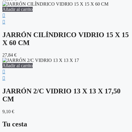
Añadir al carrito
JARRÓN CILÍNDRICO VIDRIO 15 X 15
X 60 CM
27,84
€
Añadir al carrito
JARRÓN 2/C VIDRIO 13 X 13 X 17,50
CM
9,10
€
Tu cesta