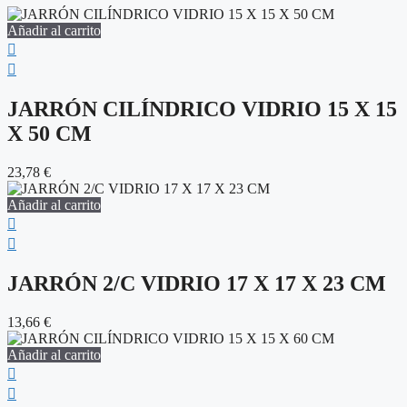
Añadir al carrito
JARRÓN CILÍNDRICO VIDRIO 15 X 15
X 50 CM
23,78
€
Añadir al carrito
JARRÓN 2/C VIDRIO 17 X 17 X 23 CM
13,66
€
Añadir al carrito