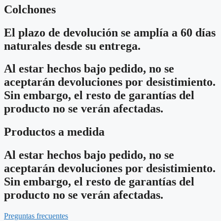
Colchones
El plazo de devolución se amplía a 60 días
naturales desde su entrega.
Al estar hechos bajo pedido, no se
aceptarán devoluciones por desistimiento.
Sin embargo, el resto de garantías del
producto no se verán afectadas.
Productos a medida
Al estar hechos bajo pedido, no se
aceptarán devoluciones por desistimiento.
Sin embargo, el resto de garantías del
producto no se verán afectadas.
Preguntas frecuentes