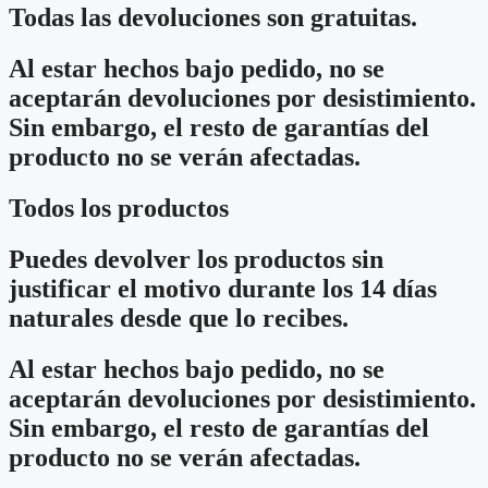
Todas las devoluciones son gratuitas.
Al estar hechos bajo pedido, no se
aceptarán devoluciones por desistimiento.
Sin embargo, el resto de garantías del
producto no se verán afectadas.
Todos los productos
Puedes devolver los productos sin
justificar el motivo durante los 14 días
naturales desde que lo recibes.
Al estar hechos bajo pedido, no se
aceptarán devoluciones por desistimiento.
Sin embargo, el resto de garantías del
producto no se verán afectadas.