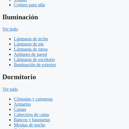
Cojines para silla
Iluminación
Ver todo
Lámparas de techo
Lámparas de pie
Lámparas de mesa
Apliques de pared
Lámparas de escritorio
Iluminación de exterior
Dormitorio
Ver todo
Cómodas y cajoneras
Armarios
Camas
Cabeceros de cama
Bancos y banquetas
Mesitas de noche