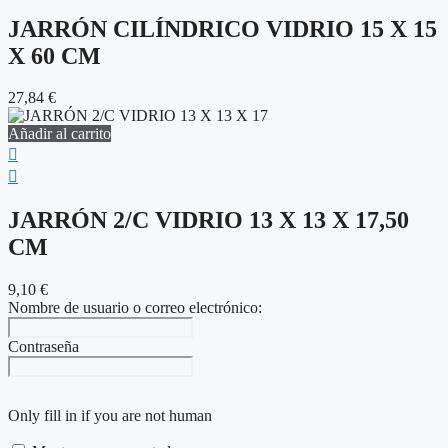
JARRÓN CILÍNDRICO VIDRIO 15 X 15
X 60 CM
27,84
€
Añadir al carrito
JARRÓN 2/C VIDRIO 13 X 13 X 17,50
CM
9,10
€
Nombre de usuario o correo electrónico:
Contraseña
Only fill in if you are not human