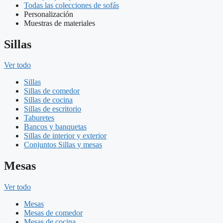
Todas las colecciones de sofás
Personalización
Muestras de materiales
Sillas
Ver todo
Sillas
Sillas de comedor
Sillas de cocina
Sillas de escritorio
Taburetes
Bancos y banquetas
Sillas de interior y exterior
Conjuntos Sillas y mesas
Mesas
Ver todo
Mesas
Mesas de comedor
Mesas de cocina