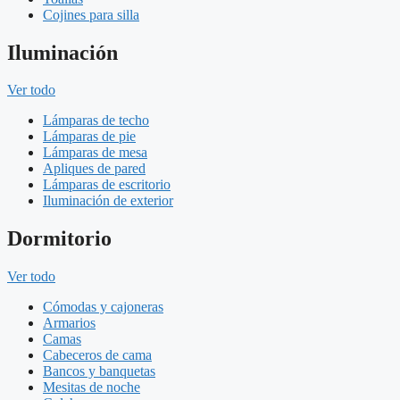
Cojines para silla
Iluminación
Ver todo
Lámparas de techo
Lámparas de pie
Lámparas de mesa
Apliques de pared
Lámparas de escritorio
Iluminación de exterior
Dormitorio
Ver todo
Cómodas y cajoneras
Armarios
Camas
Cabeceros de cama
Bancos y banquetas
Mesitas de noche