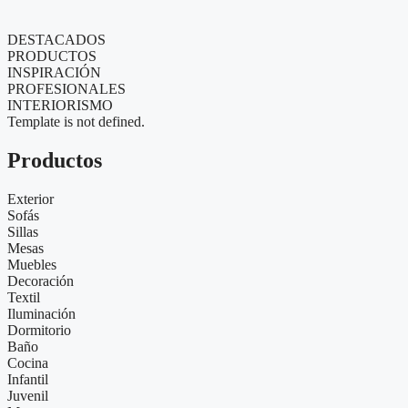
DESTACADOS
PRODUCTOS
INSPIRACIÓN
PROFESIONALES
INTERIORISMO
Template is not defined.
Productos
Exterior
Sofás
Sillas
Mesas
Muebles
Decoración
Textil
Iluminación
Dormitorio
Baño
Cocina
Infantil
Juvenil