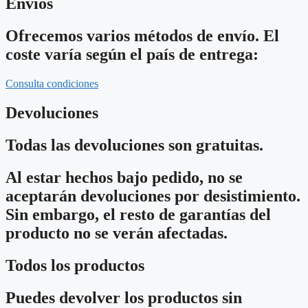
Envíos
Ofrecemos varios métodos de envío. El
coste varía según el país de entrega:
Consulta condiciones
Devoluciones
Todas las devoluciones son gratuitas.
Al estar hechos bajo pedido, no se
aceptarán devoluciones por desistimiento.
Sin embargo, el resto de garantías del
producto no se verán afectadas.
Todos los productos
Puedes devolver los productos sin