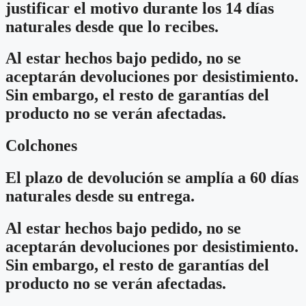
justificar el motivo durante los 14 días
naturales desde que lo recibes.
Al estar hechos bajo pedido, no se
aceptarán devoluciones por desistimiento.
Sin embargo, el resto de garantías del
producto no se verán afectadas.
Colchones
El plazo de devolución se amplía a 60 días
naturales desde su entrega.
Al estar hechos bajo pedido, no se
aceptarán devoluciones por desistimiento.
Sin embargo, el resto de garantías del
producto no se verán afectadas.