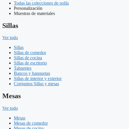
Todas las colecciones de sofás
Personalización
Muestras de materiales
Sillas
Ver todo
Sillas
Sillas de comedor
Sillas de cocina
Sillas de escritorio
Taburetes
Bancos y banquetas
Sillas de interior y exterior
Conjuntos Sillas y mesas
Mesas
Ver todo
Mesas
Mesas de comedor
Mesas de cocina