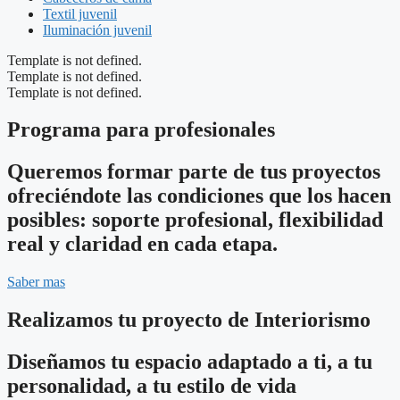
Textil juvenil
Iluminación juvenil
Template is not defined.
Template is not defined.
Template is not defined.
Programa para profesionales
Queremos formar parte de tus proyectos
ofreciéndote las condiciones que los hacen
posibles: soporte profesional, flexibilidad
real y claridad en cada etapa.
Saber mas
Realizamos tu proyecto de Interiorismo
Diseñamos tu espacio adaptado a ti, a tu
personalidad, a tu estilo de vida