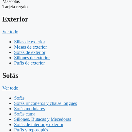
Mascotas
Tarjeta regalo
Exterior
Ver todo
Sillas de exterior
Mesas de exterior
Sofás de exterior
Sillones de exterior
Puffs de exterior
Sofás
Ver todo
Sofás
Sofás rinconeros y chaise longues
Sofás modulares
Sofás cama
Sillones, Butacas y Mecedoras
Sofás de interior y exterior
Puffs y reposapiés