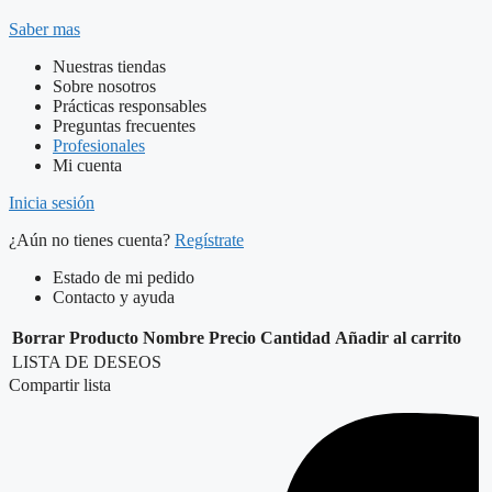
Saber mas
Nuestras tiendas
Sobre nosotros
Prácticas responsables
Preguntas frecuentes
Profesionales
Mi cuenta
Inicia sesión
¿Aún no tienes cuenta?
Regístrate
Estado de mi pedido
Contacto y ayuda
Borrar
Producto
Nombre
Precio
Cantidad
Añadir al carrito
LISTA DE DESEOS
Compartir lista