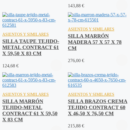
143,88
€
ASIENTOS Y SIMILARES
ASIENTOS Y SIMILARES
SILLA MARRÓN
SILLA TAUPE TEJIDO-
MADERA 57 X 57 X 78
METAL CONTRACT 61
CM
X 59,50 X 83 CM
276,00
€
124,68
€
ASIENTOS Y SIMILARES
ASIENTOS Y SIMILARES
SILLA MARRÓN
SILLA BRAZOS CREMA
TEJIDO-METAL
TEJIDO CONTRACT 60
CONTRACT 61 X 59,50
X 46,50 X 76,50 CM
X 83 CM
215,88
€