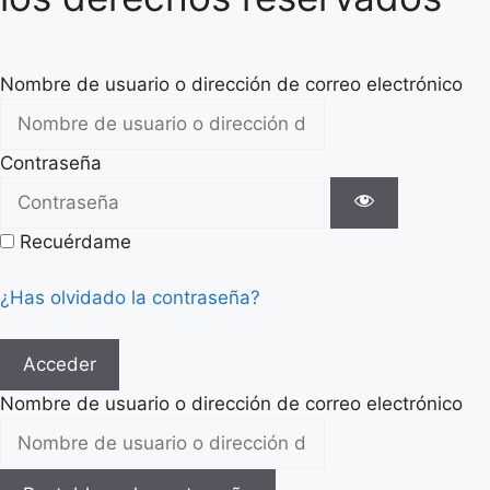
Nombre de usuario o dirección de correo electrónico
Contraseña
Recuérdame
¿Has olvidado la contraseña?
Acceder
Nombre de usuario o dirección de correo electrónico