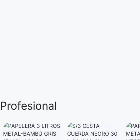
Profesional