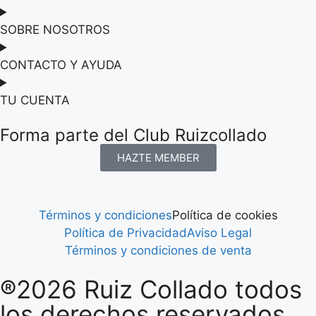
SOBRE NOSOTROS
CONTACTO Y AYUDA
TU CUENTA
Forma parte del Club Ruizcollado
HAZTE MEMBER
Términos y condiciones
Política de cookies
Política de Privacidad
Aviso Legal
Términos y condiciones de venta
®2026 Ruiz Collado todos
los derechos reservados