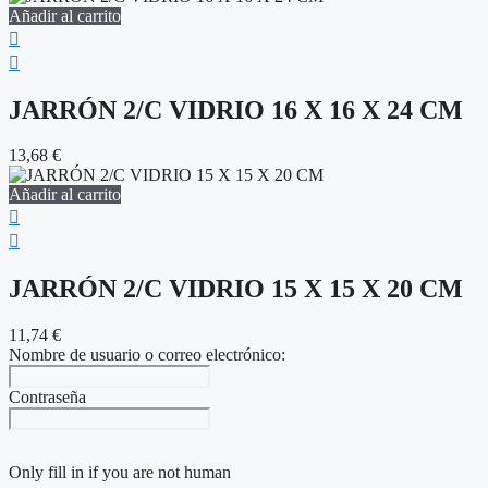
Añadir al carrito
JARRÓN 2/C VIDRIO 16 X 16 X 24 CM
13,68
€
Añadir al carrito
JARRÓN 2/C VIDRIO 15 X 15 X 20 CM
11,74
€
Nombre de usuario o correo electrónico:
Contraseña
Only fill in if you are not human