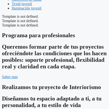
Textil juvenil
Iluminación juvenil
Template is not defined.
Template is not defined.
Template is not defined.
Programa para profesionales
Queremos formar parte de tus proyectos
ofreciéndote las condiciones que los hacen
posibles: soporte profesional, flexibilidad
real y claridad en cada etapa.
Saber mas
Realizamos tu proyecto de Interiorismo
Diseñamos tu espacio adaptado a ti, a tu
personalidad, a tu estilo de vida