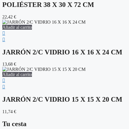
POLIÉSTER 38 X 30 X 72 CM
22,42
€
Añadir al carrito
JARRÓN 2/C VIDRIO 16 X 16 X 24 CM
13,68
€
Añadir al carrito
JARRÓN 2/C VIDRIO 15 X 15 X 20 CM
11,74
€
Tu cesta