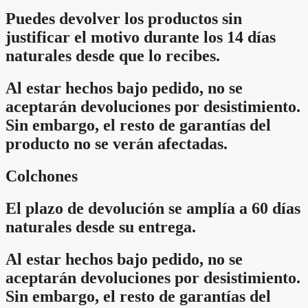
Puedes devolver los productos sin
justificar el motivo durante los 14 días
naturales desde que lo recibes.
Al estar hechos bajo pedido, no se
aceptarán devoluciones por desistimiento.
Sin embargo, el resto de garantías del
producto no se verán afectadas.
Colchones
El plazo de devolución se amplía a 60 días
naturales desde su entrega.
Al estar hechos bajo pedido, no se
aceptarán devoluciones por desistimiento.
Sin embargo, el resto de garantías del