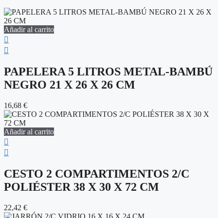
Añadir al carrito
PAPELERA 5 LITROS METAL-BAMBÚ
NEGRO 21 X 26 X 26 CM
16,68
€
Añadir al carrito
CESTO 2 COMPARTIMENTOS 2/C
POLIÉSTER 38 X 30 X 72 CM
22,42
€