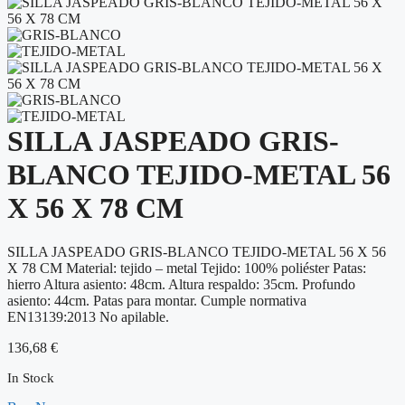
SILLA JASPEADO GRIS-
BLANCO TEJIDO-METAL 56
X 56 X 78 CM
SILLA JASPEADO GRIS-BLANCO TEJIDO-METAL 56 X 56
X 78 CM Material: tejido – metal Tejido: 100% poliéster Patas:
hierro Altura asiento: 48cm. Altura respaldo: 35cm. Profundo
asiento: 44cm. Patas para montar. Cumple normativa
EN13139:2013 No apilable.
136,68
€
In Stock