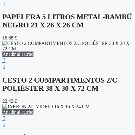
PAPELERA 5 LITROS METAL-BAMBÚ
NEGRO 21 X 26 X 26 CM
16,68
€
Añadir al carrito
CESTO 2 COMPARTIMENTOS 2/C
POLIÉSTER 38 X 30 X 72 CM
22,42
€
Añadir al carrito