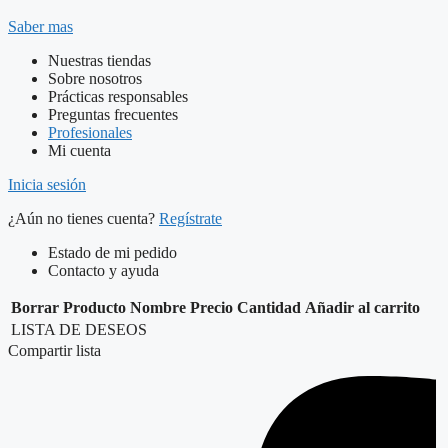
Saber mas
Nuestras tiendas
Sobre nosotros
Prácticas responsables
Preguntas frecuentes
Profesionales
Mi cuenta
Inicia sesión
¿Aún no tienes cuenta?
Regístrate
Estado de mi pedido
Contacto y ayuda
Borrar
Producto
Nombre
Precio
Cantidad
Añadir al carrito
LISTA DE DESEOS
Compartir lista