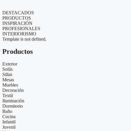
DESTACADOS
PRODUCTOS
INSPIRACIÓN
PROFESIONALES
INTERIORISMO
Template is not defined.
Productos
Exterior
Sofás
Sillas
Mesas
Muebles
Decoración
Textil
Iluminación
Dormitorio
Baño
Cocina
Infantil
Juvenil