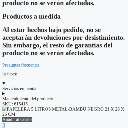
producto no se verán afectadas.
Productos a medida
Al estar hechos bajo pedido, no se
aceptarán devoluciones por desistimiento.
Sin embargo, el resto de garantías del
producto no se verán afectadas.
Preguntas frecuentes
In Stock
Servicios en tienda
Mantenimiento del producto
SKU:
615415
Añadir al carrito