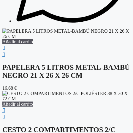
Añadir al carrito
PAPELERA 5 LITROS METAL-BAMBÚ
NEGRO 21 X 26 X 26 CM
16,68
€
Añadir al carrito
CESTO 2 COMPARTIMENTOS 2/C