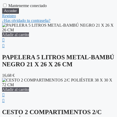
Mantenerme conectado
Registro
¿Has olvidado tu contraseña?
Añadir al carrito
PAPELERA 5 LITROS METAL-BAMBÚ
NEGRO 21 X 26 X 26 CM
16,68
€
Añadir al carrito
CESTO 2 COMPARTIMENTOS 2/C