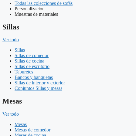
Todas las colecciones de sofás
Personalización
Muestras de materiales
Sillas
Ver todo
Sillas
Sillas de comedor
Sillas de cocina
Sillas de escritorio
Taburetes
Bancos y banquetas
Sillas de interior y exterior
Conjuntos Sillas y mesas
Mesas
Ver todo
Mesas
Mesas de comedor
Mesas de cocina