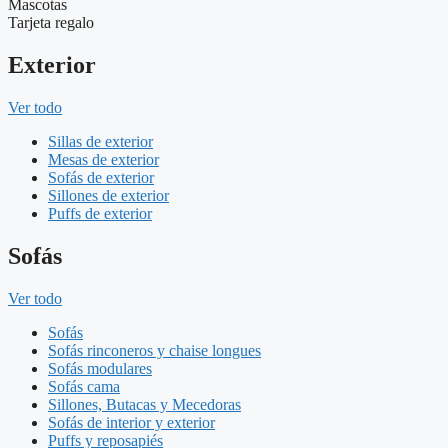
Mascotas
Tarjeta regalo
Exterior
Ver todo
Sillas de exterior
Mesas de exterior
Sofás de exterior
Sillones de exterior
Puffs de exterior
Sofás
Ver todo
Sofás
Sofás rinconeros y chaise longues
Sofás modulares
Sofás cama
Sillones, Butacas y Mecedoras
Sofás de interior y exterior
Puffs y reposapiés