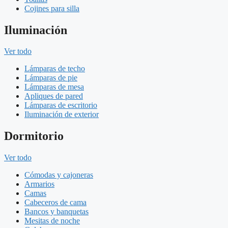
Cojines para silla
Iluminación
Ver todo
Lámparas de techo
Lámparas de pie
Lámparas de mesa
Apliques de pared
Lámparas de escritorio
Iluminación de exterior
Dormitorio
Ver todo
Cómodas y cajoneras
Armarios
Camas
Cabeceros de cama
Bancos y banquetas
Mesitas de noche