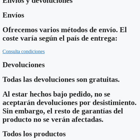
Envíos y devoluciones
Envíos
Ofrecemos varios métodos de envío. El
coste varía según el país de entrega:
Consulta condiciones
Devoluciones
Todas las devoluciones son gratuitas.
Al estar hechos bajo pedido, no se
aceptarán devoluciones por desistimiento.
Sin embargo, el resto de garantías del
producto no se verán afectadas.
Todos los productos